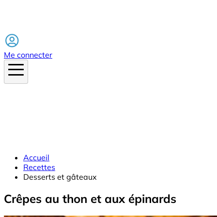
Facebook
Me connecter
Accueil
Recettes
Desserts et gâteaux
Crêpes au thon et aux épinards