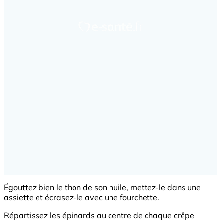
Égouttez bien le thon de son huile, mettez-le dans une
assiette et écrasez-le avec une fourchette.
Répartissez les épinards au centre de chaque crêpe