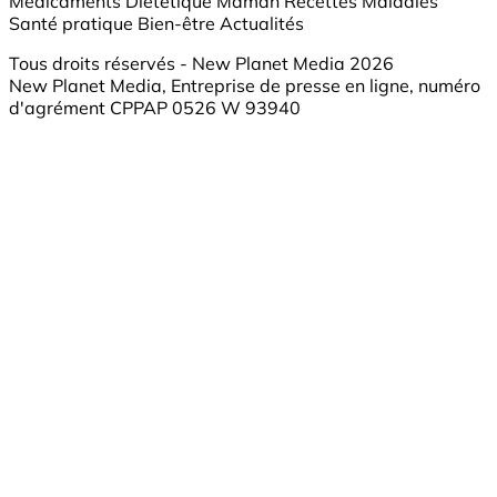
Médicaments
Diététique
Maman
Recettes
Maladies
Santé pratique
Bien-être
Actualités
Tous droits réservés - New Planet Media 2026
New Planet Media, Entreprise de presse en ligne, numéro
d'agrément CPPAP 0526 W 93940