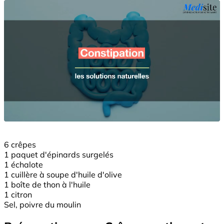
6 crêpes
1 paquet d'épinards surgelés
1 échalote
1 cuillère à soupe d'huile d'olive
1 boîte de thon à l'huile
1 citron
Sel, poivre du moulin