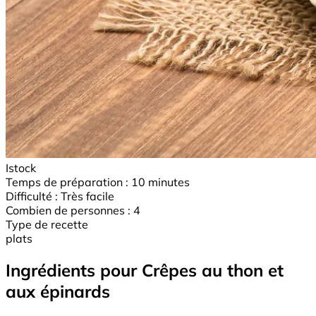
Istock
Temps de préparation :
10 minutes
Difficulté :
Très facile
Combien de personnes :
4
Type de recette
plats
Ingrédients pour Crêpes au thon et
aux épinards