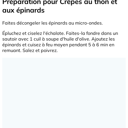
Préparation pour Crêpes au thon et
aux épinards
Faites décongeler les épinards au micro-ondes.
Épluchez et ciselez l'échalote. Faites-la fondre dans un
sautoir avec 1 cuil à soupe d'huile d'olive. Ajoutez les
épinards et cuisez à feu moyen pendant 5 à 6 min en
remuant. Salez et poivrez.