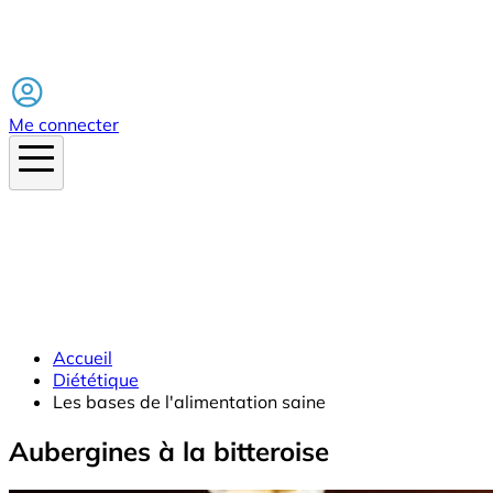
Facebook
Me connecter
Accueil
Diététique
Les bases de l'alimentation saine
Aubergines à la bitteroise