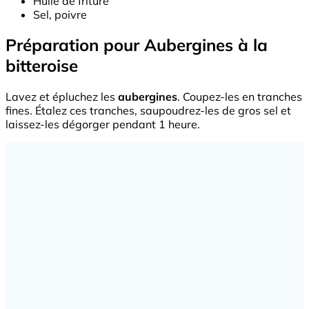
Huile de friture
Sel, poivre
Préparation pour Aubergines à la
bitteroise
Lavez et épluchez les
aubergines
. Coupez-les en tranches
fines. Étalez ces tranches, saupoudrez-les de gros sel et
laissez-les dégorger pendant 1 heure.