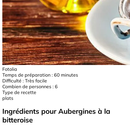
Fotolia
Temps de préparation :
60 minutes
Difficulté :
Très facile
Combien de personnes :
6
Type de recette
plats
Ingrédients pour Aubergines à la
bitteroise