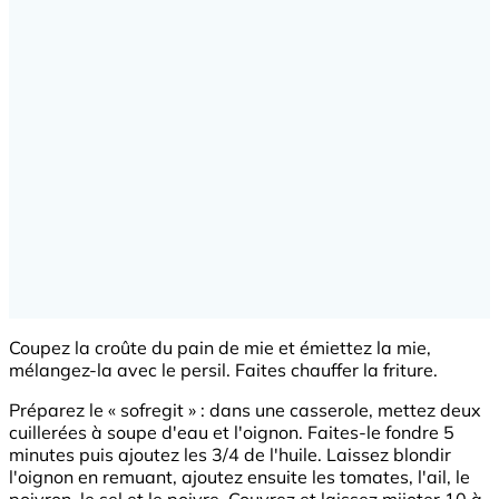
Coupez la croûte du pain de mie et émiettez la mie,
mélangez-la avec le persil. Faites chauffer la friture.
Préparez le « sofregit » : dans une casserole, mettez deux
cuillerées à soupe d'eau et l'oignon. Faites-le fondre 5
minutes puis ajoutez les 3/4 de l'huile. Laissez blondir
l'oignon en remuant, ajoutez ensuite les tomates, l'ail, le