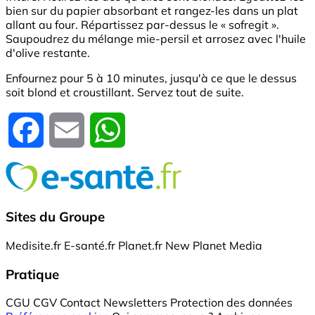
bien sur du papier absorbant et rangez-les dans un plat
allant au four. Répartissez par-dessus le « sofregit ».
Saupoudrez du mélange mie-persil et arrosez avec l'huile
d'olive restante.
Enfournez pour 5 à 10 minutes, jusqu'à ce que le dessus
soit blond et croustillant. Servez tout de suite.
Facebook
Email
WhatsApp
Sites du Groupe
Medisite.fr
E-santé.fr
Planet.fr
New Planet Media
Pratique
CGU
CGV
Contact
Newsletters
Protection des données