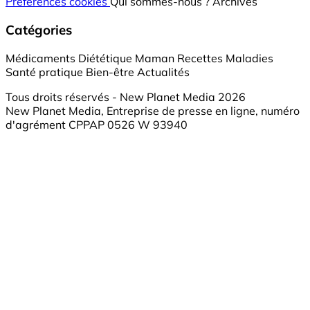
Préférences cookies
Qui sommes-nous ?
Archives
Catégories
Médicaments
Diététique
Maman
Recettes
Maladies
Santé pratique
Bien-être
Actualités
Tous droits réservés - New Planet Media 2026
New Planet Media, Entreprise de presse en ligne, numéro
d'agrément CPPAP 0526 W 93940