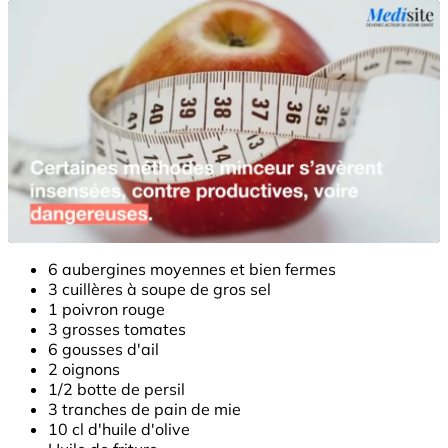
6 aubergines moyennes et bien fermes
3 cuillères à soupe de gros sel
1 poivron rouge
3 grosses tomates
6 gousses d'ail
2 oignons
1/2 botte de persil
3 tranches de pain de mie
10 cl d'huile d'olive