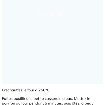
Préchauffez le four à 250°C.
Faites bouillir une petite casserole d'eau. Mettez le
poivron au four pendant 5 minutes, puis ôtez la peau.