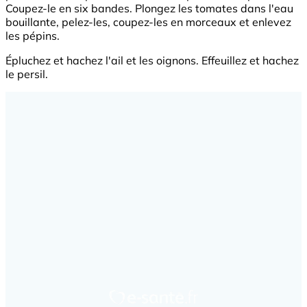
Coupez-le en six bandes. Plongez les tomates dans l'eau
bouillante, pelez-les, coupez-les en morceaux et enlevez
les pépins.
Épluchez et hachez l'ail et les oignons. Effeuillez et hachez
le persil.