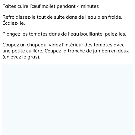
Faites cuire l’œuf mollet pendant 4 minutes
Refroidissez-le tout de suite dans de l'eau bien froide.
Écalez- le.
Plongez les tomates dans de l'eau bouillante, pelez-les.
Coupez un chapeau, videz l'intérieur des tomates avec
une petite cuillère. Coupez la tranche de jambon en deux
(enlevez le gras).