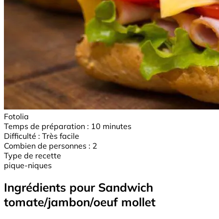
Fotolia
Temps de préparation :
10 minutes
Difficulté :
Très facile
Combien de personnes :
2
Type de recette
pique-niques
Ingrédients pour Sandwich
tomate/jambon/oeuf mollet