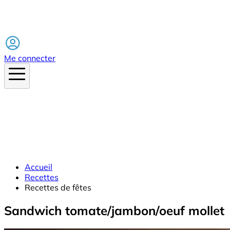
Facebook
Me connecter
Accueil
Recettes
Recettes de fêtes
Sandwich tomate/jambon/oeuf mollet