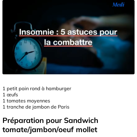
1 petit pain rond à hamburger
1 œufs
1 tomates moyennes
1 tranche de jambon de Paris
Préparation pour Sandwich
tomate/jambon/oeuf mollet