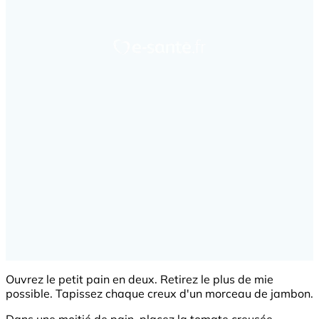
Ouvrez le petit pain en deux. Retirez le plus de mie
possible. Tapissez chaque creux d'un morceau de jambon.