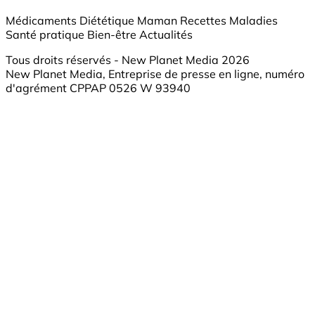
Médicaments
Diététique
Maman
Recettes
Maladies
Santé pratique
Bien-être
Actualités
Tous droits réservés - New Planet Media 2026
New Planet Media, Entreprise de presse en ligne, numéro
d'agrément CPPAP 0526 W 93940