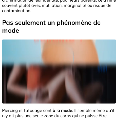
souvent plutôt avec mutilation, marginalité ou risque de
contamination.
Pas seulement un phénomène de
mode
Piercing et tatouage sont
à la mode
. Il semble même qu'il
n'y ait plus une seule zone du corps qui ne puisse être