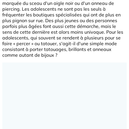
marquée du sceau d'un aigle noir ou d'un anneau de
piercing. Les adolescents ne sont pas les seuls à
fréquenter les boutiques spécialisées qui ont de plus en
plus pignon sur rue. Des plus jeunes ou des personnes
parfois plus âgées font aussi cette démarche, mais le
sens de cette dernière est alors moins univoque. Pour les
adolescents, qui souvent se rendent à plusieurs pour se
faire « percer » ou tatouer, s'agit-il d'une simple mode
consistant à porter tatouages, brillants et anneaux
comme autant de bijoux ?