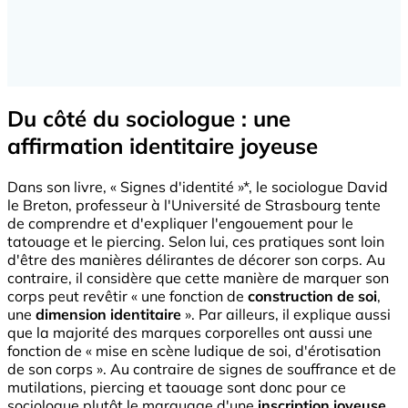
Du côté du sociologue : une
affirmation identitaire joyeuse
Dans son livre, « Signes d'identité »*, le sociologue David
le Breton, professeur à l'Université de Strasbourg tente
de comprendre et d'expliquer l'engouement pour le
tatouage et le piercing. Selon lui, ces pratiques sont loin
d'être des manières délirantes de décorer son corps. Au
contraire, il considère que cette manière de marquer son
corps peut revêtir « une fonction de
construction de soi
,
une
dimension identitaire
». Par ailleurs, il explique aussi
que la majorité des marques corporelles ont aussi une
fonction de « mise en scène ludique de soi, d'érotisation
de son corps ». Au contraire de signes de souffrance et de
mutilations, piercing et taouage sont donc pour ce
sociologue plutôt le marquage d'une
inscription joyeuse