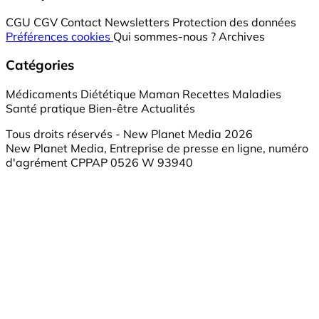
CGU
CGV
Contact
Newsletters
Protection des données
Préférences cookies
Qui sommes-nous ?
Archives
Catégories
Médicaments
Diététique
Maman
Recettes
Maladies
Santé pratique
Bien-être
Actualités
Tous droits réservés - New Planet Media 2026
New Planet Media, Entreprise de presse en ligne, numéro
d'agrément CPPAP 0526 W 93940