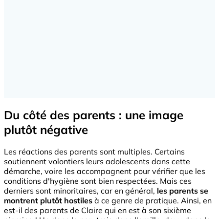
Du côté des parents : une image
plutôt négative
Les réactions des parents sont multiples. Certains
soutiennent volontiers leurs adolescents dans cette
démarche, voire les accompagnent pour vérifier que les
conditions d'hygiène sont bien respectées. Mais ces
derniers sont minoritaires, car en général,
les parents se
montrent plutôt hostiles
à ce genre de pratique. Ainsi, en
est-il des parents de Claire qui en est à son sixième