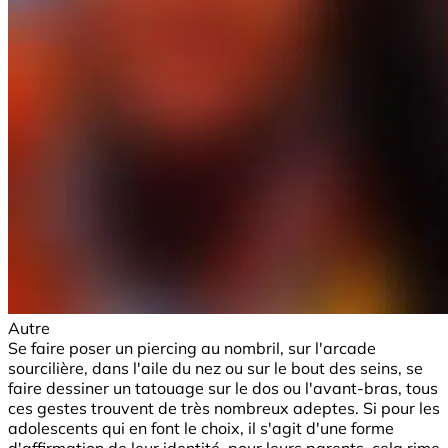
Autre
Se faire poser un piercing au nombril, sur l'arcade
sourcilière, dans l'aile du nez ou sur le bout des seins, se
faire dessiner un tatouage sur le dos ou l'avant-bras, tous
ces gestes trouvent de très nombreux adeptes. Si pour les
adolescents qui en font le choix, il s'agit d'une forme
d'affirmation de leur identité, pour leurs parents, cela rime