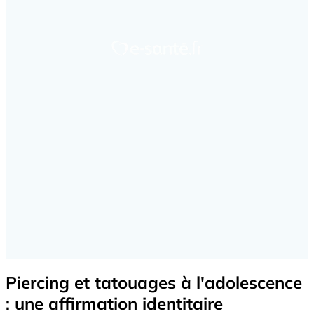
Piercing et tatouages à l'adolescence
: une affirmation identitaire