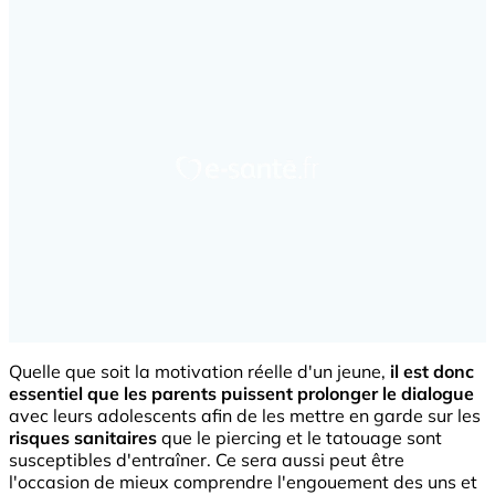
Quelle que soit la motivation réelle d'un jeune,
il est donc
essentiel que les parents puissent prolonger le dialogue
avec leurs adolescents afin de les mettre en garde sur les
risques sanitaires
que le piercing et le tatouage sont
susceptibles d'entraîner. Ce sera aussi peut être
l'occasion de mieux comprendre l'engouement des uns et