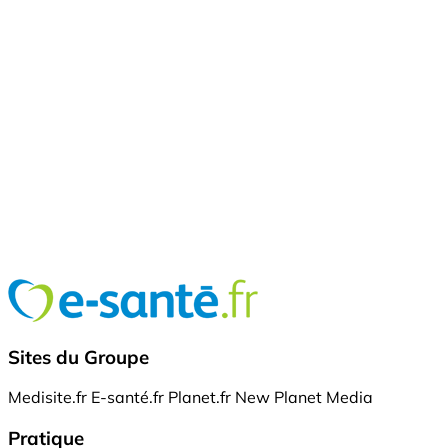
Sites du Groupe
Medisite.fr
E-santé.fr
Planet.fr
New Planet Media
Pratique