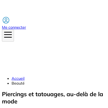
Facebook
Me connecter
Accueil
Beauté
Piercings et tatouages, au-delà de la
mode