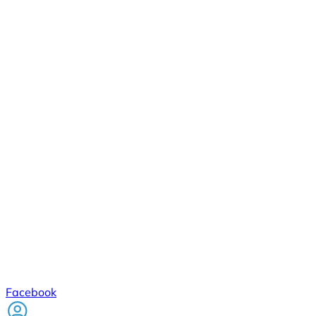
Facebook