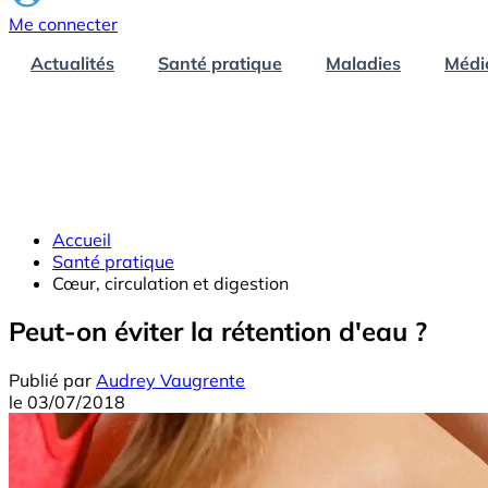
Me connecter
Actualités
Santé pratique
Maladies
Médi
Accueil
Santé pratique
Cœur, circulation et digestion
Peut-on éviter la rétention d'eau ?
Publié par
Audrey Vaugrente
le
03/07/2018