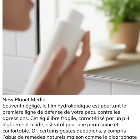
New Planet Media
Souvent négligé, le film hydrolipidique est pourtant la
première ligne de défense de votre peau contre les
agressions. Cet équilibre fragile, caractérisé par un pH
légèrement acide, est vital pour une peau saine et
confortable. Or, certains gestes quotidiens, y compris
l’abus de remèdes naturels maison comme le bicarbonate