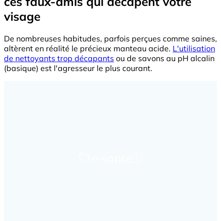
ces faux-amis qui décapent votre
visage
De nombreuses habitudes, parfois perçues comme saines,
altèrent en réalité le précieux manteau acide.
L'utilisation
de nettoyants trop décapants
ou de savons au pH alcalin
(basique) est l'agresseur le plus courant.