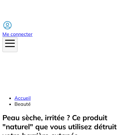
Facebook
Me connecter
Accueil
Beauté
Peau sèche, irritée ? Ce produit
"naturel" que vous utilisez détruit