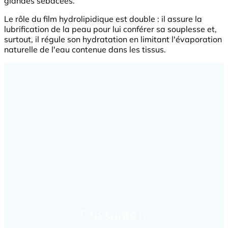
glandes sébacées.
Le rôle du film hydrolipidique est double : il assure la
lubrification de la peau pour lui conférer sa souplesse et,
surtout, il régule son hydratation en limitant l'évaporation
naturelle de l'eau contenue dans les tissus.