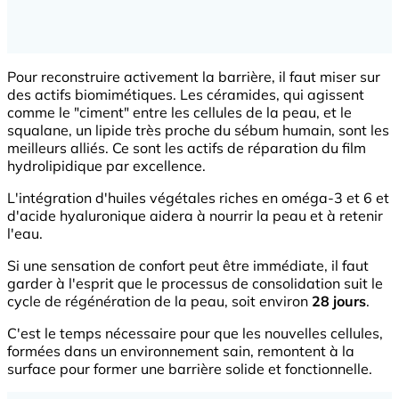
Pour reconstruire activement la barrière, il faut miser sur
des actifs biomimétiques. Les céramides, qui agissent
comme le "ciment" entre les cellules de la peau, et le
squalane, un lipide très proche du sébum humain, sont les
meilleurs alliés. Ce sont les actifs de réparation du film
hydrolipidique par excellence.
L'intégration d'huiles végétales riches en oméga-3 et 6 et
d'acide hyaluronique aidera à nourrir la peau et à retenir
l'eau.
Si une sensation de confort peut être immédiate, il faut
garder à l'esprit que le processus de consolidation suit le
cycle de régénération de la peau, soit environ
28 jours
.
C'est le temps nécessaire pour que les nouvelles cellules,
formées dans un environnement sain, remontent à la
surface pour former une barrière solide et fonctionnelle.