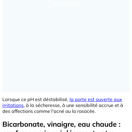
Lorsque ce pH est déstabilisé,
la porte est ouverte aux
irritations
, à la sécheresse, à une sensibilité accrue et à
des affections comme l'acné ou la rosacée.
Bicarbonate, vinaigre, eau chaude :