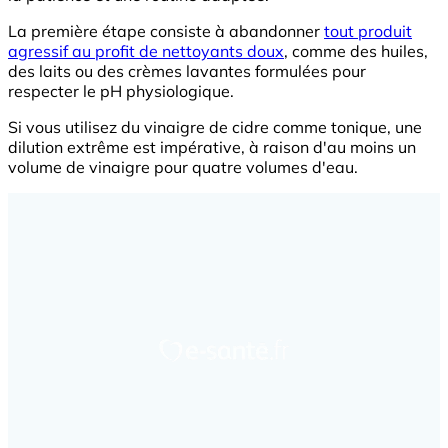
La première étape consiste à abandonner
tout produit
agressif au profit de nettoyants doux
, comme des huiles,
des laits ou des crèmes lavantes formulées pour
respecter le pH physiologique.
Si vous utilisez du vinaigre de cidre comme tonique, une
dilution extrême est impérative, à raison d'au moins un
volume de vinaigre pour quatre volumes d'eau.