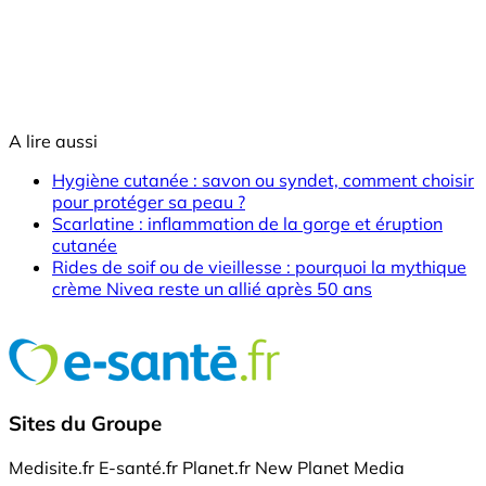
A lire aussi
Hygiène cutanée : savon ou syndet, comment choisir
pour protéger sa peau ?
Scarlatine : inflammation de la gorge et éruption
cutanée
Rides de soif ou de vieillesse : pourquoi la mythique
crème Nivea reste un allié après 50 ans
Sites du Groupe
Medisite.fr
E-santé.fr
Planet.fr
New Planet Media