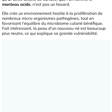
manteau acide
, n'est pas un hasard.
Elle crée un environnement hostile à la prolifération de
nombreux micro-organismes pathogènes, tout en
favorisant l'équilibre du microbiome cutané bénéfique.
Fait intéressant, la peau d'un nouveau-né est beaucoup
plus neutre, ce qui explique sa grande vulnérabilité.