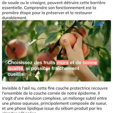
de soude ou le vinaigre, peuvent détruire cette barrière
essentielle. Comprendre son fonctionnement est la
première étape pour la préserver et la restaurer
durablement.
Invisible à l'œil nu, cette fine couche protectrice recouvre
l'ensemble de la couche cornée de notre épiderme. Il
s'agit d'une émulsion complexe, un mélange subtil entre
une phase aqueuse, principalement composée de sueur,
et une phase lipidique issue du sébum produit par les