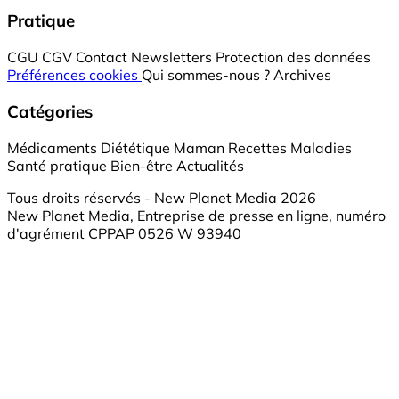
Pratique
CGU
CGV
Contact
Newsletters
Protection des données
Préférences cookies
Qui sommes-nous ?
Archives
Catégories
Médicaments
Diététique
Maman
Recettes
Maladies
Santé pratique
Bien-être
Actualités
Tous droits réservés - New Planet Media 2026
New Planet Media, Entreprise de presse en ligne, numéro
d'agrément CPPAP 0526 W 93940