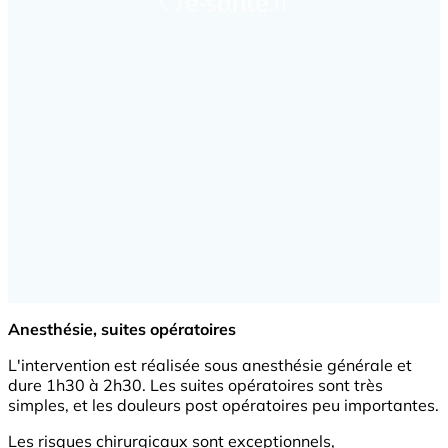
Anesthésie, suites opératoires
L'intervention est réalisée sous anesthésie générale et
dure 1h30 à 2h30. Les suites opératoires sont très
simples, et les douleurs post opératoires peu importantes.
Les risques chirurgicaux sont exceptionnels,