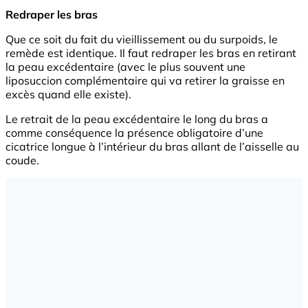
Redraper les bras
Que ce soit du fait du vieillissement ou du surpoids, le
remède est identique. Il faut redraper les bras en retirant
la peau excédentaire (avec le plus souvent une
liposuccion complémentaire qui va retirer la graisse en
excès quand elle existe).
Le retrait de la peau excédentaire le long du bras a
comme conséquence la présence obligatoire d’une
cicatrice longue à l’intérieur du bras allant de l’aisselle au
coude.