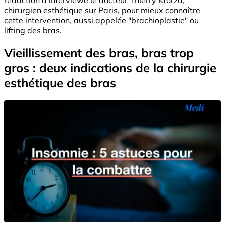
chirurgien esthétique sur Paris, pour mieux connaître
cette intervention, aussi appelée "brachioplastie" ou
lifting des bras.
Vieillissement des bras, bras trop
gros : deux indications de la chirurgie
esthétique des bras