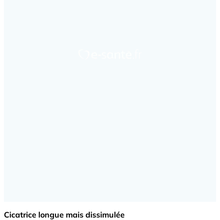
Cicatrice longue mais dissimulée