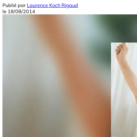
Publié par
Laurence Koch Rigaud
le
18/08/2014