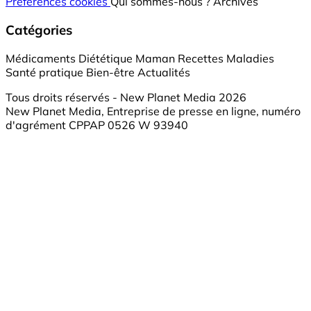
Préférences cookies
Qui sommes-nous ?
Archives
Catégories
Médicaments
Diététique
Maman
Recettes
Maladies
Santé pratique
Bien-être
Actualités
Tous droits réservés - New Planet Media 2026
New Planet Media, Entreprise de presse en ligne, numéro
d'agrément CPPAP 0526 W 93940