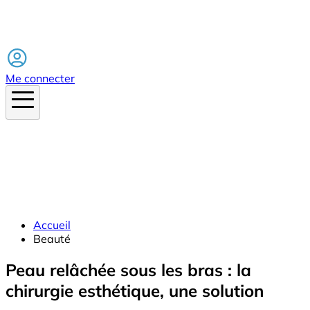
Facebook
Me connecter
Accueil
Beauté
Peau relâchée sous les bras : la
chirurgie esthétique, une solution