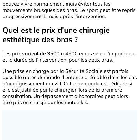
pouvez vivre normalement mais éviter tous les
mouvements brusques des bras. Le sport peut être repris
progressivement 1 mois après l'intervention.
Quel est le prix d'une chirurgie
esthétique des bras ?
Les prix varient de 3500 à 4500 euros selon l’importance
et la durée de l’intervention, pour les deux bras.
Une prise en charge par la Sécurité Sociale est parfois
possible après demande d’entente préalable dans les cas
d’amaigrissement massif. Cette demande est rédigée si
elle est justifiée par le chirurgien lors de la première
consultation. Un dépassement d’honoraires peut alors
être pris en charge par les mutuelles.