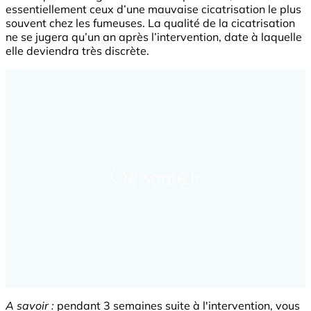
essentiellement ceux d’une mauvaise cicatrisation le plus
souvent chez les fumeuses. La qualité de la cicatrisation
ne se jugera qu’un an après l’intervention, date à laquelle
elle deviendra très discrète.
A savoir :
pendant 3 semaines suite à l'intervention, vous