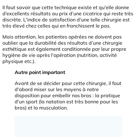
Il faut savoir que cette technique existe et qu'elle donne
d’excellents résultats au prix d’une cicatrice qui reste très
discrète. L'indice de satisfaction d'une telle chirurgie est
très élevé chez celles qui en franchissent le pas.
Mais attention, les patientes opérées ne doivent pas
oublier que la durabilité des résultats d’une chirurgie
esthétique est également conditionnée par leur propre
hygiène de vie après l'opération (nutrition, activité
physique etc.).
Autre point important
Avant de se décider pour cette chirurgie, il faut
d'abord miser sur les moyens à notre
disposition pour embellir nos bras : la pratique
d'un sport (la natation est très bonne pour les
bras) et la musculation.