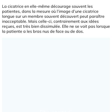
La cicatrice en elle-même décourage souvent les
patientes, dans la mesure où l’image d’une cicatrice
longue sur un membre souvent découvert peut paraître
inacceptable. Mais celle-ci, contrairement aux idées
reçues, est très bien dissimulée. Elle ne se voit pas lorsque
la patiente a les bras nus de face ou de dos.