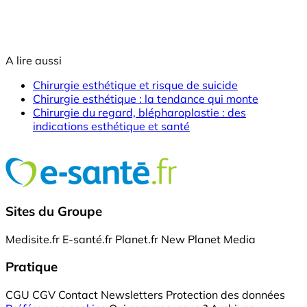
A lire aussi
Chirurgie esthétique et risque de suicide
Chirurgie esthétique : la tendance qui monte
Chirurgie du regard, blépharoplastie : des
indications esthétique et santé
Sites du Groupe
Medisite.fr
E-santé.fr
Planet.fr
New Planet Media
Pratique
CGU
CGV
Contact
Newsletters
Protection des données