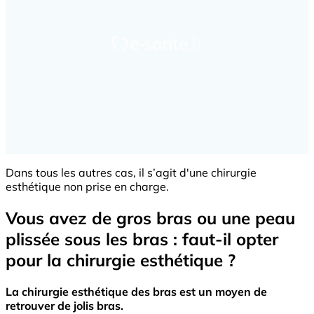
Dans tous les autres cas, il s’agit d'une chirurgie
esthétique non prise en charge.
Vous avez de gros bras ou une peau
plissée sous les bras : faut-il opter
pour la chirurgie esthétique ?
La chirurgie esthétique des bras est un moyen de
retrouver de jolis bras.