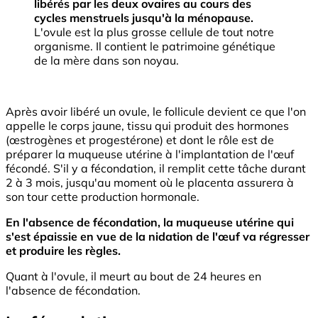
libérés par les deux ovaires au cours des
cycles menstruels jusqu'à la ménopause.
L'ovule est la plus grosse cellule de tout notre
organisme. Il contient le patrimoine génétique
de la mère dans son noyau.
Après avoir libéré un ovule, le follicule devient ce que l'on
appelle le corps jaune, tissu qui produit des hormones
(œstrogènes et progestérone) et dont le rôle est de
préparer la muqueuse utérine à l'implantation de l'œuf
fécondé. S'il y a fécondation, il remplit cette tâche durant
2 à 3 mois, jusqu'au moment où le placenta assurera à
son tour cette production hormonale.
En l'absence de fécondation, la muqueuse utérine qui
s'est épaissie en vue de la nidation de l'œuf va régresser
et produire les règles.
Quant à l'ovule, il meurt au bout de 24 heures en
l'absence de fécondation.