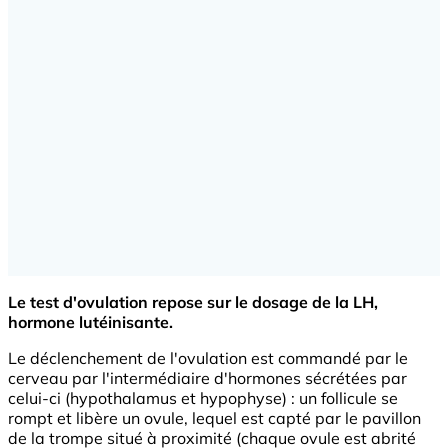
Le test d'ovulation repose sur le dosage de la LH,
hormone lutéinisante.
Le déclenchement de l'ovulation est commandé par le
cerveau par l'intermédiaire d'hormones sécrétées par
celui-ci (hypothalamus et hypophyse) : un follicule se
rompt et libère un ovule, lequel est capté par le pavillon
de la trompe situé à proximité (chaque ovule est abrité