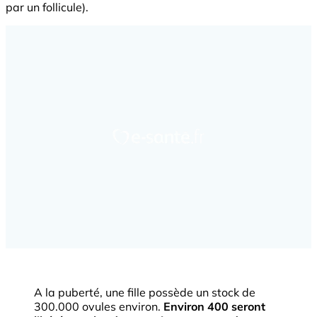
par un follicule).
A la puberté, une fille possède un stock de
300.000 ovules environ.
Environ 400 seront