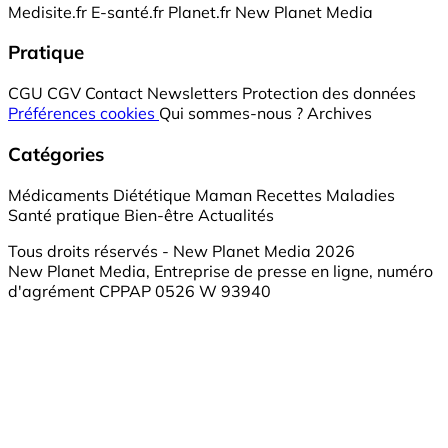
Medisite.fr
E-santé.fr
Planet.fr
New Planet Media
Pratique
CGU
CGV
Contact
Newsletters
Protection des données
Préférences cookies
Qui sommes-nous ?
Archives
Catégories
Médicaments
Diététique
Maman
Recettes
Maladies
Santé pratique
Bien-être
Actualités
Tous droits réservés - New Planet Media 2026
New Planet Media, Entreprise de presse en ligne, numéro
d'agrément CPPAP 0526 W 93940