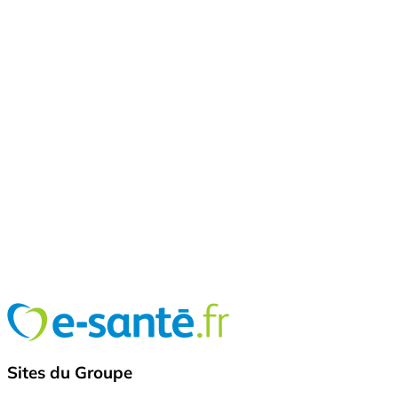
Sites du Groupe