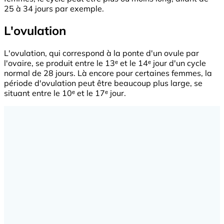
25 à 34 jours par exemple.
L'ovulation
L'ovulation, qui correspond à la ponte d'un ovule par
l'ovaire, se produit entre le 13ᵉ et le 14ᵉ jour d'un cycle
normal de 28 jours. Là encore pour certaines femmes, la
période d'ovulation peut être beaucoup plus large, se
situant entre le 10ᵉ et le 17ᵉ jour.