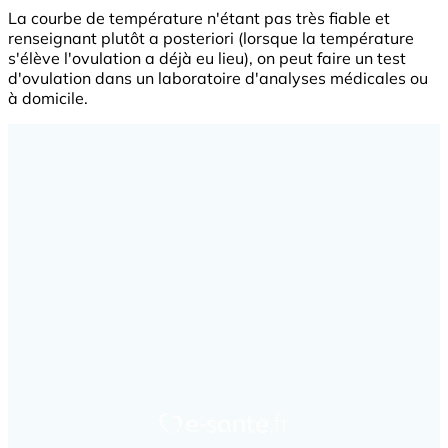
La courbe de température n'étant pas très fiable et
renseignant plutôt a posteriori (lorsque la température
s'élève l'ovulation a déjà eu lieu), on peut faire un test
d'ovulation dans un laboratoire d'analyses médicales ou
à domicile.