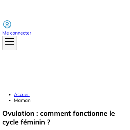
Facebook
Me connecter
Accueil
Maman
Ovulation : comment fonctionne le
cycle féminin ?