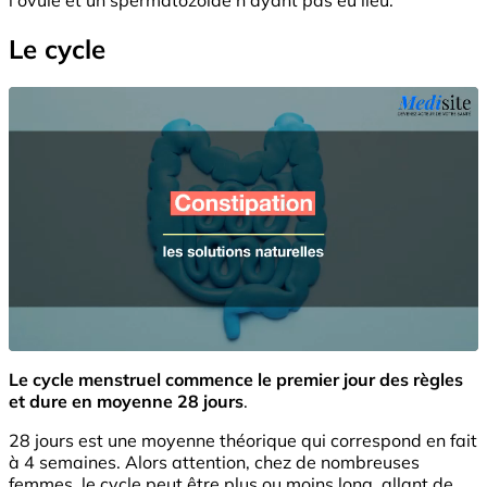
Le cycle
Le cycle menstruel commence le premier jour des règles
et dure en moyenne 28 jours
.
28 jours est une moyenne théorique qui correspond en fait
à 4 semaines. Alors attention, chez de nombreuses
femmes, le cycle peut être plus ou moins long, allant de