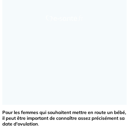
Pour les femmes qui souhaitent mettre en route un bébé,
il peut être important de connaître assez précisément sa
date d'ovulation
.