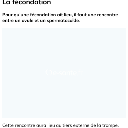
La fécondation
Pour qu'une fécondation ait lieu, il faut une rencontre
entre un ovule et un spermatozoïde
.
Cette rencontre aura lieu au tiers externe de la trompe.