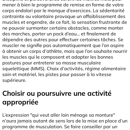
mener à bien le programme de remise en forme de votre
corps endolori par le manque d’exercices. La sédentarité
contrainte ou volontaire provoque un affaiblissement des
muscles et engendre, de ce fait, la sensation frustrante de
ne pouvoir surmonter certains obstacles, comme monter
des marches, porter un pack d’eau… et finalement de
dépendre des autres pour effectuer certaines tâches. Se
muscler ne signifie pas automatiquement que l’on aspire
à obtenir un corps d’athlète, mais que l’on souhaite nourrir
les muscles qui le composent et adapter les bonnes
postures pour entretenir sa masse musculaire
squelettique (MMS). Choix d’activités, régime alimentaire
sain et matériel, les pistes pour passer à la vitesse
supérieure.
Choisir ou poursuivre une activité
appropriée
L’expression "qui veut aller loin ménage sa monture"
n’aura jamais autant de sens lors de la mise en place d’un
programme de musculation. Se faire conseiller par un