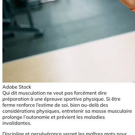
Adobe Stock
Qui dit musculation ne veut pas forcément dire
préparation à une épreuve sportive physique. Si être
ferme renforce l’estime de soi, bien au-delà des
considérations physiques, entretenir sa masse musculaire
prolonge l’autonomie et prévient les maladies
invalidantes.
Discipline et persévérance seront les maîtres mots pour