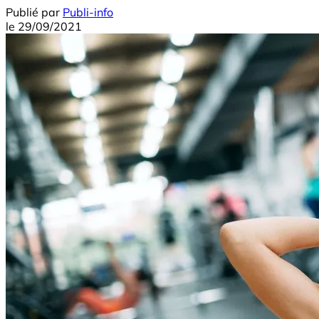
Publié par
Publi-info
le
29/09/2021