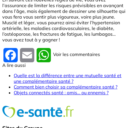
l’assurance de limiter les risques prévisibles en avançant
dans l’âge, mais également de dessiner une silhouette qui
vous fera vous sentir plus vigoureux, voire plus jeune.
Musclé et léger, vous pourrez ainsi éviter l’hypertension
artérielle, les maladies cardiovasculaires, le diabète,
l’ostéoporose, les fractures de fatigue, les lumbagos…
vous avez tout à y gagner !
Voir les commentaires
Facebook
Email
WhatsApp
A lire aussi
Quelle est la différence entre une mutuelle santé et
une complémentaire santé ?
Comment bien choisir sa complémentaire santé ?
Objets connectés santé : amis… ou ennemis ?