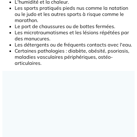
L'humidité et la chaleur.
Les sports pratiqués pieds nus comme la natation
ou le judo et les autres sports à risque comme le
marathon.
Le port de chaussures ou de bottes fermées.
Les microtraumatismes et les lésions répétées par
des manucures.
Les détergents ou de fréquents contacts avec l'eau.
Certaines pathologies : diabète, obésité, psoriasis,
maladies vasculaires périphériques, ostéo-
articulaires.