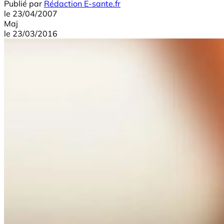
Publié par
Rédaction E-sante.fr
le
23/04/2007
Maj
le
23/03/2016