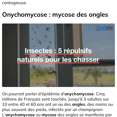
contagieuse.
Onychomycose : mycose des ongles
On pourrait parler d'épidémie d'
onychomycose
. Cinq
millions de Français sont touchés. Jusqu'à 3 adultes sur
10 entre 40 et 60 ans ont un ou des
ongles
, des mains ou
plus souvent des pieds, infectés par un champignon.
L'
onychomycose
ou
mycose
des ongles se manifeste par