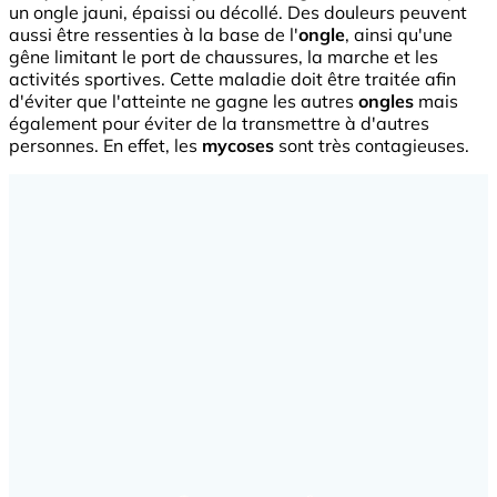
un ongle jauni, épaissi ou décollé. Des douleurs peuvent
aussi être ressenties à la base de l'
ongle
, ainsi qu'une
gêne limitant le port de chaussures, la marche et les
activités sportives. Cette maladie doit être traitée afin
d'éviter que l'atteinte ne gagne les autres
ongles
mais
également pour éviter de la transmettre à d'autres
personnes. En effet, les
mycoses
sont très contagieuses.