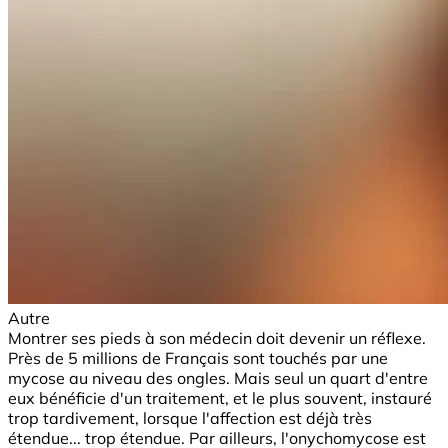
Autre
Montrer ses pieds à son médecin doit devenir un réflexe.
Près de 5 millions de Français sont touchés par une
mycose au niveau des ongles. Mais seul un quart d'entre
eux bénéficie d'un traitement, et le plus souvent, instauré
trop tardivement, lorsque l'affection est déjà très
étendue... trop étendue. Par ailleurs, l'onychomycose est