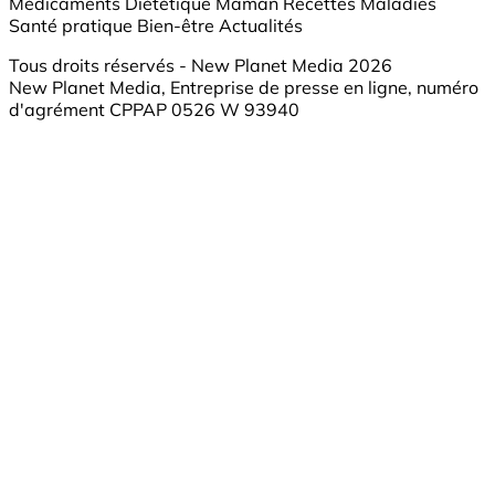
Médicaments
Diététique
Maman
Recettes
Maladies
Santé pratique
Bien-être
Actualités
Tous droits réservés - New Planet Media 2026
New Planet Media, Entreprise de presse en ligne, numéro
d'agrément CPPAP 0526 W 93940