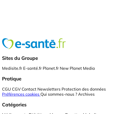
Sites du Groupe
Medisite.fr
E-santé.fr
Planet.fr
New Planet Media
Pratique
CGU
CGV
Contact
Newsletters
Protection des données
Préférences cookies
Qui sommes-nous ?
Archives
Catégories