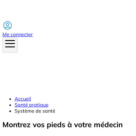
Facebook
Me connecter
Accueil
Santé pratique
Système de santé
Montrez vos pieds à votre médecin