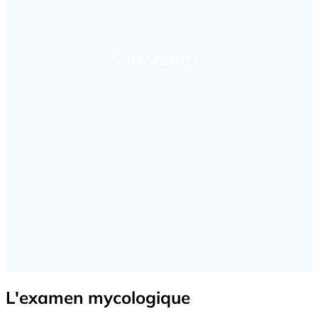
L'examen mycologique