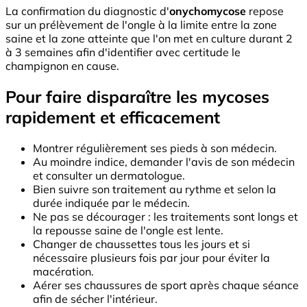
La confirmation du diagnostic d'
onychomycose
repose
sur un prélèvement de l'ongle à la limite entre la zone
saine et la zone atteinte que l'on met en culture durant 2
à 3 semaines afin d'identifier avec certitude le
champignon en cause.
Pour faire disparaître les mycoses
rapidement et efficacement
Montrer régulièrement ses pieds à son médecin.
Au moindre indice, demander l'avis de son médecin
et consulter un dermatologue.
Bien suivre son traitement au rythme et selon la
durée indiquée par le médecin.
Ne pas se décourager : les traitements sont longs et
la repousse saine de l'ongle est lente.
Changer de chaussettes tous les jours et si
nécessaire plusieurs fois par jour pour éviter la
macération.
Aérer ses chaussures de sport après chaque séance
afin de sécher l'intérieur.