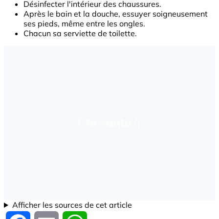
Désinfecter l'intérieur des chaussures.
Après le bain et la douche, essuyer soigneusement
ses pieds, même entre les ongles.
Chacun sa serviette de toilette.
Afficher les sources de cet article