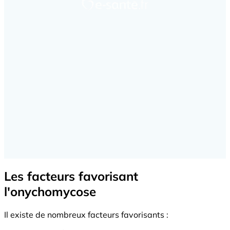
Les facteurs favorisant
l'onychomycose
Il existe de nombreux facteurs favorisants :