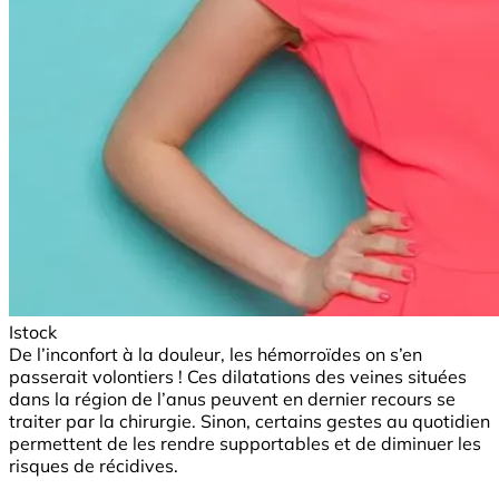
Istock
De l’inconfort à la douleur, les hémorroïdes on s’en
passerait volontiers ! Ces dilatations des veines situées
dans la région de l’anus peuvent en dernier recours se
traiter par la chirurgie. Sinon, certains gestes au quotidien
permettent de les rendre supportables et de diminuer les
risques de récidives.