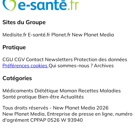
Sites du Groupe
Medisite.fr
E-santé.fr
Planet.fr
New Planet Media
Pratique
CGU
CGV
Contact
Newsletters
Protection des données
Préférences cookies
Qui sommes-nous ?
Archives
Catégories
Médicaments
Diététique
Maman
Recettes
Maladies
Santé pratique
Bien-être
Actualités
Tous droits réservés - New Planet Media 2026
New Planet Media, Entreprise de presse en ligne, numéro
d'agrément CPPAP 0526 W 93940