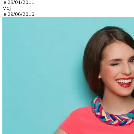
le
28/01/2011
Maj
le
29/06/2016