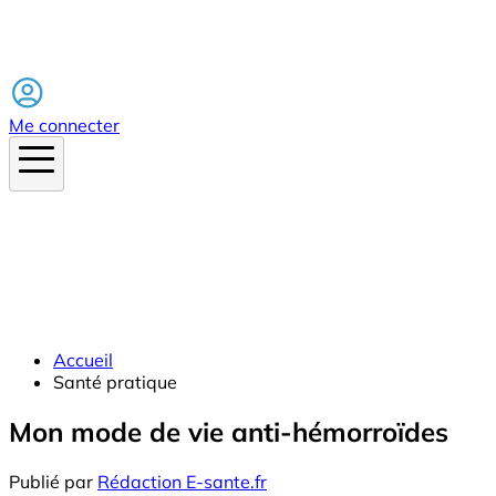
Facebook
Me connecter
Accueil
Santé pratique
Mon mode de vie anti-hémorroïdes
Publié par
Rédaction E-sante.fr