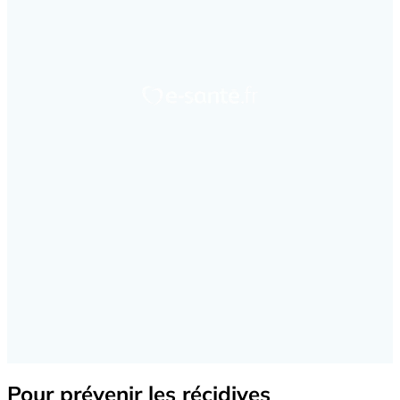
Pour prévenir les récidives