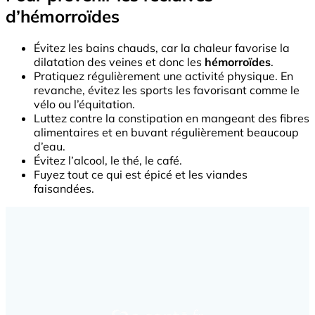
d’hémorroïdes
Évitez les bains chauds, car la chaleur favorise la
dilatation des veines et donc les
hémorroïdes
.
Pratiquez régulièrement une activité physique. En
revanche, évitez les sports les favorisant comme le
vélo ou l’équitation.
Luttez contre la constipation en mangeant des fibres
alimentaires et en buvant régulièrement beaucoup
d’eau.
Évitez l’alcool, le thé, le café.
Fuyez tout ce qui est épicé et les viandes
faisandées.