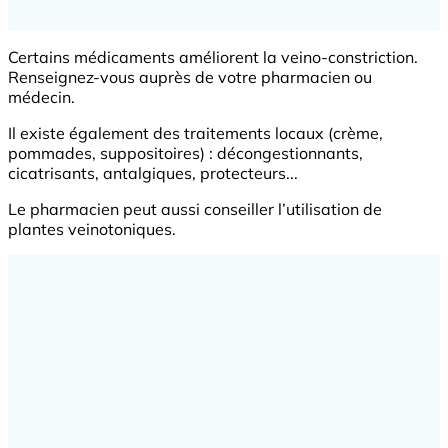
Certains médicaments améliorent la veino-constriction.
Renseignez-vous auprès de votre pharmacien ou
médecin.
Il existe également des traitements locaux (crème,
pommades, suppositoires) : décongestionnants,
cicatrisants, antalgiques, protecteurs...
Le pharmacien peut aussi conseiller l’utilisation de
plantes veinotoniques.