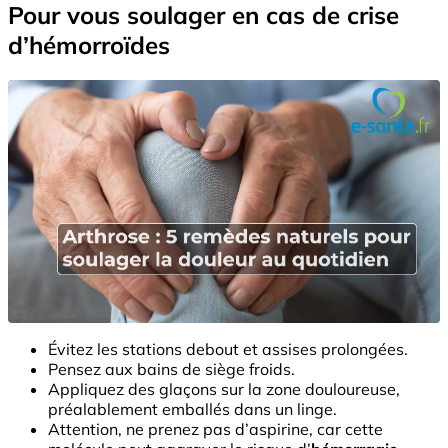
Pour vous soulager en cas de crise
d’hémorroïdes
Évitez les stations debout et assises prolongées.
Pensez aux bains de siège froids.
Appliquez des glaçons sur la zone douloureuse,
préalablement emballés dans un linge.
Attention, ne prenez pas d’aspirine, car cette