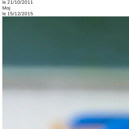
le
21/10/2011
Maj
le
15/12/2015