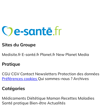
Sites du Groupe
Medisite.fr
E-santé.fr
Planet.fr
New Planet Media
Pratique
CGU
CGV
Contact
Newsletters
Protection des données
Préférences cookies
Qui sommes-nous ?
Archives
Catégories
Médicaments
Diététique
Maman
Recettes
Maladies
Santé pratique
Bien-être
Actualités