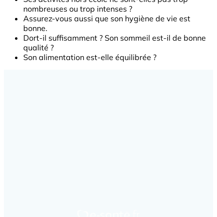
nombreuses ou trop intenses ?
Assurez-vous aussi que son hygiène de vie est
bonne.
Dort-il suffisamment ? Son sommeil est-il de bonne
qualité ?
Son alimentation est-elle équilibrée ?