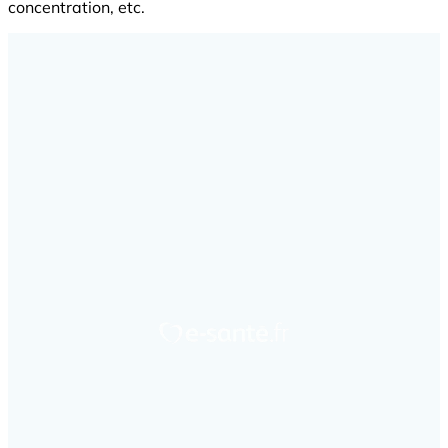
concentration, etc.