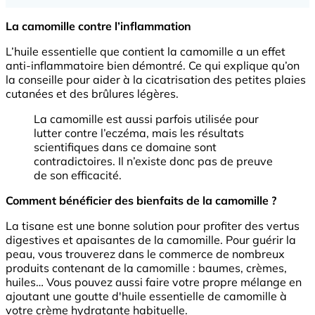
La camomille contre l’inflammation
L’huile essentielle que contient la camomille a un effet
anti-inflammatoire bien démontré. Ce qui explique qu’on
la conseille pour aider à la cicatrisation des petites plaies
cutanées et des brûlures légères.
La camomille est aussi parfois utilisée pour
lutter contre l’eczéma, mais les résultats
scientifiques dans ce domaine sont
contradictoires. Il n’existe donc pas de preuve
de son efficacité.
Comment bénéficier des bienfaits de la camomille ?
La tisane est une bonne solution pour profiter des vertus
digestives et apaisantes de la camomille. Pour guérir la
peau, vous trouverez dans le commerce de nombreux
produits contenant de la camomille : baumes, crèmes,
huiles… Vous pouvez aussi faire votre propre mélange en
ajoutant une goutte d'huile essentielle de camomille à
votre crème hydratante habituelle.