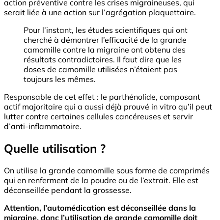
action préventive contre les crises migraineuses, qui
serait liée à une action sur l’agrégation plaquettaire.
Pour l’instant, les études scientifiques qui ont
cherché à démontrer l’efficacité de la grande
camomille contre la migraine ont obtenu des
résultats contradictoires. Il faut dire que les
doses de camomille utilisées n’étaient pas
toujours les mêmes.
Responsable de cet effet : le parthénolide, composant
actif majoritaire qui a aussi déjà prouvé in vitro qu’il peut
lutter contre certaines cellules cancéreuses et servir
d’anti-inflammatoire.
Quelle utilisation ?
On utilise la grande camomille sous forme de comprimés
qui en renferment de la poudre ou de l’extrait. Elle est
déconseillée pendant la grossesse.
Attention, l’automédication est déconseillée dans la
migraine, donc l’utilisation de grande camomille doit