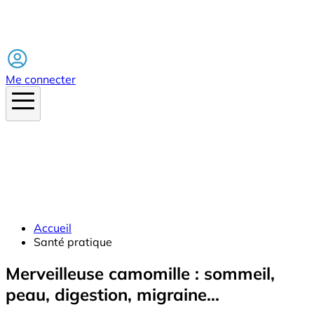
Facebook
Me connecter
Accueil
Santé pratique
Merveilleuse camomille : sommeil,
peau, digestion, migraine...