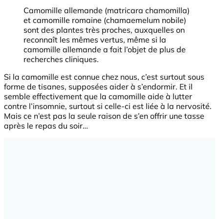
Camomille allemande (matricara chamomilla)
et camomille romaine (chamaemelum nobile)
sont des plantes très proches, auxquelles on
reconnaît les mêmes vertus, même si la
camomille allemande a fait l’objet de plus de
recherches cliniques.
Si la camomille est connue chez nous, c’est surtout sous
forme de tisanes, supposées aider à s’endormir. Et il
semble effectivement que la camomille aide à lutter
contre l’insomnie, surtout si celle-ci est liée à la nervosité.
Mais ce n’est pas la seule raison de s’en offrir une tasse
après le repas du soir…