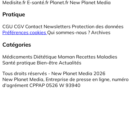
Medisite.fr
E-santé.fr
Planet.fr
New Planet Media
Pratique
CGU
CGV
Contact
Newsletters
Protection des données
Préférences cookies
Qui sommes-nous ?
Archives
Catégories
Médicaments
Diététique
Maman
Recettes
Maladies
Santé pratique
Bien-être
Actualités
Tous droits réservés - New Planet Media 2026
New Planet Media, Entreprise de presse en ligne, numéro
d'agrément CPPAP 0526 W 93940