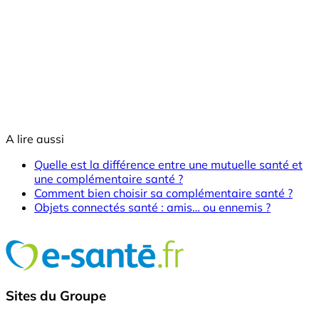
A lire aussi
Quelle est la différence entre une mutuelle santé et
une complémentaire santé ?
Comment bien choisir sa complémentaire santé ?
Objets connectés santé : amis… ou ennemis ?
Sites du Groupe