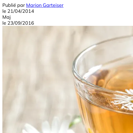
Publié par
Marion Garteiser
le
21/04/2014
Maj
le
23/09/2016