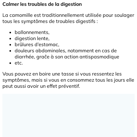
Calmer les troubles de la digestion
La camomille est traditionnellement utilisée pour soulager
tous les symptômes de troubles digestifs :
ballonnements,
digestion lente,
brûlures d’estomac,
douleurs abdominales, notamment en cas de
diarrhée, graĉe à son action antispasmodique
etc.
Vous pouvez en boire une tasse si vous ressentez les
symptômes, mais si vous en consommez tous les jours elle
peut aussi avoir un effet préventif.