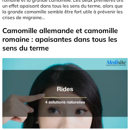
un effet apaisant dans tous les sens du terme, alors que
la grande camomille semble être fort utile à prévenir les
crises de migraine…
Camomille allemande et camomille
romaine : apaisantes dans tous les
sens du terme