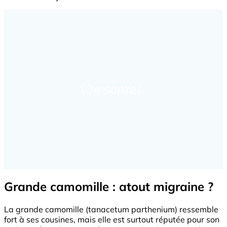
Grande camomille : atout migraine ?
La grande camomille (tanacetum parthenium) ressemble
fort à ses cousines, mais elle est surtout réputée pour son