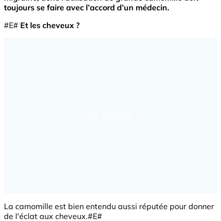
toujours se faire avec l’accord d’un médecin.
#E#
Et les cheveux ?
La camomille est bien entendu aussi réputée pour donner
de l'éclat aux cheveux.#E#