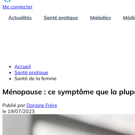
Me connecter
Actualités
Santé pratique
Maladies
Médi
Accueil
Santé pratique
Santé de la femme
Ménopause : ce symptôme que la plup
Publié par
Doriane Frère
le
19/07/2023