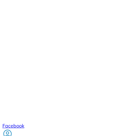
Facebook