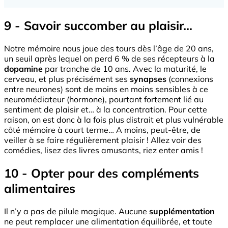
9 - Savoir succomber au plaisir…
Notre mémoire nous joue des tours dès l’âge de 20 ans,
un seuil après lequel on perd 6 % de ses récepteurs à la
dopamine
par tranche de 10 ans. Avec la maturité, le
cerveau, et plus précisément ses
synapses
(connexions
entre neurones) sont de moins en moins sensibles à ce
neuromédiateur (hormone), pourtant fortement lié au
sentiment de plaisir et… à la concentration. Pour cette
raison, on est donc à la fois plus distrait et plus vulnérable
côté mémoire à court terme… A moins, peut-être, de
veiller à se faire régulièrement plaisir ! Allez voir des
comédies, lisez des livres amusants, riez enter amis !
10 - Opter pour des compléments
alimentaires
Il n’y a pas de pilule magique. Aucune
supplémentation
ne peut remplacer une alimentation équilibrée, et toute