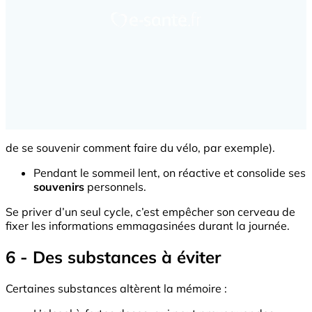
de se souvenir comment faire du vélo, par exemple).
Pendant le sommeil lent, on réactive et consolide ses
souvenirs
personnels.
Se priver d’un seul cycle, c’est empêcher son cerveau de
fixer les informations emmagasinées durant la journée.
6 - Des substances à éviter
Certaines substances altèrent la mémoire :