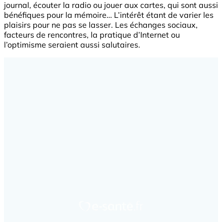
journal, écouter la radio ou jouer aux cartes, qui sont aussi
bénéfiques pour la mémoire… L’intérêt étant de varier les
plaisirs pour ne pas se lasser. Les échanges sociaux,
facteurs de rencontres, la pratique d’Internet ou
l’optimisme seraient aussi salutaires.