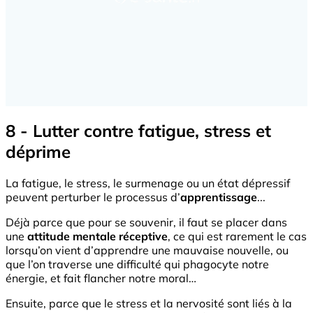
8 - Lutter contre fatigue, stress et
déprime
La fatigue, le stress, le surmenage ou un état dépressif
peuvent perturber le processus d’
apprentissage
...
Déjà parce que pour se souvenir, il faut se placer dans
une
attitude mentale réceptive
, ce qui est rarement le cas
lorsqu’on vient d’apprendre une mauvaise nouvelle, ou
que l’on traverse une difficulté qui phagocyte notre
énergie, et fait flancher notre moral…
Ensuite, parce que le stress et la nervosité sont liés à la