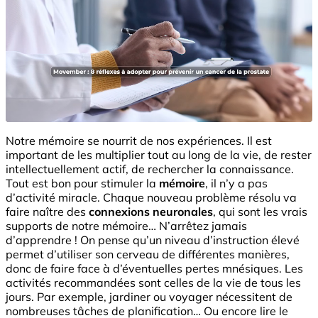
Notre mémoire se nourrit de nos expériences. Il est
important de les multiplier tout au long de la vie, de rester
intellectuellement actif, de rechercher la connaissance.
Tout est bon pour stimuler la
mémoire
, il n’y a pas
d’activité miracle. Chaque nouveau problème résolu va
faire naître des
connexions neuronales
, qui sont les vrais
supports de notre mémoire… N’arrêtez jamais
d’apprendre ! On pense qu’un niveau d’instruction élevé
permet d’utiliser son cerveau de différentes manières,
donc de faire face à d’éventuelles pertes mnésiques. Les
activités recommandées sont celles de la vie de tous les
jours. Par exemple, jardiner ou voyager nécessitent de
nombreuses tâches de planification… Ou encore lire le