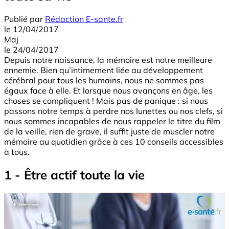
Publié par
Rédaction E-sante.fr
le
12/04/2017
Maj
le
24/04/2017
Depuis notre naissance, la mémoire est notre meilleure
ennemie. Bien qu’intimement liée au développement
cérébral pour tous les humains, nous ne sommes pas
égaux face à elle. Et lorsque nous avançons en âge, les
choses se compliquent ! Mais pas de panique : si nous
passons notre temps à perdre nos lunettes ou nos clefs, si
nous sommes incapables de nous rappeler le titre du film
de la veille, rien de grave, il suffit juste de muscler notre
mémoire au quotidien grâce à ces 10 conseils accessibles
à tous.
1 - Être actif toute la vie