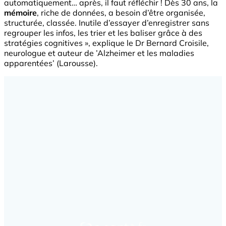
automatiquement… après, il faut réfléchir ! Dès 30 ans, la
mémoire
, riche de données, a besoin d’être organisée,
structurée, classée. Inutile d’essayer d’enregistrer sans
regrouper les infos, les trier et les baliser grâce à des
stratégies cognitives », explique le Dr Bernard Croisile,
neurologue et auteur de ’Alzheimer et les maladies
apparentées’ (Larousse).