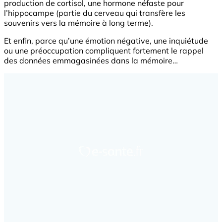
production de cortisol, une hormone néfaste pour
l’hippocampe (partie du cerveau qui transfère les
souvenirs vers la mémoire à long terme).
Et enfin, parce qu’une émotion négative, une inquiétude
ou une préoccupation compliquent fortement le rappel
des données emmagasinées dans la mémoire…