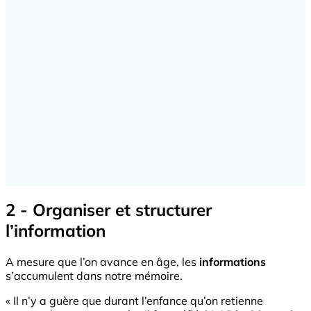
2 - Organiser et structurer
l’information
A mesure que l’on avance en âge, les
informations
s’accumulent dans notre mémoire.
« Il n’y a guère que durant l’enfance qu’on retienne