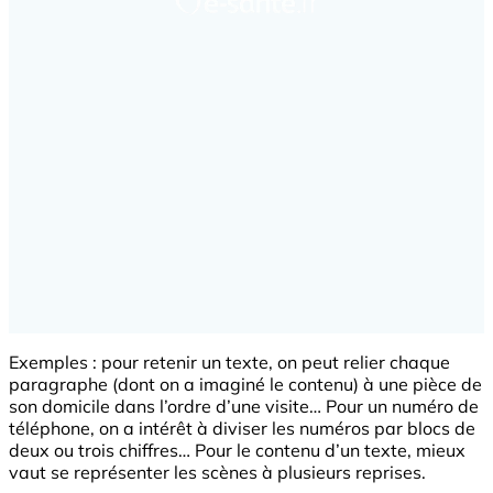
Exemples : pour retenir un texte, on peut relier chaque
paragraphe (dont on a imaginé le contenu) à une pièce de
son domicile dans l’ordre d’une visite… Pour un numéro de
téléphone, on a intérêt à diviser les numéros par blocs de
deux ou trois chiffres… Pour le contenu d’un texte, mieux
vaut se représenter les scènes à plusieurs reprises.