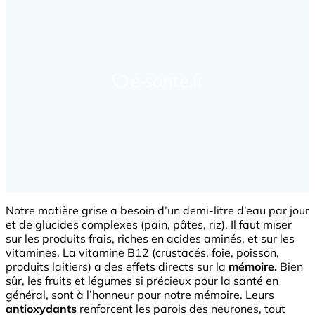
Notre matière grise a besoin d’un demi-litre d’eau par jour
et de glucides complexes (pain, pâtes, riz). Il faut miser
sur les produits frais, riches en acides aminés, et sur les
vitamines. La vitamine B12 (crustacés, foie, poisson,
produits laitiers) a des effets directs sur la
mémoire.
Bien
sûr, les fruits et légumes si précieux pour la santé en
général, sont à l’honneur pour notre mémoire. Leurs
antioxydants
renforcent les parois des neurones, tout