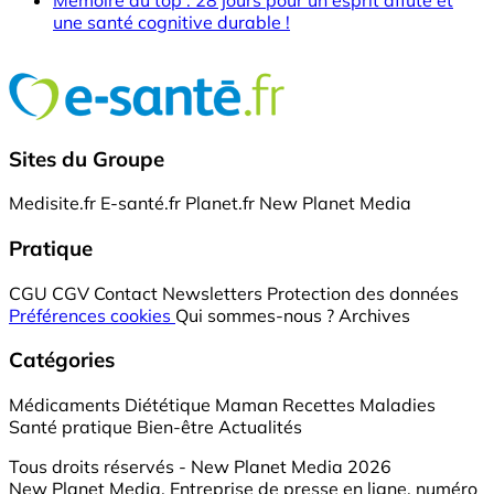
une santé cognitive durable !
Sites du Groupe
Medisite.fr
E-santé.fr
Planet.fr
New Planet Media
Pratique
CGU
CGV
Contact
Newsletters
Protection des données
Préférences cookies
Qui sommes-nous ?
Archives
Catégories
Médicaments
Diététique
Maman
Recettes
Maladies
Santé pratique
Bien-être
Actualités
Tous droits réservés - New Planet Media 2026
New Planet Media, Entreprise de presse en ligne, numéro