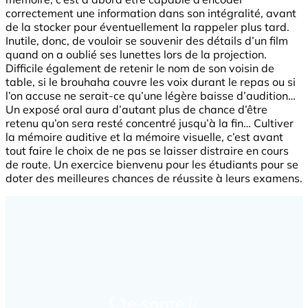
correctement une information dans son intégralité, avant
de la stocker pour éventuellement la rappeler plus tard.
Inutile, donc, de vouloir se souvenir des détails d’un film
quand on a oublié ses lunettes lors de la projection.
Difficile également de retenir le nom de son voisin de
table, si le brouhaha couvre les voix durant le repas ou si
l’on accuse ne serait-ce qu’une légère baisse d’audition…
Un exposé oral aura d’autant plus de chance d’être
retenu qu’on sera resté concentré jusqu’à la fin… Cultiver
la mémoire auditive et la mémoire visuelle, c’est avant
tout faire le choix de ne pas se laisser distraire en cours
de route. Un exercice bienvenu pour les étudiants pour se
doter des meilleures chances de réussite à leurs examens.