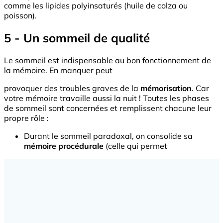
comme les lipides polyinsaturés (huile de colza ou
poisson).
5 - Un sommeil de qualité
Le sommeil est indispensable au bon fonctionnement de
la mémoire. En manquer peut
provoquer des troubles graves de la
mémorisation
. Car
votre mémoire travaille aussi la nuit ! Toutes les phases
de sommeil sont concernées et remplissent chacune leur
propre rôle :
Durant le sommeil paradoxal, on consolide sa
mémoire procédurale
(celle qui permet