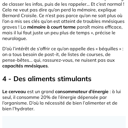
de classer les infos, puis de les rappeler… Et c’est normal !
Cela ne veut pas dire qu’on perd la mémoire, explique
Bernard Croisile. Ce n’est pas parce qu’on ne sait plus où
l’on a mis ses clés qu’on est atteint de troubles mnésiques
graves ! La
mémoire à court terme
paraît moins efficace,
mais il lui faut juste un peu plus de temps », précise le
neurologue.
D’où l’intérêt de s’offrir ce qu’on appelle des « béquilles » :
on a tous besoin de post-it, de listes de courses, de
pense-bêtes... qui, rassurez-vous, ne nuisent pas aux
capacités mnésiques
.
4 - Des aliments stimulants
Le cerveau
est un grand
consommateur d’énergie
: à lui
seul, il consomme 20% de l’énergie dépensée par
l’organisme. D’où la nécessité de bien l’alimenter et de
bien l’hydrater.