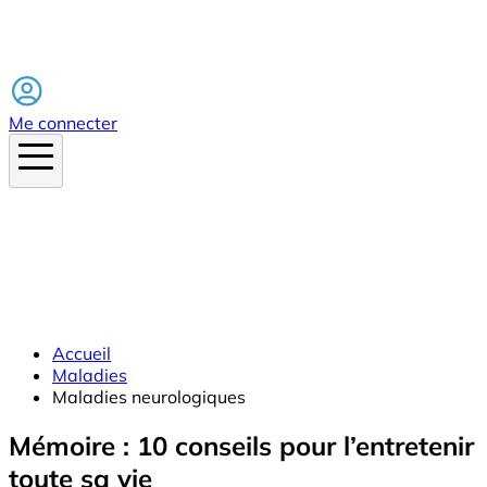
Facebook
Me connecter
Accueil
Maladies
Maladies neurologiques
Mémoire : 10 conseils pour l’entretenir
toute sa vie