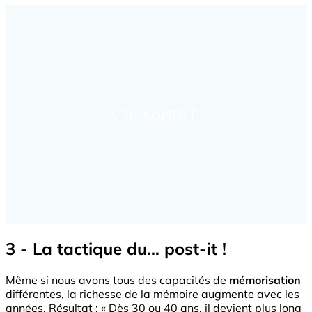
3 - La tactique du… post-it !
Même si nous avons tous des capacités de
mémorisation
différentes, la richesse de la mémoire augmente avec les
années. Résultat : « Dès 30 ou 40 ans, il devient plus long