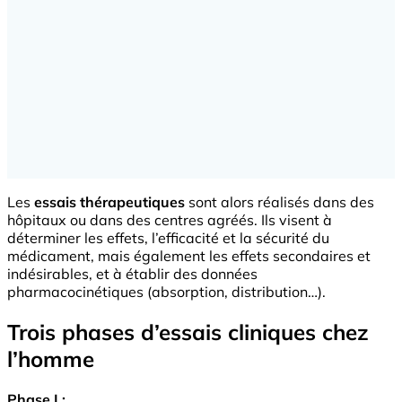
Les
essais thérapeutiques
sont alors réalisés dans des
hôpitaux ou dans des centres agréés. Ils visent à
déterminer les effets, l’efficacité et la sécurité du
médicament, mais également les effets secondaires et
indésirables, et à établir des données
pharmacocinétiques (absorption, distribution…).
Trois phases d’essais cliniques chez
l’homme
Phase I :