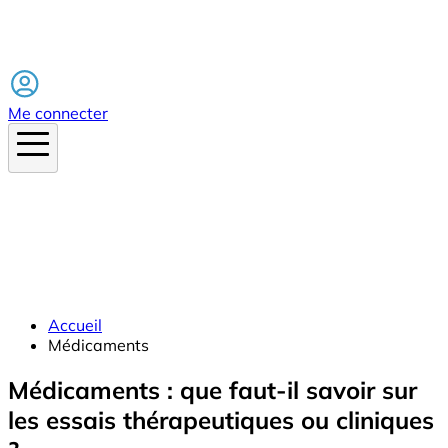
Facebook
Me connecter
Accueil
Médicaments
Médicaments : que faut-il savoir sur
les essais thérapeutiques ou cliniques