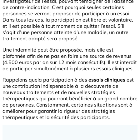
investigateur de l’essai, pouvant témoigner de l’absence
de contre-indication. C’est pourquoi seules certaines
personnes se verront proposer de participer à un essai.
Dans tous les cas, la participation est libre et volontaire,
et il est possible à tout moment de quitter l’essai. S’il
s’agit d’une personne atteinte d’une maladie, un autre
traitement adapté sera proposé.
Une indemnité peut être proposée, mais elle est
plafonnée afin de ne pas en faire une source de revenus
(4.500 euros par an sur 12 mois consécutifs). Il est interdit
de participer simultanément à plusieurs essais cliniques.
Rappelons quela participation à des
essais cliniques
est
une contribution indispensable à la découverte de
nouveaux traitements et de nouvelles stratégies
thérapeutiques qui pourront bénéficier à un grand nombre
de personnes. Constamment, certaines situations sont à
améliorer pour garantir la rigueur des stratégies
thérapeutiques et la sécurité des participants.