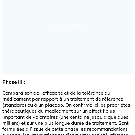
Phase III :
Comparaison de l’efficacité et de la tolérance du
médicament
par rapport à un traitement de référence
(standard) ou à un placebo. On confirme ici les propriétés
thérapeutiques du médicament sur un effectif plus
important de volontaires (une centaine jusqu’à quelques
milliers) et sur une plus longue durée de traitement. Sont
formulées à l’issue de cette phase les recommandations
d’usage, les interactions médicamenteuses et l’influence