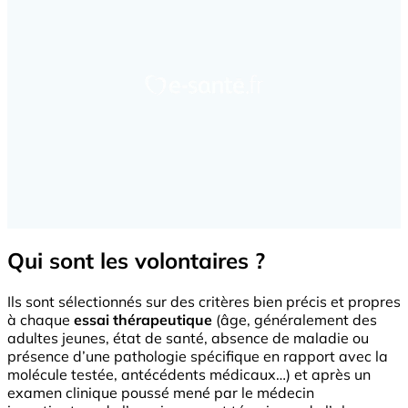
Qui sont les volontaires ?
Ils sont sélectionnés sur des critères bien précis et propres
à chaque
essai thérapeutique
(âge, généralement des
adultes jeunes, état de santé, absence de maladie ou
présence d’une pathologie spécifique en rapport avec la
molécule testée, antécédents médicaux…) et après un
examen clinique poussé mené par le médecin