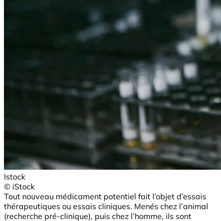
Istock
© iStock
Tout nouveau médicament potentiel fait l’objet d’essais
thérapeutiques ou essais cliniques. Menés chez l’animal
(recherche pré-clinique), puis chez l’homme, ils sont