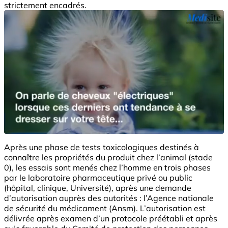
strictement encadrés.
Après une phase de tests toxicologiques destinés à
connaître les propriétés du produit chez l’animal (stade
0), les essais sont menés chez l’homme en trois phases
par le laboratoire pharmaceutique privé ou public
(hôpital, clinique, Université), après une demande
d’autorisation auprès des autorités : l’Agence nationale
de sécurité du médicament (Ansm). L’autorisation est
délivrée après examen d’un protocole préétabli et après