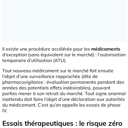
Il existe une procédure accélérée pour les
médicaments
d’exception (sans équivalent sur le marché) : l’autorisation
temporaire d’utilisation (ATU).
Tout nouveau médicament sur le marché fait ensuite
l’objet d’une surveillance rapprochée (dite de
pharmacovigilance : évaluation permanente pendant des
années des potentiels effets indésirables), pouvant
parfois mener à son retrait du marché. Tout signe anormal
inattendu doit faire l’objet d’une déclaration aux autorités
du médicament. C’est qu’on appelle les essais de phase
IV.
Essais thérapeutiques : le risque zéro