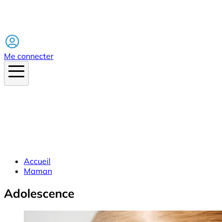
Facebook
Me connecter
Accueil
Maman
Adolescence
Image