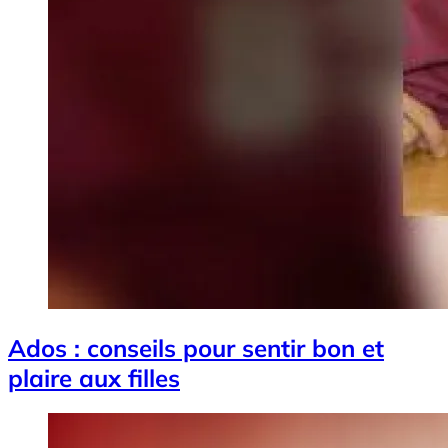
Ados : conseils pour sentir bon et
plaire aux filles
Image