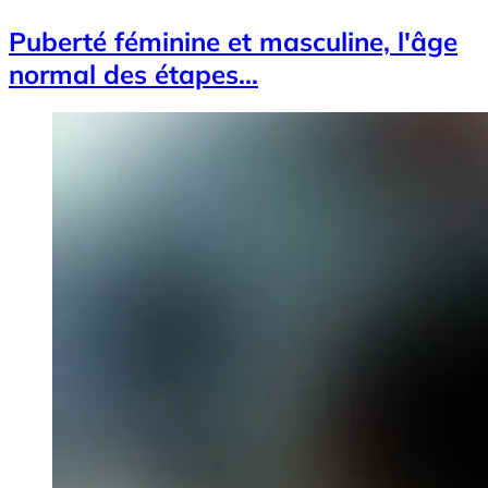
Puberté féminine et masculine, l'âge
normal des étapes...
Image