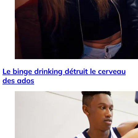
Le binge drinking détruit le cerveau
des ados
Image