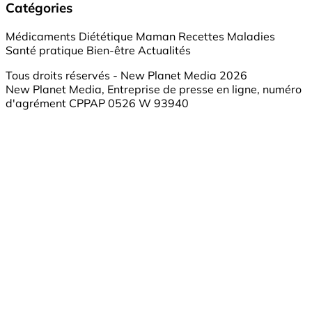
Catégories
Médicaments
Diététique
Maman
Recettes
Maladies
Santé pratique
Bien-être
Actualités
Tous droits réservés - New Planet Media 2026
New Planet Media, Entreprise de presse en ligne, numéro
d'agrément CPPAP 0526 W 93940