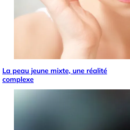
La peau jeune mixte, une réalité
complexe
Image