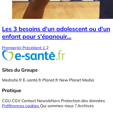
Les 3 besoins d'un adolescent ou d'un
enfant pour s'épanouir...
Premier(e)
Précédent
1
2
Sites du Groupe
Medisite.fr
E-santé.fr
Planet.fr
New Planet Media
Pratique
CGU
CGV
Contact
Newsletters
Protection des données
Préférences cookies
Qui sommes-nous ?
Archives