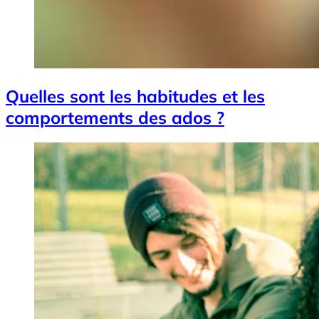
Quelles sont les habitudes et les
comportements des ados ?
Image