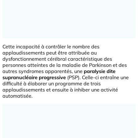
Cette incapacité à contrôler le nombre des
applaudissements peut être attribuée au
dysfonctionnement cérébral caractéristique des
personnes atteintes de la maladie de Parkinson et des
autres syndromes apparentés, une
paralysie dite
supranucléaire progressive
(PSP). Celle-ci entraîne une
difficulté à élaborer un programme de trois
applaudissements et ensuite à inhiber une activité
automatisée.