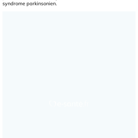
syndrome parkinsonien.