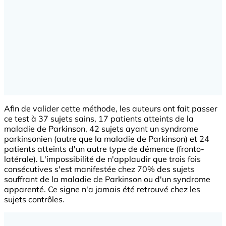
Afin de valider cette méthode, les auteurs ont fait passer
ce test à 37 sujets sains, 17 patients atteints de la
maladie de Parkinson, 42 sujets ayant un syndrome
parkinsonien (autre que la maladie de Parkinson) et 24
patients atteints d'un autre type de démence (fronto-
latérale). L'impossibilité de n'applaudir que trois fois
consécutives s'est manifestée chez 70% des sujets
souffrant de la maladie de Parkinson ou d'un syndrome
apparenté. Ce signe n'a jamais été retrouvé chez les
sujets contrôles.