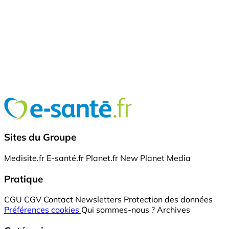
Sites du Groupe
Medisite.fr
E-santé.fr
Planet.fr
New Planet Media
Pratique
CGU
CGV
Contact
Newsletters
Protection des données
Préférences cookies
Qui sommes-nous ?
Archives