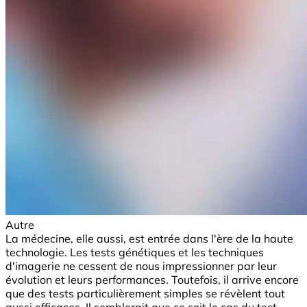
Autre
La médecine, elle aussi, est entrée dans l'ère de la haute
technologie. Les tests génétiques et les techniques
d'imagerie ne cessent de nous impressionner par leur
évolution et leurs performances. Toutefois, il arrive encore
que des tests particulièrement simples se révèlent tout
aussi efficaces. Il semblerait que ce soit le cas du test