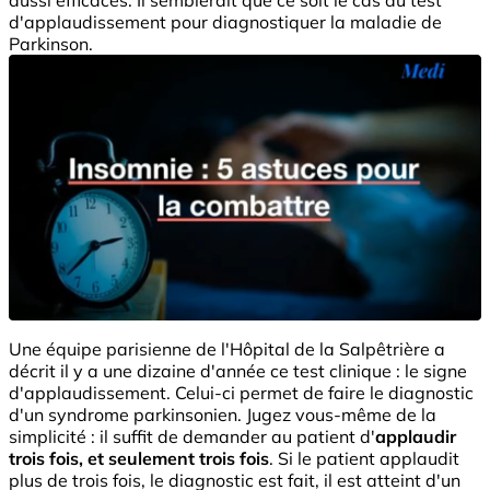
d'applaudissement pour diagnostiquer la maladie de
Parkinson.
Une équipe parisienne de l'Hôpital de la Salpêtrière a
décrit il y a une dizaine d'année ce test clinique : le signe
d'applaudissement. Celui-ci permet de faire le diagnostic
d'un syndrome parkinsonien. Jugez vous-même de la
simplicité : il suffit de demander au patient d'
applaudir
trois fois, et seulement trois fois
. Si le patient applaudit
plus de trois fois, le diagnostic est fait, il est atteint d'un