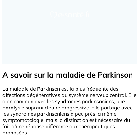
A savoir sur la maladie de Parkinson
La maladie de Parkinson est la plus fréquente des
affections dégénératives du système nerveux central. Elle
a en commun avec les syndromes parkinsoniens, une
paralysie supranucléaire progressive. Elle partage avec
les syndromes parkinsoniens à peu près la même
symptomatologie, mais la distinction est nécessaire du
fait d'une réponse différente aux thérapeutiques
proposées.