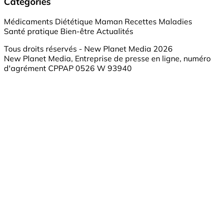
Catégories
Médicaments
Diététique
Maman
Recettes
Maladies
Santé pratique
Bien-être
Actualités
Tous droits réservés - New Planet Media 2026
New Planet Media, Entreprise de presse en ligne, numéro
d'agrément CPPAP 0526 W 93940