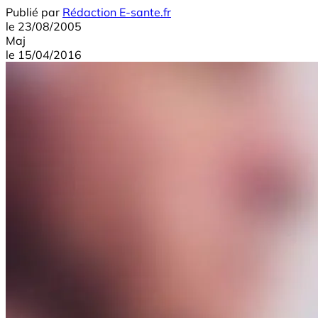
Publié par
Rédaction E-sante.fr
le
23/08/2005
Maj
le
15/04/2016