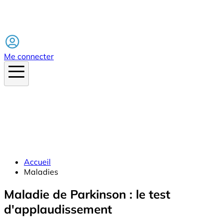
Facebook
Me connecter
Accueil
Maladies
Maladie de Parkinson : le test
d'applaudissement