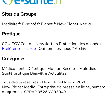
Sites du Groupe
Medisite.fr
E-santé.fr
Planet.fr
New Planet Media
Pratique
CGU
CGV
Contact
Newsletters
Protection des données
Préférences cookies
Qui sommes-nous ?
Archives
Catégories
Médicaments
Diététique
Maman
Recettes
Maladies
Santé pratique
Bien-être
Actualités
Tous droits réservés - New Planet Media 2026
New Planet Media, Entreprise de presse en ligne, numéro
d'agrément CPPAP 0526 W 93940