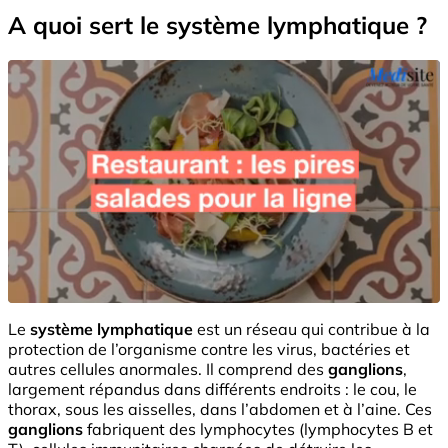
A quoi sert le système lymphatique ?
Le
système lymphatique
est un réseau qui contribue à la
protection de l’organisme contre les virus, bactéries et
autres cellules anormales. Il comprend des
ganglions
,
largement répandus dans différents endroits : le cou, le
thorax, sous les aisselles, dans l’abdomen et à l’aine. Ces
ganglions
fabriquent des lymphocytes (lymphocytes B et