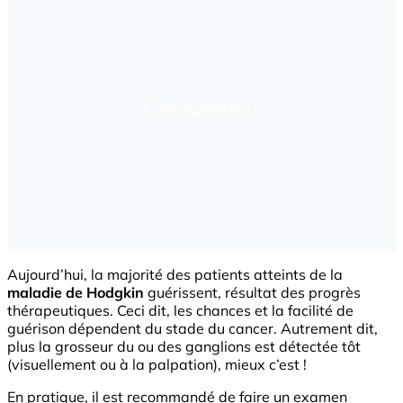
Aujourd’hui, la majorité des patients atteints de la
maladie de Hodgkin
guérissent, résultat des progrès
thérapeutiques. Ceci dit, les chances et la facilité de
guérison dépendent du stade du cancer. Autrement dit,
plus la grosseur du ou des ganglions est détectée tôt
(visuellement ou à la palpation), mieux c’est !
En pratique, il est recommandé de faire un examen