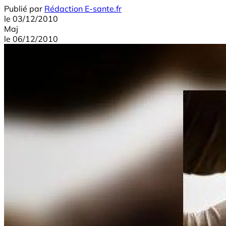
Publié par
Rédaction E-sante.fr
le
03/12/2010
Maj
le
06/12/2010