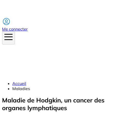
Facebook
Me connecter
Accueil
Maladies
Maladie de Hodgkin, un cancer des
organes lymphatiques