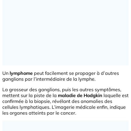
Un
lymphome
peut facilement se propager à d’autres
ganglions par l’intermédiaire de la lymphe.
La grosseur des ganglions, puis les autres symptômes,
mettent sur la piste de la
maladie de Hodgkin
laquelle est
confirmée à la biopsie, révélant des anomalies des
cellules lymphatiques. L’imagerie médicale enfin, indique
les organes atteints par le cancer.