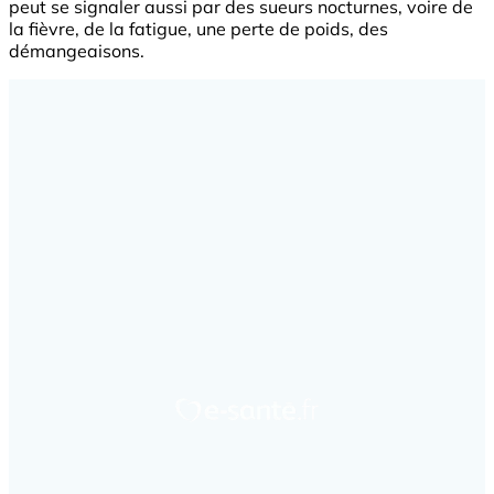
peut se signaler aussi par des sueurs nocturnes, voire de
la fièvre, de la fatigue, une perte de poids, des
démangeaisons.