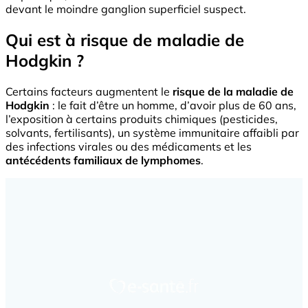
devant le moindre ganglion superficiel suspect.
Qui est à risque de maladie de
Hodgkin ?
Certains facteurs augmentent le
risque de la
maladie de
Hodgkin
: le fait d’être un homme, d’avoir plus de 60 ans,
l’exposition à certains produits chimiques (pesticides,
solvants, fertilisants), un système immunitaire affaibli par
des infections virales ou des médicaments et les
antécédents familiaux de lymphomes
.