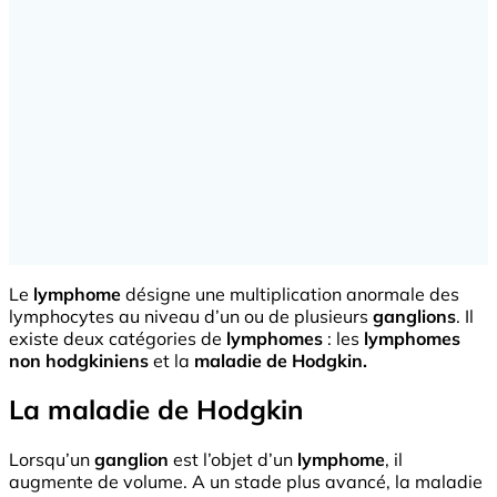
Le
lymphome
désigne une multiplication anormale des
lymphocytes au niveau d’un ou de plusieurs
ganglions
. Il
existe deux catégories de
lymphomes
: les
lymphomes
non hodgkiniens
et la
maladie de Hodgkin.
La maladie de Hodgkin
Lorsqu’un
ganglion
est l’objet d’un
lymphome
, il
augmente de volume. A un stade plus avancé, la maladie