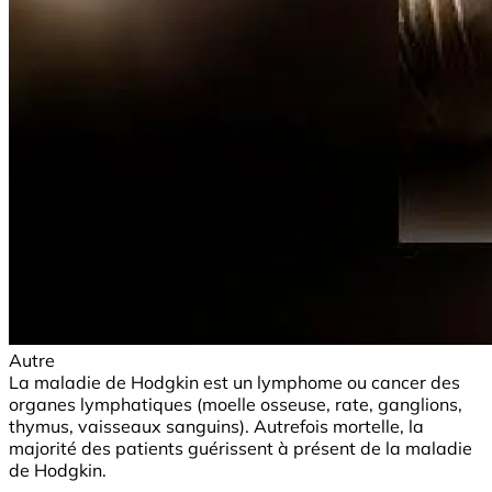
Autre
La maladie de Hodgkin est un lymphome ou cancer des
organes lymphatiques (moelle osseuse, rate, ganglions,
thymus, vaisseaux sanguins). Autrefois mortelle, la
majorité des patients guérissent à présent de la maladie
de Hodgkin.