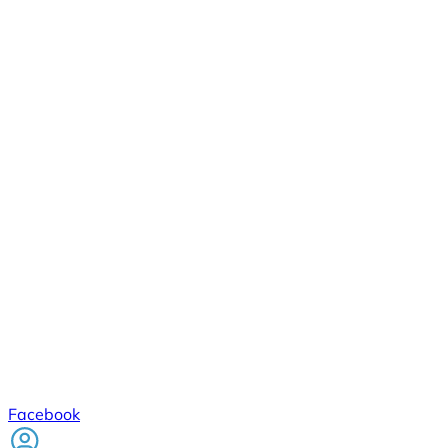
Facebook