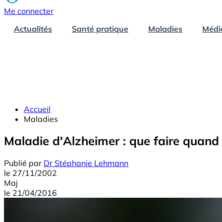
Me connecter
Actualités
Santé pratique
Maladies
Médi
Accueil
Maladies
Maladie d'Alzheimer : que faire quan
Publié par
Dr Stéphanie Lehmann
le
27/11/2002
Maj
le
21/04/2016