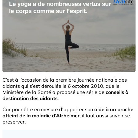
C’est à l’occasion de la première Journée nationale des
aidants qui s’est déroulée le 6 octobre 2010, que le
Ministère de la Santé a proposé une série de
conseils à
destination des aidants
.
Car pour être en mesure d’apporter son
aide à un
proche
atteint de la
maladie d’Alzheimer
, il faut aussi savoir se
préserver.