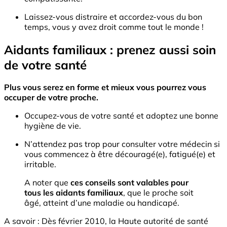
Laissez-vous distraire et accordez-vous du bon
temps, vous y avez droit comme tout le monde !
Aidants familiaux : prenez aussi soin
de votre santé
Plus vous serez en forme et mieux vous pourrez vous
occuper de votre proche.
Occupez-vous de votre santé et adoptez une bonne
hygiène de vie.
N’attendez pas trop pour consulter votre médecin si
vous commencez à être découragé(e), fatigué(e) et
irritable.
A noter que
ces conseils sont valables pour
tous les
aidants familiaux
, que le proche soit
âgé, atteint d’une maladie ou handicapé.
A savoir : Dès février 2010, la Haute autorité de santé