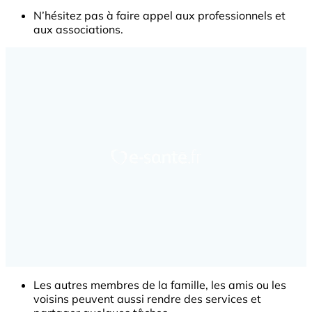
N’hésitez pas à faire appel aux professionnels et
aux associations.
Les autres membres de la famille, les amis ou les
voisins peuvent aussi rendre des services et