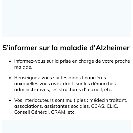
S’informer sur la maladie d'Alzheimer
Informez-vous sur la prise en charge de votre proche
malade.
Renseignez-vous sur les aides financières
auxquelles vous avez droit, sur les démarches
administratives, les structures d'accueil, etc.
Vos interlocuteurs sont multiples : médecin traitant,
associations, assistantes sociales, CCAS, CLIC,
Conseil Général, CRAM, etc.