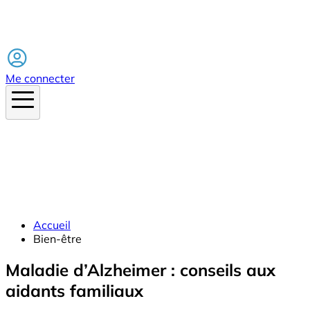
Facebook
Me connecter
Accueil
Bien-être
Maladie d’Alzheimer : conseils aux
aidants familiaux