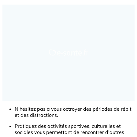
N’hésitez pas à vous octroyer des périodes de répit
et des distractions.
Pratiquez des activités sportives, culturelles et
sociales vous permettant de rencontrer d’autres