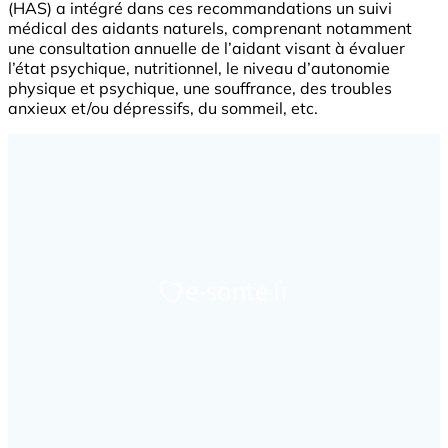
(HAS) a intégré dans ces recommandations un suivi
médical des aidants naturels, comprenant notamment
une consultation annuelle de l’aidant visant à évaluer
l’état psychique, nutritionnel, le niveau d’autonomie
physique et psychique, une souffrance, des troubles
anxieux et/ou dépressifs, du sommeil, etc.