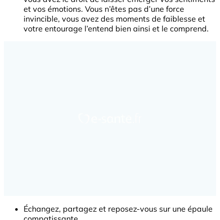
et vos émotions. Vous n’êtes pas d’une force
invincible, vous avez des moments de faiblesse et
votre entourage l’entend bien ainsi et le comprend.
Échangez, partagez et reposez-vous sur une épaule
compatissante.