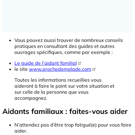
Vous pouvez aussi trouver de nombreux conseils
pratiques en consultant des guides et autres
ouvrages spécifiques, comme par exemple :
Le guide de l’aidant familial
le site
www.prochedemalade.com
Toutes les informations recueillies vous
aideront à faire le point sur votre situation et
sur celle de la personne que vous
accompagnez.
Aidants familiaux : faites-vous aider
N’attendez pas d’être trop fatigué(e) pour vous faire
aider.