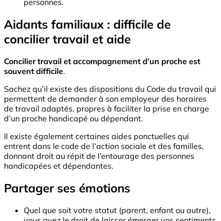
personnes.
Aidants familiaux : difficile de
concilier travail et aide
Concilier travail et accompagnement d’un proche est
souvent difficile
.
Sachez qu’il existe des dispositions du Code du travail qui
permettent de demander à son employeur des horaires
de travail adaptés, propres à faciliter la prise en charge
d’un proche handicapé ou dépendant.
Il existe également certaines aides ponctuelles qui
entrent dans le code de l’action sociale et des familles,
donnant droit au répit de l’entourage des personnes
handicapées et dépendantes.
Partager ses émotions
Quel que soit votre statut (parent, enfant ou autre),
vous avez le droit de laisser émerger vos sentiments