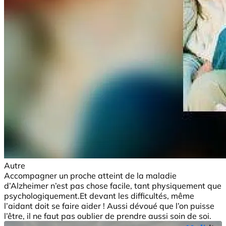
Autre
Accompagner un proche atteint de la maladie
d’Alzheimer n’est pas chose facile, tant physiquement que
psychologiquement.Et devant les difficultés, même
l’aidant doit se faire aider ! Aussi dévoué que l’on puisse
l’être, il ne faut pas oublier de prendre aussi soin de soi.