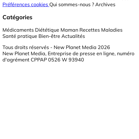
Préférences cookies
Qui sommes-nous ?
Archives
Catégories
Médicaments
Diététique
Maman
Recettes
Maladies
Santé pratique
Bien-être
Actualités
Tous droits réservés - New Planet Media 2026
New Planet Media, Entreprise de presse en ligne, numéro
d'agrément CPPAP 0526 W 93940