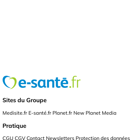
Sites du Groupe
Medisite.fr
E-santé.fr
Planet.fr
New Planet Media
Pratique
CGU
CGV
Contact
Newsletters
Protection des données