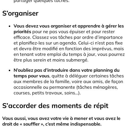
partager quelques tâches.
S’organiser
Vous devez vous organiser et apprendre à gérer les
priorités
pour ne pas vous épuiser et pour rester
efficace. Classez vos tâches par ordre d’importance
et planifiez-les sur un agenda. Celui-ci n’est pas fixe
et devra être modifié en fonction des imprévus, mais
en tenant votre emploi du temps à jour, vous pourrez
être plus serein et moins submergé.
N’oubliez pas d’introduire dans votre planning du
temps pour vous
, quitte à déléguer certaines tâches
aux membres de la famille, voire aux amis, de façon
occasionnelle ou permanente (tâches ménagères,
courses, petits travaux, soins…).
S’accorder des moments de répit
Vous aussi, vous avez votre vie à mener et vous avez le
droit de « souffler », c’est même indispensable.