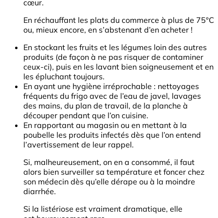
cœur.
En réchauffant les plats du commerce à plus de 75°C
ou, mieux encore, en s’abstenant d’en acheter !
En stockant les fruits et les légumes loin des autres
produits (de façon à ne pas risquer de contaminer
ceux-ci), puis en les lavant bien soigneusement et en
les épluchant toujours.
En ayant une hygiène irréprochable : nettoyages
fréquents du frigo avec de l’eau de javel, lavages
des mains, du plan de travail, de la planche à
découper pendant que l’on cuisine.
En rapportant au magasin ou en mettant à la
poubelle les produits infectés dès que l’on entend
l’avertissement de leur rappel.
Si, malheureusement, on en a consommé, il faut
alors bien surveiller sa température et foncer chez
son médecin dès qu’elle dérape ou à la moindre
diarrhée.
Si la listériose est vraiment dramatique, elle