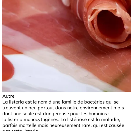
Autre
La listeria est le nom d’une famille de bactéries qui se
trouvent un peu partout dans notre environnement mais
dont une seule est dangereuse pour les humains :
la listeria monocytogènes. La listériose est la maladie,
parfois mortelle mais heureusement rare, qui est causée
par cette listeria.