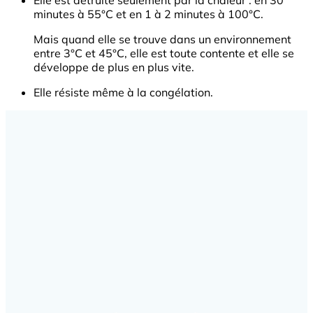
Elle est détruite seulement par la chaleur : en 30
minutes à 55°C et en 1 à 2 minutes à 100°C.
Mais quand elle se trouve dans un environnement
entre 3°C et 45°C, elle est toute contente et elle se
développe de plus en plus vite.
Elle résiste même à la congélation.