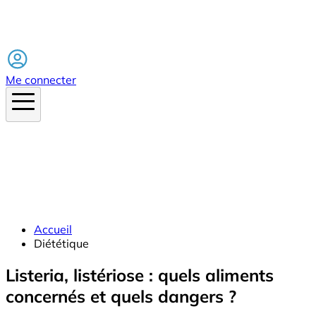
Facebook
Me connecter
Accueil
Diététique
Listeria, listériose : quels aliments
concernés et quels dangers ?