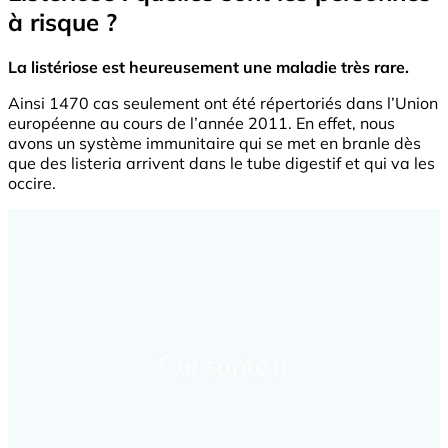
à risque ?
La listériose est heureusement une maladie très rare.
Ainsi 1470 cas seulement ont été répertoriés dans l’Union
européenne au cours de l’année 2011. En effet, nous
avons un système immunitaire qui se met en branle dès
que des listeria arrivent dans le tube digestif et qui va les
occire.