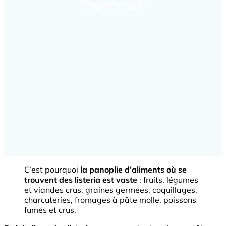
C’est pourquoi
la panoplie d’aliments où se
trouvent des listeria est vaste
: fruits, légumes
et viandes crus, graines germées, coquillages,
charcuteries, fromages à pâte molle, poissons
fumés et crus.