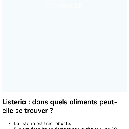
Listeria : dans quels aliments peut-
elle se trouver ?
La listeria est très robuste.