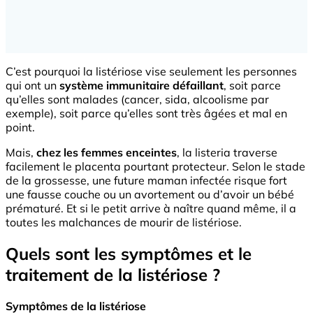
C’est pourquoi la listériose vise seulement les personnes
qui ont un
système immunitaire défaillant
, soit parce
qu’elles sont malades (cancer, sida, alcoolisme par
exemple), soit parce qu’elles sont très âgées et mal en
point.
Mais,
chez les femmes enceintes
, la listeria traverse
facilement le placenta pourtant protecteur. Selon le stade
de la grossesse, une future maman infectée risque fort
une fausse couche ou un avortement ou d’avoir un bébé
prématuré. Et si le petit arrive à naître quand même, il a
toutes les malchances de mourir de listériose.
Quels sont les symptômes et le
traitement de la listériose ?
Symptômes de la listériose