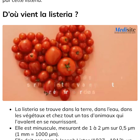
D’où vient la listeria ?
La listeria se trouve dans la terre, dans l’eau, dans
les végétaux et chez tout un tas d’animaux qui
l’avalent en se nourrissant.
Elle est minuscule, mesurant de 1 à 2 µm sur 0,5 µm
(1 mm = 1000 µm).