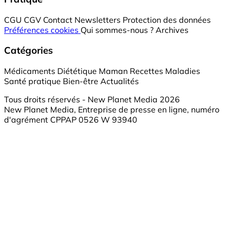
CGU
CGV
Contact
Newsletters
Protection des données
Préférences cookies
Qui sommes-nous ?
Archives
Catégories
Médicaments
Diététique
Maman
Recettes
Maladies
Santé pratique
Bien-être
Actualités
Tous droits réservés - New Planet Media 2026
New Planet Media, Entreprise de presse en ligne, numéro
d'agrément CPPAP 0526 W 93940