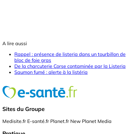
A lire aussi
Rappel : présence de listeria dans un tourbillon de
bloc de foie gras
De la charcuterie Corse contaminée par la Listeria
Saumon fumé : alerte à la listéria
Sites du Groupe
Medisite.fr
E-santé.fr
Planet.fr
New Planet Media
Pratique