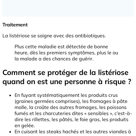
Traitement
La listériose se soigne avec des antibiotiques.
Plus cette maladie est détectée de bonne
heure, dès les premiers symptômes, plus le ou
la malade a des chances de guérir.
Comment se protéger de la listériose
quand on est une personne à risque ?
En fuyant systématiquement les produits crus
(graines germées comprises), les fromages à pâte
molle, la croûte des autres fromages, les poissons
fumés et les charcuteries dites « sensibles », c’est-à-
dire les rillettes, les pâtés, le foie gras, les produits
en gelée.
En cuisant les steaks hachés et les autres viandes à