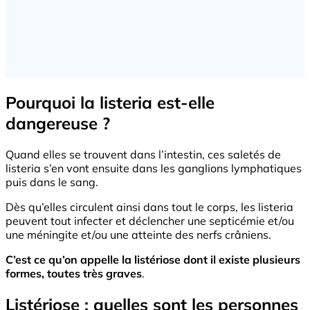
Pourquoi la listeria est-elle
dangereuse ?
Quand elles se trouvent dans l’intestin, ces saletés de
listeria s’en vont ensuite dans les ganglions lymphatiques
puis dans le sang.
Dès qu’elles circulent ainsi dans tout le corps, les listeria
peuvent tout infecter et déclencher une septicémie et/ou
une méningite et/ou une atteinte des nerfs crâniens.
C’est ce qu’on appelle la listériose dont il existe plusieurs
formes, toutes très graves
.
Listériose : quelles sont les personnes