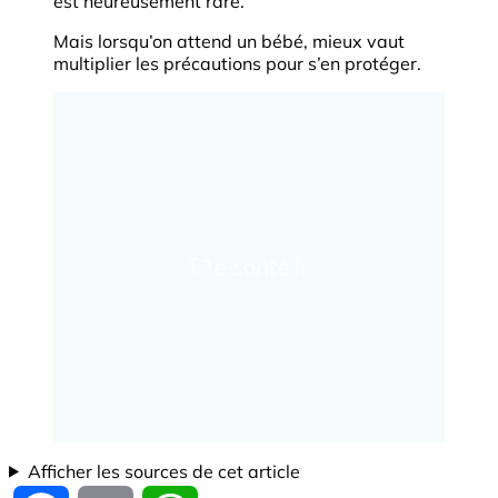
est heureusement rare.
Mais lorsqu’on attend un bébé, mieux vaut
multiplier les précautions pour s’en protéger.
Afficher les sources de cet article