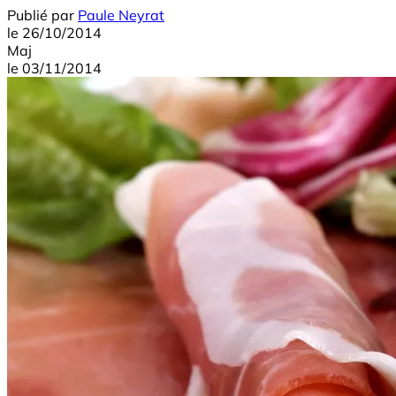
Publié par
Paule Neyrat
le
26/10/2014
Maj
le
03/11/2014