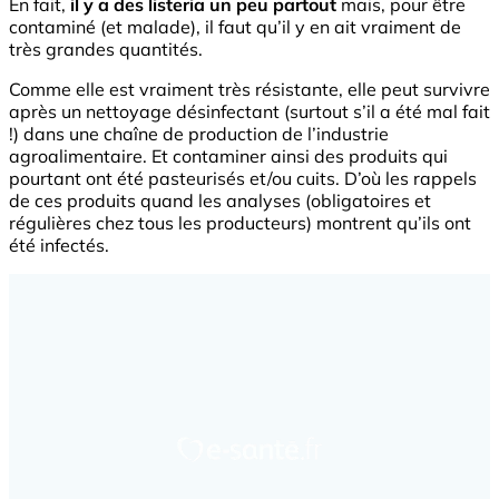
En fait,
il y a des listeria un peu partout
mais, pour être
contaminé (et malade), il faut qu’il y en ait vraiment de
très grandes quantités.
Comme elle est vraiment très résistante, elle peut survivre
après un nettoyage désinfectant (surtout s’il a été mal fait
!) dans une chaîne de production de l’industrie
agroalimentaire. Et contaminer ainsi des produits qui
pourtant ont été pasteurisés et/ou cuits. D’où les rappels
de ces produits quand les analyses (obligatoires et
régulières chez tous les producteurs) montrent qu’ils ont
été infectés.