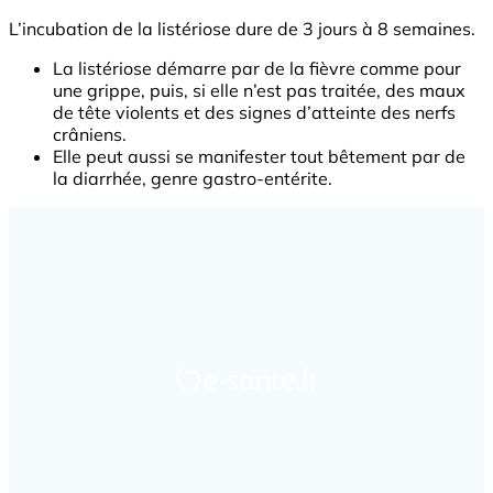
L’incubation de la listériose dure de 3 jours à 8 semaines.
La listériose démarre par de la fièvre comme pour
une grippe, puis, si elle n’est pas traitée, des maux
de tête violents et des signes d’atteinte des nerfs
crâniens.
Elle peut aussi se manifester tout bêtement par de
la diarrhée, genre gastro-entérite.