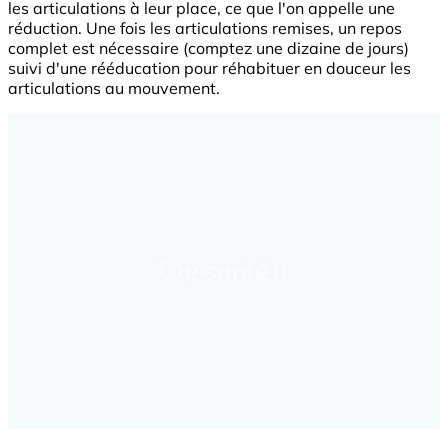
les articulations à leur place, ce que l'on appelle une
réduction. Une fois les articulations remises, un repos
complet est nécessaire (comptez une dizaine de jours)
suivi d'une rééducation pour réhabituer en douceur les
articulations au mouvement.