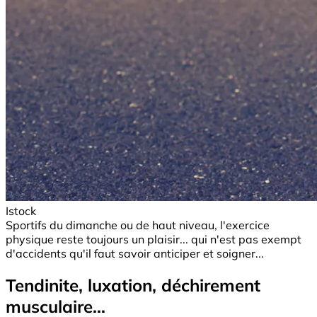
Istock
Sportifs du dimanche ou de haut niveau, l'exercice
physique reste toujours un plaisir... qui n'est pas exempt
d'accidents qu'il faut savoir anticiper et soigner...
Tendinite, luxation, déchirement
musculaire…