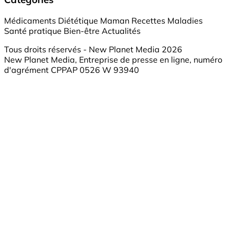
Médicaments
Diététique
Maman
Recettes
Maladies
Santé pratique
Bien-être
Actualités
Tous droits réservés - New Planet Media 2026
New Planet Media, Entreprise de presse en ligne, numéro
d'agrément CPPAP 0526 W 93940