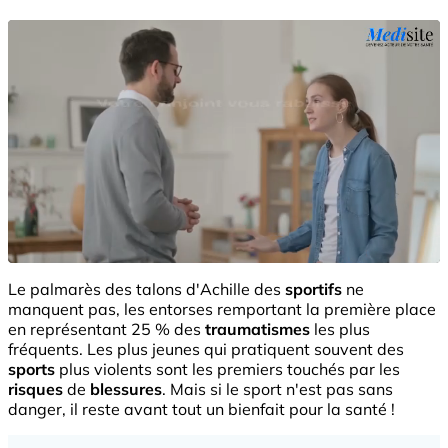
Le palmarès des talons d'Achille des
sportifs
ne
manquent pas, les entorses remportant la première place
en représentant 25 % des
traumatismes
les plus
fréquents. Les plus jeunes qui pratiquent souvent des
sports
plus violents sont les premiers touchés par les
risques
de
blessures
. Mais si le sport n'est pas sans
danger, il reste avant tout un bienfait pour la santé !