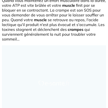
Quand vous maintenez un effort musculaire dans la durée,
votre ATP est vite brûlée et votre
muscle
finit par se
bloquer en se contractant. La crampe est son SOS pour
vous demander de vous arrêter pour le laisser souffler un
peu. Quand votre
muscle
se retrouve au repos, l'acide
lactique qu'il produit n'est plus évacué et s'accumule. Les
toxines stagnent et déclenchent des
crampes
qui
surviennent généralement la nuit pour troubler votre
sommeil…