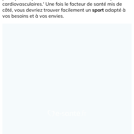
cardiovasculaires.' Une fois le facteur de santé mis de
côté, vous devriez trouver facilement un
sport
adapté à
vos besoins et à vos envies.