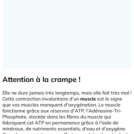
Attention à la crampe !
Elle ne dure jamais très longtemps, mais elle fait très mal !
Cette contraction involontaire d'un
muscle
est le signe
que vos muscles manquent d'oxygénation. Le muscle
fonctionne grâce aux réserves d'ATP, l'Adénosine-Tri-
Phosphate, stockée dans les fibres du muscle qui
fabriquent cet ATP en permanence grâce à l'aide de
minéraux, de nutriments essentiels, d'eau et d'oxygène.