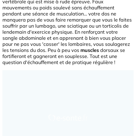
vertébrale qui est mise à rude épreuve. Faux
mouvements ou poids soulevé sans échauffement
pendant une séance de musculation… votre dos ne
manquera pas de vous faire remarquer que vous le faites
souffrir par un lumbago, une sciatique ou un torticolis de
lendemain d'exercice physique. En renforçant votre
sangle abdominale et en apprenant à bien vous placer
pour ne pas vous 'casser' les lombaires, vous soulagerez
les tensions du dos. Peu à peu vos
muscles
dorsaux se
fortifieront et gagneront en souplesse. Tout est une
question d'échauffement et de pratique régulière !