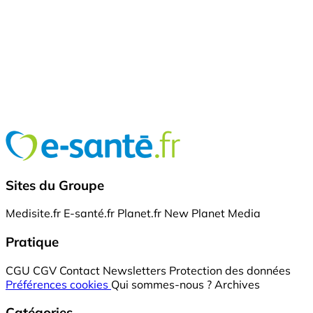
Sites du Groupe
Medisite.fr
E-santé.fr
Planet.fr
New Planet Media
Pratique
CGU
CGV
Contact
Newsletters
Protection des données
Préférences cookies
Qui sommes-nous ?
Archives
Catégories