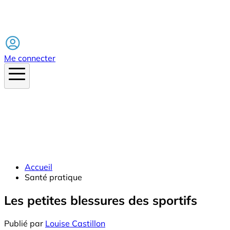
Facebook
Me connecter
Accueil
Santé pratique
Les petites blessures des sportifs
Publié par
Louise Castillon