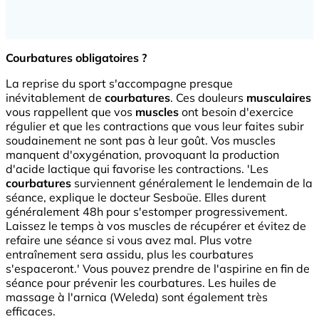
Courbatures obligatoires ?
La reprise du sport s'accompagne presque
inévitablement de
courbatures
. Ces douleurs
musculaires
vous rappellent que vos
muscles
ont besoin d'exercice
régulier et que les contractions que vous leur faites subir
soudainement ne sont pas à leur goût. Vos muscles
manquent d'oxygénation, provoquant la production
d'acide lactique qui favorise les contractions. 'Les
courbatures
surviennent généralement le lendemain de la
séance, explique le docteur Sesboüe. Elles durent
généralement 48h pour s'estomper progressivement.
Laissez le temps à vos muscles de récupérer et évitez de
refaire une séance si vous avez mal. Plus votre
entraînement sera assidu, plus les courbatures
s'espaceront.' Vous pouvez prendre de l'aspirine en fin de
séance pour prévenir les courbatures. Les huiles de
massage à l'arnica (Weleda) sont également très
efficaces.