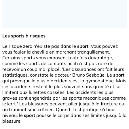
Les sports à risques
Le risque zéro n'existe pas dans le
sport
. Vous pouvez
vous fouler la cheville en marchant tranquillement.
Certains sports vous exposent toutefois davantage,
comme les sports de combats où il n'est pas rare de
recevoir un coup mal placé. 'Les assurances ont fait leurs
statistiques, constate le docteur Bruno Sesboüe. Le
sport
qui provoque le plus d'accidents est la gymnastique. Mais
ces accidents restent le plus souvent sans gravité et se
limitent aux lunettes cassées. Les accidents les plus
graves sont engendrés par les sports mécaniques comme
le kart.' Les blessures peuvent aller jusqu'à la fracture ou
au traumatisme crânien. Quand il est pratiqué à haut
niveau, le
sport
pousse le corps dans ses limites jusqu'à la
blessure.