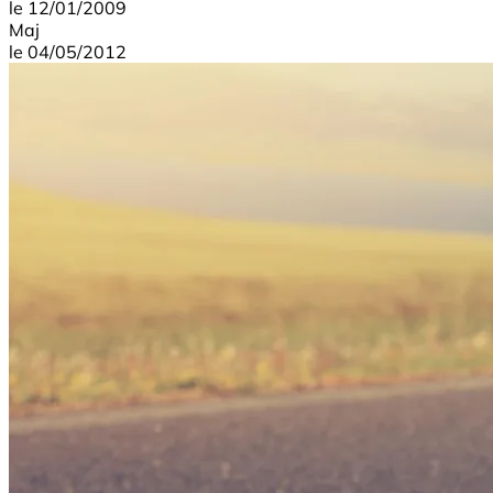
le
12/01/2009
Maj
le
04/05/2012