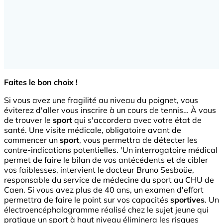
Faites le bon choix !
Si vous avez une fragilité au niveau du poignet, vous
éviterez d'aller vous inscrire à un cours de tennis… À vous
de trouver le
sport
qui s'accordera avec votre état de
santé. Une visite médicale, obligatoire avant de
commencer un
sport
, vous permettra de détecter les
contre-indications potentielles. 'Un interrogatoire médical
permet de faire le bilan de vos antécédents et de cibler
vos faiblesses, intervient le docteur Bruno Sesboüe,
responsable du service de médecine du sport au CHU de
Caen. Si vous avez plus de 40 ans, un examen d'effort
permettra de faire le point sur vos capacités
sportives
. Un
électroencéphalogramme réalisé chez le sujet jeune qui
pratique un sport à haut niveau éliminera les risques