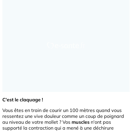
C'est le claquage !
Vous êtes en train de courir un 100 mètres quand vous
ressentez une vive douleur comme un coup de poignard
au niveau de votre mollet ? Vos
muscles
n'ont pas
supporté la contraction qui a mené à une déchirure