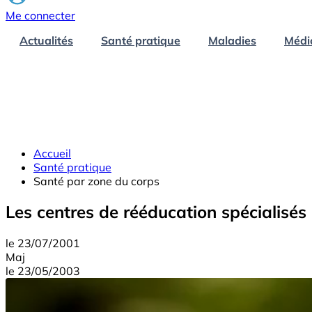
Me connecter
Actualités
Santé pratique
Maladies
Médi
Accueil
Santé pratique
Santé par zone du corps
Les centres de rééducation spécialisés p
le
23/07/2001
Maj
le
23/05/2003