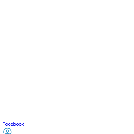
Facebook