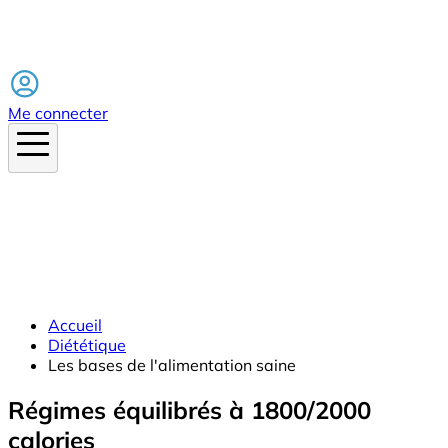
Facebook
Me connecter
Accueil
Diététique
Les bases de l'alimentation saine
Régimes équilibrés à 1800/2000
calories