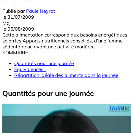
Publié par
Paule Neyrat
le
31/07/2009
Maj
le
06/08/2009
Cette alimentation correspond aux besoins énergétiques
selon les Apports nutritionnels conseillés, d'une femme
sédentaire ou ayant une activité modérée.
SOMMAIRE
Quantités pour une journée
Equivalences :
Répartition idéale des aliments dans la journée
Quantités pour une journée