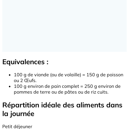
Equivalences :
100 g de viande (ou de volaille) = 150 g de poisson
ou 2 Œufs.
100 g environ de pain complet = 250 g environ de
pommes de terre ou de pâtes ou de riz cuits.
Répartition idéale des aliments dans
la journée
Petit déjeuner