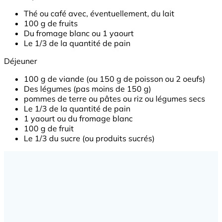
Thé ou café avec, éventuellement, du lait
100 g de fruits
Du fromage blanc ou 1 yaourt
Le 1/3 de la quantité de pain
Déjeuner
100 g de viande (ou 150 g de poisson ou 2 oeufs)
Des légumes (pas moins de 150 g)
pommes de terre ou pâtes ou riz ou légumes secs
Le 1/3 de la quantité de pain
1 yaourt ou du fromage blanc
100 g de fruit
Le 1/3 du sucre (ou produits sucrés)