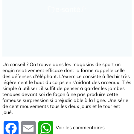
Un conseil ? On trouve dans les magasins de sport un
engin relativement efficace dont la forme rappelle celle
des défenses d'éléphant. L'exercice consiste à fléchir très
légèrement le haut du corps en s'aidant des arceaux. Très
simple à utiliser : il suffit de penser à garder les jambes
tendues devant soi de façon à ne pas produire cette
fameuse surpression si préjudiciable à la ligne. Une série
de cent mouvements tous les deux jours et le tour est
joué.
Voir les commentaires
Facebook
Email
WhatsApp