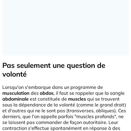
Pas seulement une question de
volonté
Lorsqu'on s'embarque dans un programme de
musculation
des
abdos
, il faut se rappeler que la sangle
abdominale
est constituée de
muscles
qui se trouvent
sous la dépendance de la volonté (comme le grand droit)
et d'autres qui ne le sont pas (transverses, obliques). Ces
derniers, que l'on appelle parfois "muscles profonds", ne
se laissent pas commander de façon autoritaire. Leur
contraction s'effectue spontanément en réponse à des