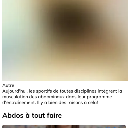
Autre
Aujourd'hui, les sportifs de toutes disciplines intègrent la
musculation des abdominaux dans leur programme
d'entraînement. Il y a bien des raisons à cela!
Abdos à tout faire