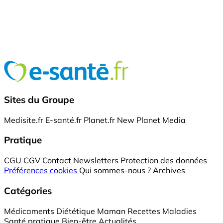
Sites du Groupe
Medisite.fr
E-santé.fr
Planet.fr
New Planet Media
Pratique
CGU
CGV
Contact
Newsletters
Protection des données
Préférences cookies
Qui sommes-nous ?
Archives
Catégories
Médicaments
Diététique
Maman
Recettes
Maladies
Santé pratique
Bien-être
Actualités