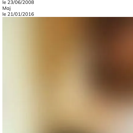
le
23/06/2008
Maj
le
21/01/2016