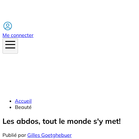
Facebook
Me connecter
Accueil
Beauté
Les abdos, tout le monde s'y met!
Publié par
Gilles Goetghebuer