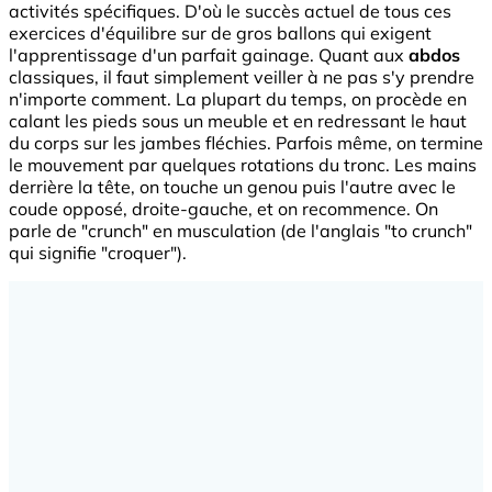
activités spécifiques. D'où le succès actuel de tous ces
exercices d'équilibre sur de gros ballons qui exigent
l'apprentissage d'un parfait gainage. Quant aux
abdos
classiques, il faut simplement veiller à ne pas s'y prendre
n'importe comment. La plupart du temps, on procède en
calant les pieds sous un meuble et en redressant le haut
du corps sur les jambes fléchies. Parfois même, on termine
le mouvement par quelques rotations du tronc. Les mains
derrière la tête, on touche un genou puis l'autre avec le
coude opposé, droite-gauche, et on recommence. On
parle de "crunch" en musculation (de l'anglais "to crunch"
qui signifie "croquer").