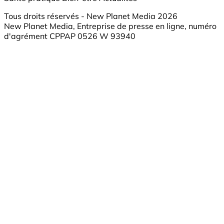
Tous droits réservés - New Planet Media 2026
New Planet Media, Entreprise de presse en ligne, numéro
d'agrément CPPAP 0526 W 93940