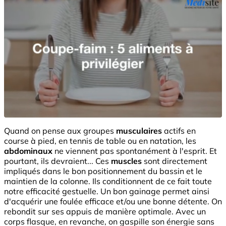
Quand on pense aux groupes
musculaires
actifs en
course à pied, en tennis de table ou en natation, les
abdominaux
ne viennent pas spontanément à l'esprit. Et
pourtant, ils devraient... Ces
muscles
sont directement
impliqués dans le bon positionnement du bassin et le
maintien de la colonne. Ils conditionnent de ce fait toute
notre efficacité gestuelle. Un bon gainage permet ainsi
d'acquérir une foulée efficace et/ou une bonne détente. On
rebondit sur ses appuis de manière optimale. Avec un
corps flasque, en revanche, on gaspille son énergie sans