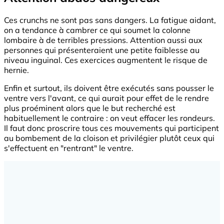
Ces crunchs ne sont pas sans dangers. La fatigue aidant,
on a tendance à cambrer ce qui soumet la colonne
lombaire à de terribles pressions. Attention aussi aux
personnes qui présenteraient une petite faiblesse au
niveau inguinal. Ces exercices augmentent le risque de
hernie.
Enfin et surtout, ils doivent être exécutés sans pousser le
ventre vers l'avant, ce qui aurait pour effet de le rendre
plus proéminent alors que le but recherché est
habituellement le contraire : on veut effacer les rondeurs.
Il faut donc proscrire tous ces mouvements qui participent
au bombement de la cloison et privilégier plutôt ceux qui
s'effectuent en "rentrant" le ventre.