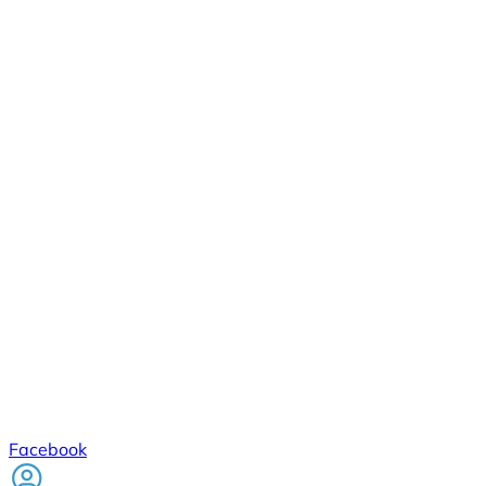
Facebook