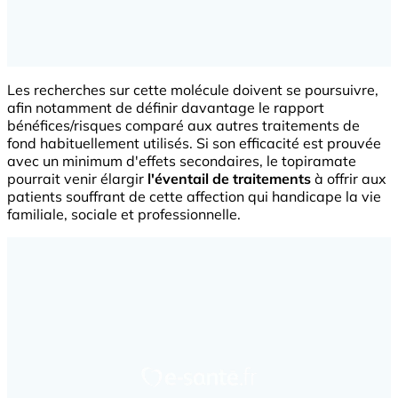
Les recherches sur cette molécule doivent se poursuivre,
afin notamment de définir davantage le rapport
bénéfices/risques comparé aux autres traitements de
fond habituellement utilisés. Si son efficacité est prouvée
avec un minimum d'effets secondaires, le topiramate
pourrait venir élargir
l'éventail de traitements
à offrir aux
patients souffrant de cette affection qui handicape la vie
familiale, sociale et professionnelle.