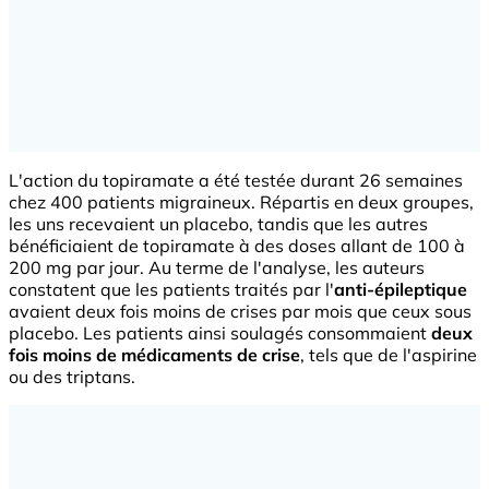
L'action du topiramate a été testée durant 26 semaines
chez 400 patients migraineux. Répartis en deux groupes,
les uns recevaient un placebo, tandis que les autres
bénéficiaient de topiramate à des doses allant de 100 à
200 mg par jour. Au terme de l'analyse, les auteurs
constatent que les patients traités par l'
anti-épileptique
avaient deux fois moins de crises par mois que ceux sous
placebo. Les patients ainsi soulagés consommaient
deux
fois moins de médicaments de crise
, tels que de l'aspirine
ou des triptans.