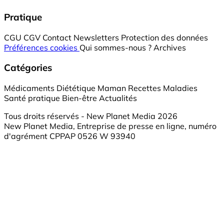
Pratique
CGU
CGV
Contact
Newsletters
Protection des données
Préférences cookies
Qui sommes-nous ?
Archives
Catégories
Médicaments
Diététique
Maman
Recettes
Maladies
Santé pratique
Bien-être
Actualités
Tous droits réservés - New Planet Media 2026
New Planet Media, Entreprise de presse en ligne, numéro
d'agrément CPPAP 0526 W 93940