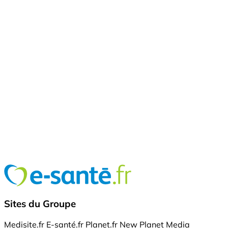
Sites du Groupe
Medisite.fr
E-santé.fr
Planet.fr
New Planet Media