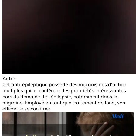
Autre
Cet anti-épileptique possède des mécanismes d'action
multiples qui lui confèrent des propriétés intéressantes
hors du domaine de l'épilepsie, notamment dans la
migraine. Employé en tant que traitement de fond, son
efficacité se confirme.