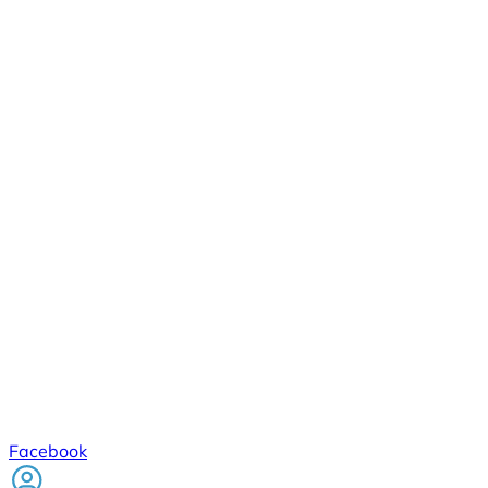
Facebook