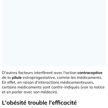
D'autres facteurs interfèrent avec l'action
contraceptive
de la
pilule
estroprogestative, comme les médicaments.
En effet, en raison d'interactions médicamenteuses,
certains médicaments sont contre-indiqués (voir la notice
et en parler avec son médecin).
L'obésité trouble l'efficacité