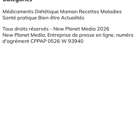
Médicaments
Diététique
Maman
Recettes
Maladies
Santé pratique
Bien-être
Actualités
Tous droits réservés - New Planet Media 2026
New Planet Media, Entreprise de presse en ligne, numéro
d'agrément CPPAP 0526 W 93940