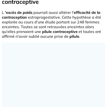
contraceptive
L
'excès de poids
pourrait aussi altérer l'
efficacité de la
contraception
estroprogestative. Cette hypothèse a été
explorée au cours d'une étude portant sur 248 femmes
enceintes. Toutes se sont retrouvées enceintes alors
qu'elles prenaient une
pilule contraceptive
et toutes ont
affirmé n'avoir oublié aucune prise de
pilule
.