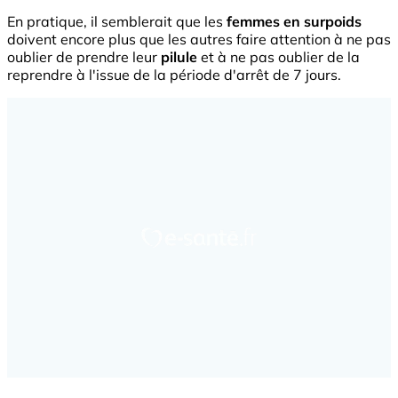
En pratique, il semblerait que les
femmes en surpoids
doivent encore plus que les autres faire attention à ne pas
oublier de prendre leur
pilule
et à ne pas oublier de la
reprendre à l'issue de la période d'arrêt de 7 jours.