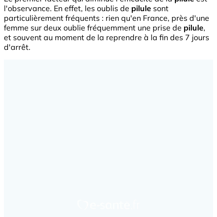
l'observance. En effet, les oublis de
pilule
sont
particulièrement fréquents : rien qu'en France, près d'une
femme sur deux oublie fréquemment une prise de
pilule
,
et souvent au moment de la reprendre à la fin des 7 jours
d'arrêt.