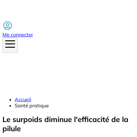
Facebook
Me connecter
Accueil
Santé pratique
Le surpoids diminue l'efficacité de la
pilule