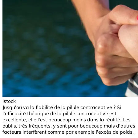
Istock
Jusqu'où va la fiabilité de la pilule contraceptive ? Si
l'efficacité théorique de la pilule contraceptive est
excellente, elle l'est beaucoup moins dans la réalité. Les
oublis, très fréquents, y sont pour beaucoup mais d'autres
facteurs interfèrent comme par exemple l'excès de poids.