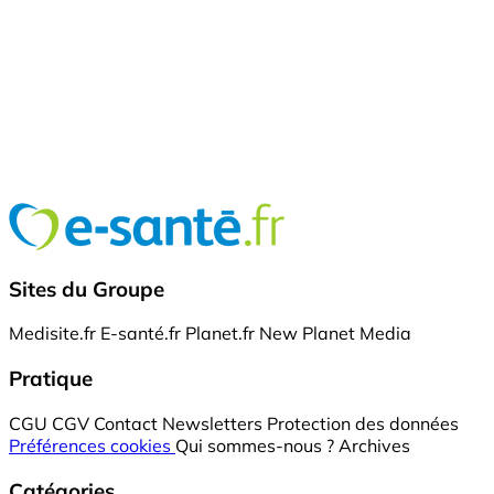
Sites du Groupe
Medisite.fr
E-santé.fr
Planet.fr
New Planet Media
Pratique
CGU
CGV
Contact
Newsletters
Protection des données
Préférences cookies
Qui sommes-nous ?
Archives
Catégories