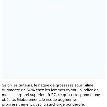
Selon les auteurs, le risque de grossesse sous
pilule
augmente de 60% chez les femmes ayant un indice de
masse corporel supérieur à 27, ce qui correspond à une
obésité. Globalement, le risque augmente
progressivement avec la surcharge pondérale.