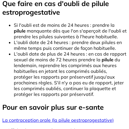
Que faire en cas d'oubli de pilule
estroprogestative
Si l'oubli est de moins de 24 heures : prendre la
pilule
manquante dès que l'on s'aperçoit de l'oubli et
prendre les pilules suivantes à l'heure habituelle.
L'oubli date de 24 heures : prendre deux pilules en
même temps puis continuer de façon habituelle.
L'oubli date de plus de 24 heures : en cas de rapport
sexuel de moins de 72 heures prendre la
pilule
du
lendemain, reprendre les comprimés aux heures
habituelles en jetant les comprimés oubliés,
protéger les rapports par préservatif jusqu'aux
prochaines règles. S'il n'y a pas eu de rapport, jeter
les comprimés oubliés, continuer la plaquette et
protéger les rapports par préservatif.
Pour en savoir plus sur e-sante
La contraception orale (la pilule oestroprogestative)