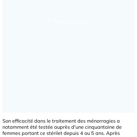
Son efficacité dans le traitement des ménorragies a
notamment été testée auprès d'une cinquantaine de
femmes portant ce stérilet depuis 4 ou 5 ans. Après