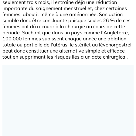
seulement trois mois, il entraîne déjà une réduction
importante du saignement menstruel et, chez certaines
femmes, aboutit même à une aménorrhée. Son action
semble donc être concluante puisque seules 26 % de ces
femmes ont dû recourir à la chirurgie au cours de cette
période. Sachant que dans un pays comme l'Angleterre,
100.000 femmes subissent chaque année une ablation
totale ou partielle de l'utérus, le stérilet au lévonorgestrel
peut donc constituer une alternative simple et efficace
tout en supprimant les risques liés à un acte chirurgical.