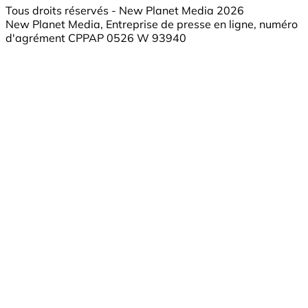
Tous droits réservés - New Planet Media 2026
New Planet Media, Entreprise de presse en ligne, numéro
d'agrément CPPAP 0526 W 93940