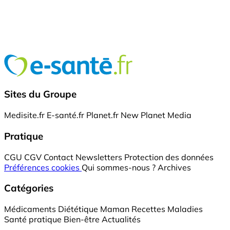
Sites du Groupe
Medisite.fr
E-santé.fr
Planet.fr
New Planet Media
Pratique
CGU
CGV
Contact
Newsletters
Protection des données
Préférences cookies
Qui sommes-nous ?
Archives
Catégories
Médicaments
Diététique
Maman
Recettes
Maladies
Santé pratique
Bien-être
Actualités