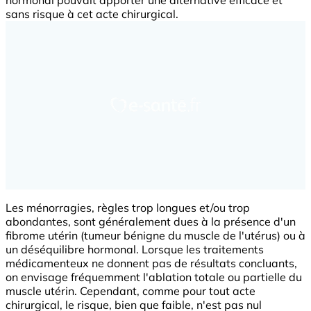
sans risque à cet acte chirurgical.
Les ménorragies, règles trop longues et/ou trop
abondantes, sont généralement dues à la présence d'un
fibrome utérin (tumeur bénigne du muscle de l'utérus) ou à
un déséquilibre hormonal. Lorsque les traitements
médicamenteux ne donnent pas de résultats concluants,
on envisage fréquemment l'ablation totale ou partielle du
muscle utérin. Cependant, comme pour tout acte
chirurgical, le risque, bien que faible, n'est pas nul