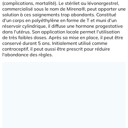
(complications, mortalité). Le stérilet au lévonorgestrel,
commercialisé sous le nom de Mirena®, peut apporter une
solution à ces saignements trop abondants. Constitué
d'un corps en polyéthylène en forme de T et muni d'un
réservoir cylindrique, il diffuse une hormone progestative
dans l'utérus. Son application locale permet l'utilisation
de très faibles doses. Après sa mise en place, il peut être
conservé durant 5 ans. Initialement utilisé comme
contraceptif, il peut aussi être prescrit pour réduire
l'abondance des règles.