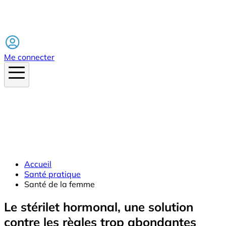
Facebook
Me connecter
Accueil
Santé pratique
Santé de la femme
Le stérilet hormonal, une solution
contre les règles trop abondantes