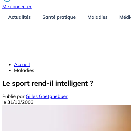
Me connecter
Actualités
Santé pratique
Maladies
Médi
Accueil
Maladies
Le sport rend-il intelligent ?
Publié par
Gilles Goetghebuer
le
31/12/2003