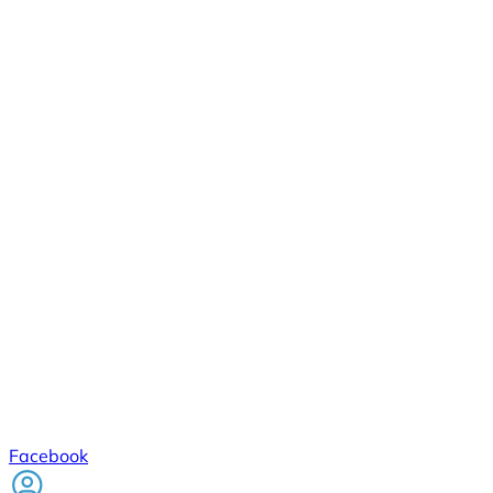
Facebook