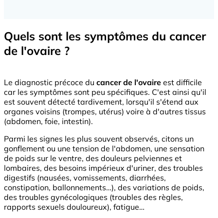
Quels sont les symptômes du cancer
de l'ovaire ?
Le diagnostic précoce du
cancer de l'ovaire
est difficile
car les symptômes sont peu spécifiques. C'est ainsi qu'il
est souvent détecté tardivement, lorsqu'il s'étend aux
organes voisins (trompes, utérus) voire à d'autres tissus
(abdomen, foie, intestin).
Parmi les signes les plus souvent observés, citons un
gonflement ou une tension de l'abdomen, une sensation
de poids sur le ventre, des douleurs pelviennes et
lombaires, des besoins impérieux d'uriner, des troubles
digestifs (nausées, vomissements, diarrhées,
constipation, ballonnements…), des variations de poids,
des troubles gynécologiques (troubles des règles,
rapports sexuels douloureux), fatigue…