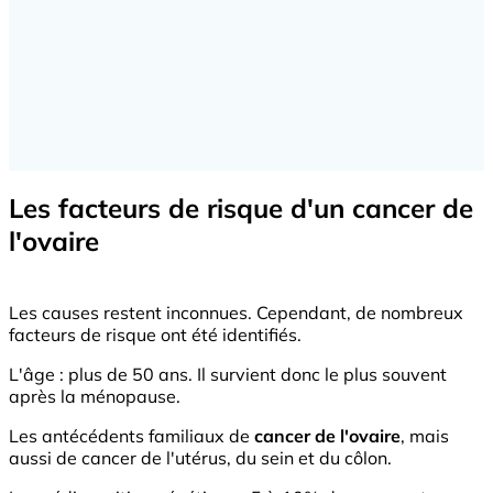
Les facteurs de risque d'un cancer de
l'ovaire
Les causes restent inconnues. Cependant, de nombreux
facteurs de risque ont été identifiés.
L'âge : plus de 50 ans. Il survient donc le plus souvent
après la ménopause.
Les antécédents familiaux de
cancer de l'ovaire
, mais
aussi de cancer de l'utérus, du sein et du côlon.