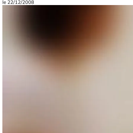
le
22/12/2008