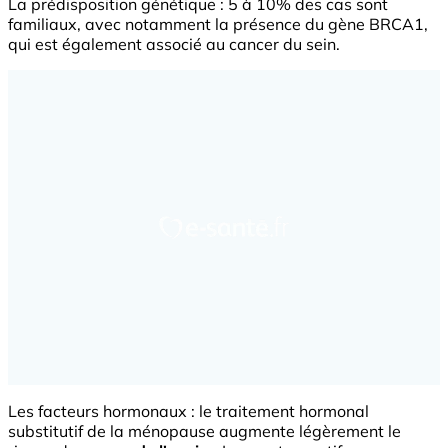
La prédisposition génétique : 5 à 10% des cas sont
familiaux, avec notamment la présence du gène BRCA1,
qui est également associé au cancer du sein.
Les facteurs hormonaux : le traitement hormonal
substitutif de la ménopause augmente légèrement le