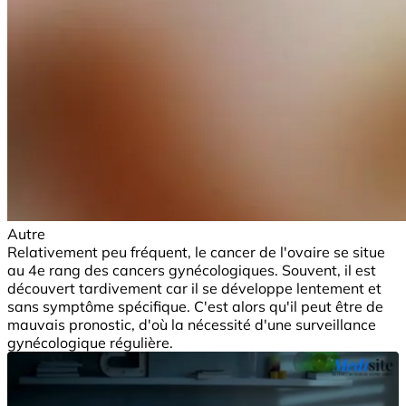
Autre
Relativement peu fréquent, le cancer de l'ovaire se situe
au 4e rang des cancers gynécologiques. Souvent, il est
découvert tardivement car il se développe lentement et
sans symptôme spécifique. C'est alors qu'il peut être de
mauvais pronostic, d'où la nécessité d'une surveillance
gynécologique régulière.