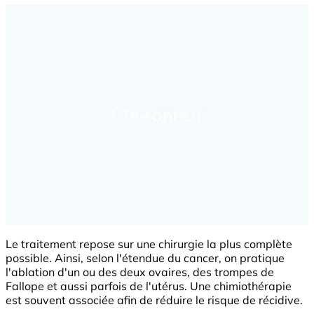
Le traitement repose sur une chirurgie la plus complète
possible. Ainsi, selon l'étendue du cancer, on pratique
l'ablation d'un ou des deux ovaires, des trompes de
Fallope et aussi parfois de l'utérus. Une chimiothérapie
est souvent associée afin de réduire le risque de récidive.