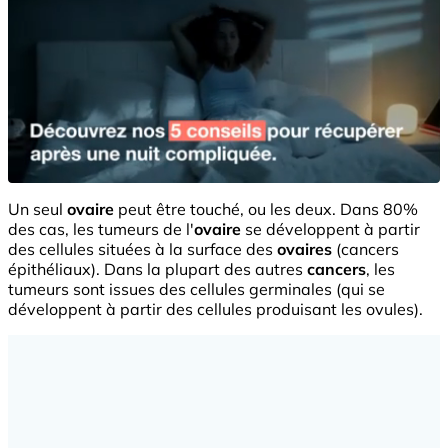
Un seul
ovaire
peut être touché, ou les deux. Dans 80%
des cas, les tumeurs de l'
ovaire
se développent à partir
des cellules situées à la surface des
ovaires
(cancers
épithéliaux). Dans la plupart des autres
cancers
, les
tumeurs sont issues des cellules germinales (qui se
développent à partir des cellules produisant les ovules).