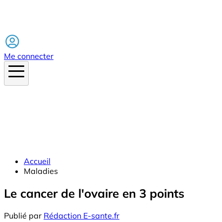
Facebook
Me connecter
Accueil
Maladies
Le cancer de l'ovaire en 3 points
Publié par
Rédaction E-sante.fr