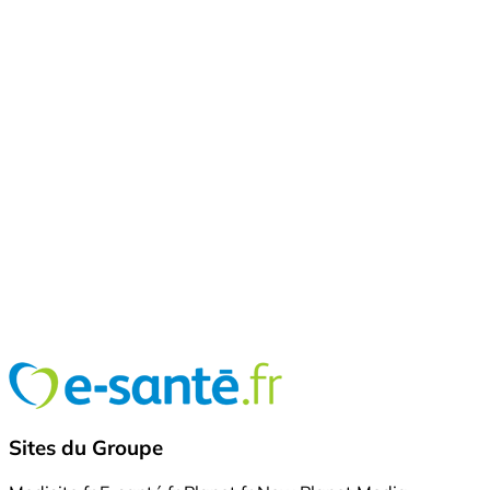
Sites du Groupe