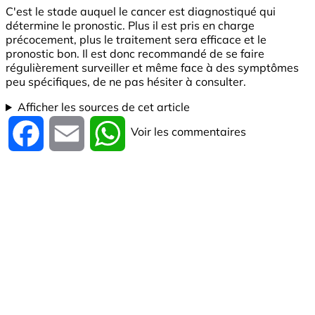
C'est le stade auquel le cancer est diagnostiqué qui
détermine le pronostic. Plus il est pris en charge
précocement, plus le traitement sera efficace et le
pronostic bon. Il est donc recommandé de se faire
régulièrement surveiller et même face à des symptômes
peu spécifiques, de ne pas hésiter à consulter.
Afficher les sources de cet article
Voir les commentaires
Facebook
Email
WhatsApp