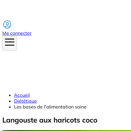
Facebook
Me connecter
Accueil
Diététique
Les bases de l'alimentation saine
Langouste aux haricots coco