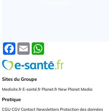
Facebook
Email
WhatsApp
Sites du Groupe
Medisite.fr
E-santé.fr
Planet.fr
New Planet Media
Pratique
CGU
CGV
Contact
Newsletters
Protection des données