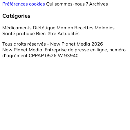
Préférences cookies
Qui sommes-nous ?
Archives
Catégories
Médicaments
Diététique
Maman
Recettes
Maladies
Santé pratique
Bien-être
Actualités
Tous droits réservés - New Planet Media 2026
New Planet Media, Entreprise de presse en ligne, numéro
d'agrément CPPAP 0526 W 93940