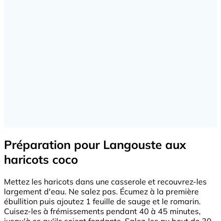
Préparation pour Langouste aux
haricots coco
Mettez les haricots dans une casserole et recouvrez-les
largement d'eau. Ne salez pas. Écumez à la première
ébullition puis ajoutez 1 feuille de sauge et le romarin.
Cuisez-les à frémissements pendant 40 à 45 minutes,