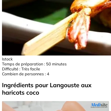
Istock
Temps de préparation :
50 minutes
Difficulté :
Très facile
Combien de personnes :
4
Ingrédients pour Langouste aux
haricots coco