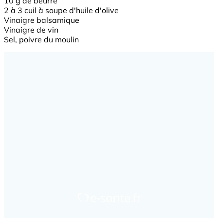
10 g de beurre
2 à 3 cuil à soupe d'huile d'olive
Vinaigre balsamique
Vinaigre de vin
Sel, poivre du moulin