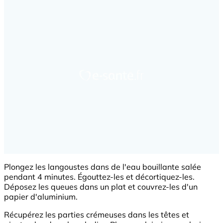
Plongez les langoustes dans de l'eau bouillante salée
pendant 4 minutes. Égouttez-les et décortiquez-les.
Déposez les queues dans un plat et couvrez-les d'un
papier d'aluminium.
Récupérez les parties crémeuses dans les têtes et