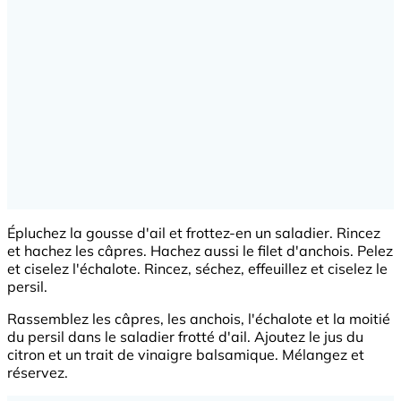
Épluchez la gousse d'ail et frottez-en un saladier. Rincez
et hachez les câpres. Hachez aussi le filet d'anchois. Pelez
et ciselez l'échalote. Rincez, séchez, effeuillez et ciselez le
persil.
Rassemblez les câpres, les anchois, l'échalote et la moitié
du persil dans le saladier frotté d'ail. Ajoutez le jus du
citron et un trait de vinaigre balsamique. Mélangez et
réservez.