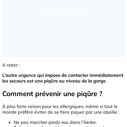
A noter :
L’autre urgence qui impose de contacter immédiatement
les secours est une piqûre au niveau de la gorge
.
Comment prévenir une piqûre ?
À plus forte raison pour les allergiques, même si tout le
monde préfère éviter de se faire piquer par une abeille :
Ne pas marcher pieds nus dans l’herbe.