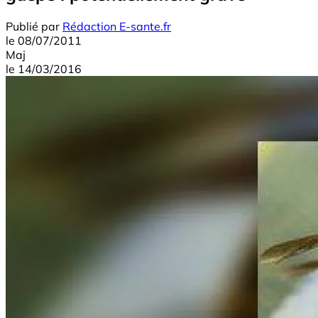
Publié par
Rédaction E-sante.fr
le
08/07/2011
Maj
le
14/03/2016