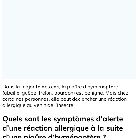
Dans la majorité des cas, la piqûre d’hyménoptère
(abeille, guêpe, frelon, bourdon) est bénigne. Mais chez
certaines personnes, elle peut déclencher une réaction
allergique au venin de l’insecte.
Quels sont les symptômes d'alerte
d’une réaction allergique à la suite
d’une piqûre d’hyménoptère ?