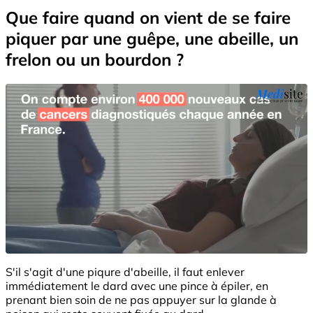
Que faire quand on vient de se faire
piquer par une guêpe, une abeille, un
frelon ou un bourdon ?
S'il s'agit d'une piqure d'abeille, il faut enlever
immédiatement le dard avec une pince à épiler, en
prenant bien soin de ne pas appuyer sur la glande à