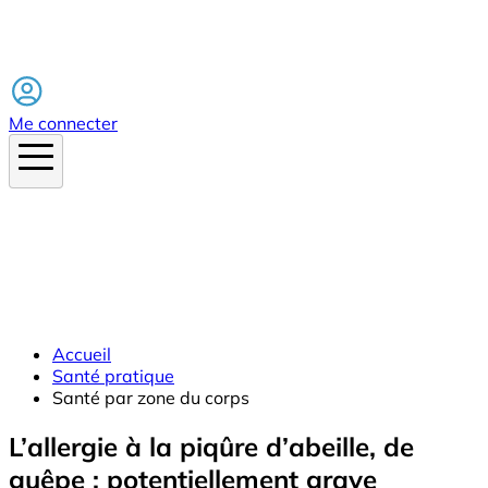
Facebook
Me connecter
Accueil
Santé pratique
Santé par zone du corps
L’allergie à la piqûre d’abeille, de
guêpe : potentiellement grave