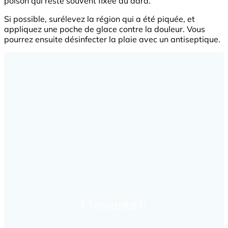
poison qui reste souvent fixée au dard.
Si possible, surélevez la région qui a été piquée, et
appliquez une poche de glace contre la douleur. Vous
pourrez ensuite désinfecter la plaie avec un antiseptique.