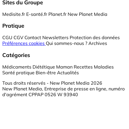
Sites du Groupe
Medisite.fr
E-santé.fr
Planet.fr
New Planet Media
Pratique
CGU
CGV
Contact
Newsletters
Protection des données
Préférences cookies
Qui sommes-nous ?
Archives
Catégories
Médicaments
Diététique
Maman
Recettes
Maladies
Santé pratique
Bien-être
Actualités
Tous droits réservés - New Planet Media 2026
New Planet Media, Entreprise de presse en ligne, numéro
d'agrément CPPAP 0526 W 93940