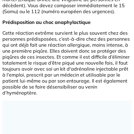
décèdent). Vous devez composer immédiatement le 15
(Samu) ou le 112 (numéro européen des urgences).
Prédisposition au choc anaphylactique
Cette réaction extrême survient le plus souvent chez des
personnes prédisposées, c’est-à-dire chez des personnes
qui ont déjà fait une réaction allergique, moins intense, à
une première piqûre. Elles doivent donc se protéger des
piqûres de ces insectes. Et comme il est difficile d’éliminer
totalement le risque d’être piqué une nouvelle fois, il faut
toujours avoir avec soi un kit d'adrénaline injectable prêt
à l'emploi, prescrit par un médecin et utilisable par le
patient lui-même ou par son entourage. Il est également
possible de se faire désensibiliser au venin
d’hyménoptère.