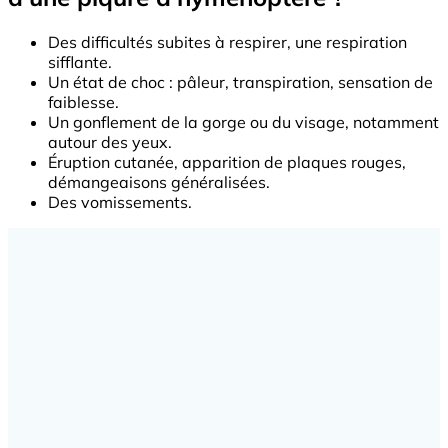
Des difficultés subites à respirer, une respiration
sifflante.
Un état de choc : pâleur, transpiration, sensation de
faiblesse.
Un gonflement de la gorge ou du visage, notamment
autour des yeux.
Éruption cutanée, apparition de plaques rouges,
démangeaisons généralisées.
Des vomissements.