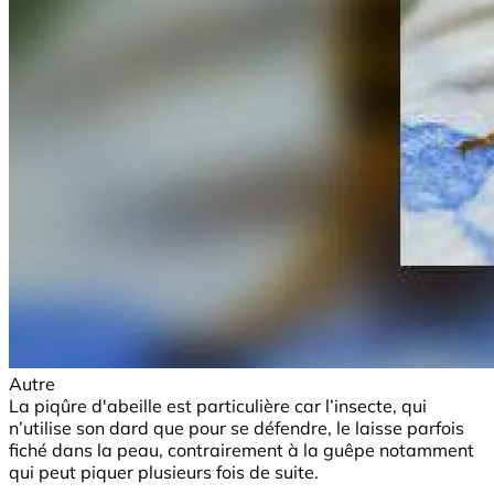
Autre
La piqûre d'abeille est particulière car l’insecte, qui
n’utilise son dard que pour se défendre, le laisse parfois
fiché dans la peau, contrairement à la guêpe notamment
qui peut piquer plusieurs fois de suite.