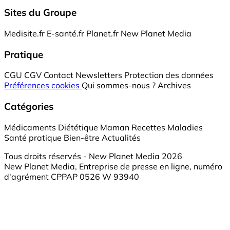
Sites du Groupe
Medisite.fr
E-santé.fr
Planet.fr
New Planet Media
Pratique
CGU
CGV
Contact
Newsletters
Protection des données
Préférences cookies
Qui sommes-nous ?
Archives
Catégories
Médicaments
Diététique
Maman
Recettes
Maladies
Santé pratique
Bien-être
Actualités
Tous droits réservés - New Planet Media 2026
New Planet Media, Entreprise de presse en ligne, numéro
d'agrément CPPAP 0526 W 93940