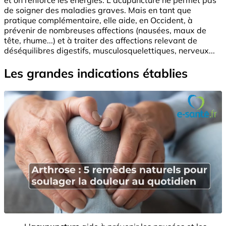
de soigner des maladies graves. Mais en tant que
pratique complémentaire, elle aide, en Occident, à
prévenir de nombreuses affections (nausées, maux de
tête, rhume...) et à traiter des affections relevant de
déséquilibres digestifs, musculosquelettiques, nerveux...
Les grandes indications établies