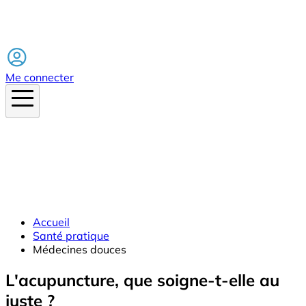
Facebook
Me connecter
Accueil
Santé pratique
Médecines douces
L'acupuncture, que soigne-t-elle au
juste ?