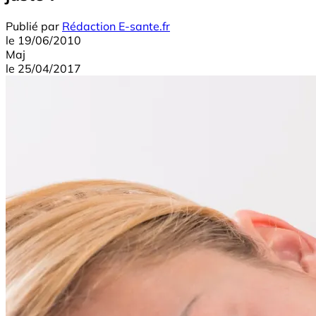
Publié par
Rédaction E-sante.fr
le
19/06/2010
Maj
le
25/04/2017