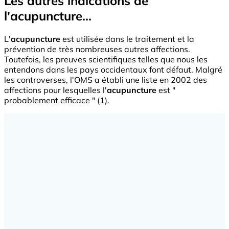
Les autres indications de
l'acupuncture...
L'
acupuncture
est utilisée dans le traitement et la
prévention de très nombreuses autres affections.
Toutefois, les preuves scientifiques telles que nous les
entendons dans les pays occidentaux font défaut. Malgré
les controverses, l'OMS a établi une liste en 2002 des
affections pour lesquelles l'
acupuncture
est "
probablement efficace " (1).