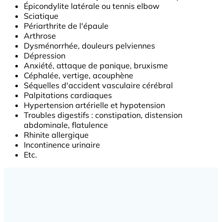
Épicondylite latérale ou tennis elbow
Sciatique
Périarthrite de l'épaule
Arthrose
Dysménorrhée, douleurs pelviennes
Dépression
Anxiété, attaque de panique, bruxisme
Céphalée, vertige, acouphène
Séquelles d'accident vasculaire cérébral
Palpitations cardiaques
Hypertension artérielle et hypotension
Troubles digestifs : constipation, distension
abdominale, flatulence
Rhinite allergique
Incontinence urinaire
Etc.