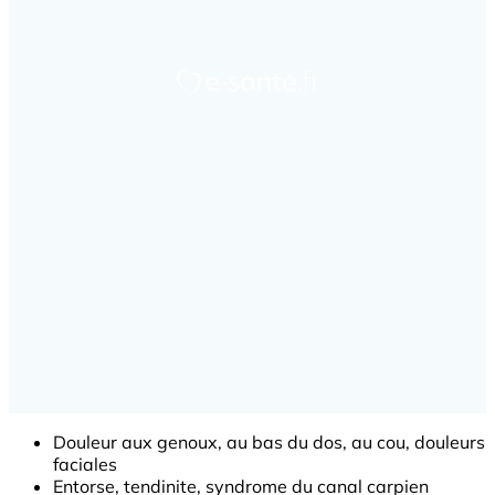
Douleur aux genoux, au bas du dos, au cou, douleurs
faciales
Entorse, tendinite, syndrome du canal carpien