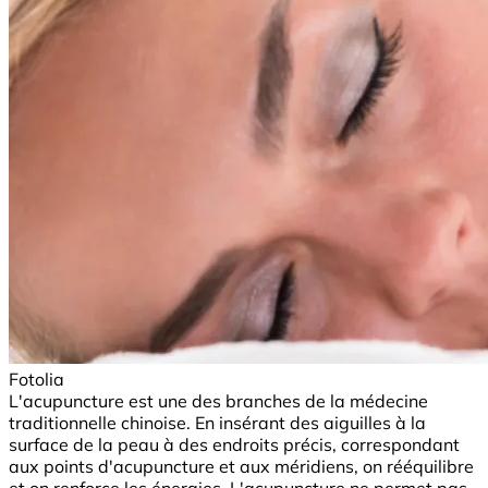
Fotolia
L'acupuncture est une des branches de la médecine
traditionnelle chinoise. En insérant des aiguilles à la
surface de la peau à des endroits précis, correspondant
aux points d'acupuncture et aux méridiens, on rééquilibre
et on renforce les énergies. L'acupuncture ne permet pas