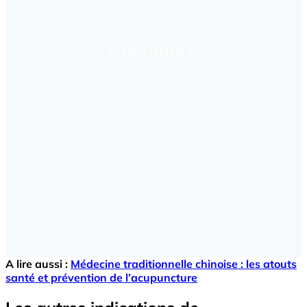
A lire aussi :
Médecine traditionnelle chinoise : les atouts
santé et prévention de l’acupuncture