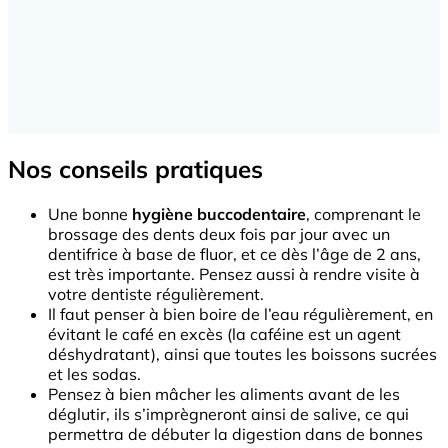
Nos conseils pratiques
Une bonne
hygiène buccodentaire
, comprenant le
brossage des dents deux fois par jour avec un
dentifrice à base de fluor, et ce dès l’âge de 2 ans,
est très importante. Pensez aussi à rendre visite à
votre dentiste régulièrement.
Il faut penser à bien boire de l’eau régulièrement, en
évitant le café en excès (la caféine est un agent
déshydratant), ainsi que toutes les boissons sucrées
et les sodas.
Pensez à bien mâcher les aliments avant de les
déglutir, ils s’imprègneront ainsi de salive, ce qui
permettra de débuter la digestion dans de bonnes