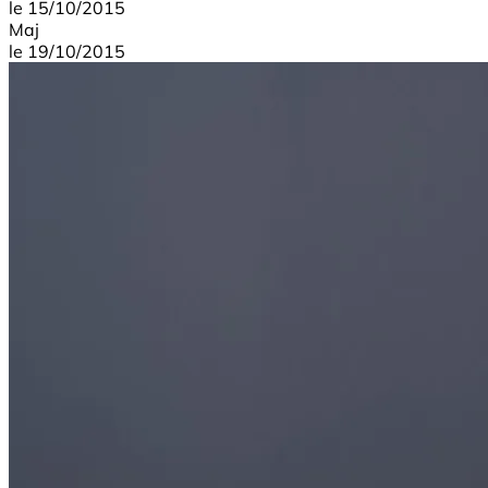
le
15/10/2015
Maj
le
19/10/2015