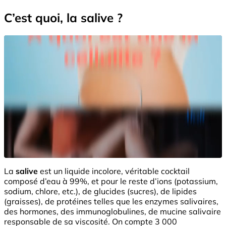
C’est quoi, la salive ?
La
salive
est un liquide incolore, véritable cocktail
composé d’eau à 99%, et pour le reste d’ions (potassium,
sodium, chlore, etc.), de glucides (sucres), de lipides
(graisses), de protéines telles que les enzymes salivaires,
des hormones, des immunoglobulines, de mucine salivaire
responsable de sa viscosité. On compte 3 000