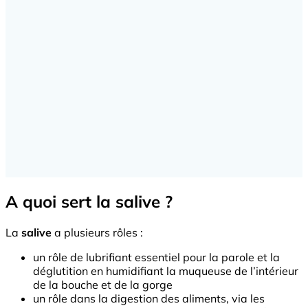
A quoi sert la salive ?
La
salive
a plusieurs rôles :
un rôle de lubrifiant essentiel pour la parole et la
déglutition en humidifiant la muqueuse de l’intérieur
de la bouche et de la gorge
un rôle dans la digestion des aliments, via les