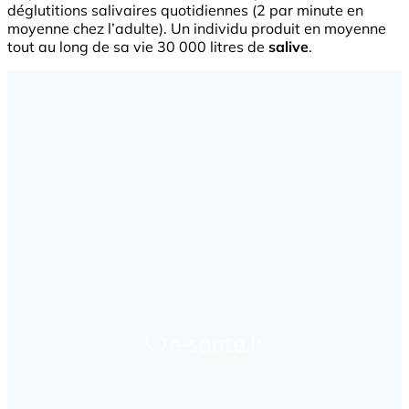
déglutitions salivaires quotidiennes (2 par minute en
moyenne chez l’adulte). Un individu produit en moyenne
tout au long de sa vie 30 000 litres de
salive
.