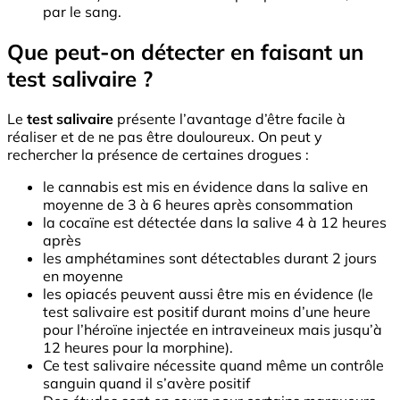
par le sang.
Que peut-on détecter en faisant un
test salivaire ?
Le
test salivaire
présente l’avantage d’être facile à
réaliser et de ne pas être douloureux. On peut y
rechercher la présence de certaines drogues :
le cannabis est mis en évidence dans la salive en
moyenne de 3 à 6 heures après consommation
la cocaïne est détectée dans la salive 4 à 12 heures
après
les amphétamines sont détectables durant 2 jours
en moyenne
les opiacés peuvent aussi être mis en évidence (le
test salivaire est positif durant moins d’une heure
pour l’héroïne injectée en intraveineux mais jusqu’à
12 heures pour la morphine).
Ce test salivaire nécessite quand même un contrôle
sanguin quand il s’avère positif