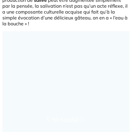
production de
salive
peut être augmentée simplement
par la pensée, la salivation n’est pas qu’un acte réflexe, il
a une composante culturelle acquise qui fait qu’à la
simple évocation d’une délicieux gâteau, on en a « l’eau à
la bouche » !