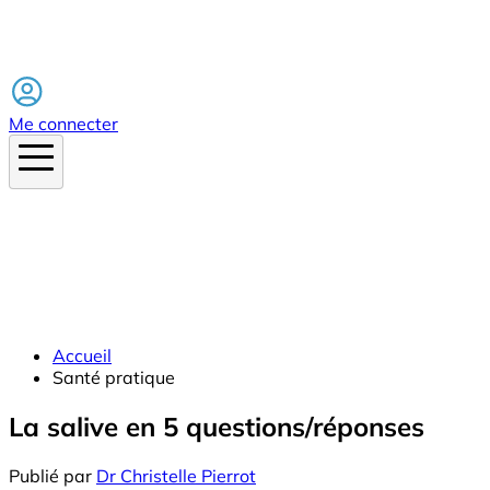
Facebook
Me connecter
Accueil
Santé pratique
La salive en 5 questions/réponses
Publié par
Dr Christelle Pierrot