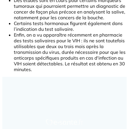
Des études sont en cours pour certains marqueurs
tumoraux qui pourraient permettre un diagnostic de
cancer de façon plus précoce en analysant la salive,
notamment pour les cancers de la bouche.
Certains tests hormonaux figurent également dans
l’indication du test salivaire.
Enfin, on a vu apparaître récemment en pharmacie
des tests salivaires pour le VIH : ils ne sont toutefois
utilisables que deux ou trois mois après la
transmission du virus, durée nécessaire pour que les
anticorps spécifiques produits en cas d'infection au
VIH soient détectables. Le résultat est obtenu en 30
minutes.