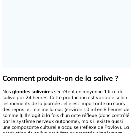
Comment produit-on de la salive ?
Nos
glandes salivaires
sécrètent en moyenne 1 litre de
salive par 24 heures. Cette production est variable selon
les moments de la journée : elle est importante au cours
des repas, et minime la nuit (environ 10 ml en 8 heures de
sommeil). Il s’agit à la fois d’un acte réflexe (donc contrôlé
par le système nerveux autonome), mais il existe aussi
une composante culturelle acquise (réflexe de Pavlov). La