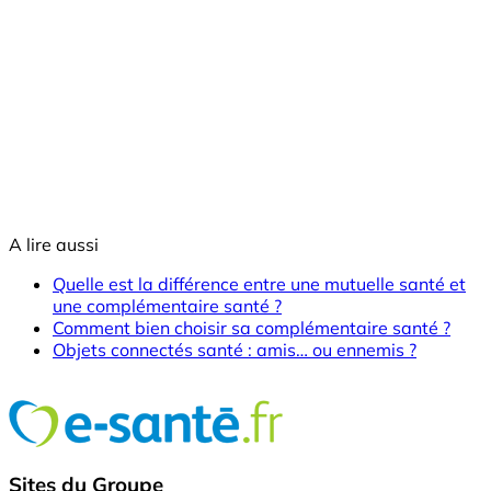
A lire aussi
Quelle est la différence entre une mutuelle santé et
une complémentaire santé ?
Comment bien choisir sa complémentaire santé ?
Objets connectés santé : amis… ou ennemis ?
Sites du Groupe