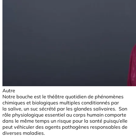
Autre
Notre bouche est le théâtre quotidien de phénomènes
chimiques et biologiques multiples conditionnés par
la salive, un suc sécrété par les glandes salivaires. Son
rôle physiologique essentiel au corps humain comporte
dans le même temps un risque pour la santé puisqu’elle
peut véhiculer des agents pathogènes responsables de
diverses maladies.