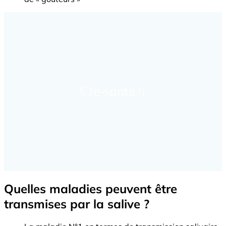
Quelles maladies peuvent être
transmises par la salive ?