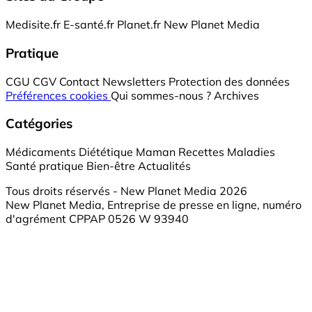
Medisite.fr
E-santé.fr
Planet.fr
New Planet Media
Pratique
CGU
CGV
Contact
Newsletters
Protection des données
Préférences cookies
Qui sommes-nous ?
Archives
Catégories
Médicaments
Diététique
Maman
Recettes
Maladies
Santé pratique
Bien-être
Actualités
Tous droits réservés - New Planet Media 2026
New Planet Media, Entreprise de presse en ligne, numéro
d'agrément CPPAP 0526 W 93940