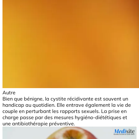
Autre
Bien que bénigne, la cystite récidivante est souvent un
handicap au quotidien. Elle entrave également la vie de
couple en perturbant les rapports sexuels. La prise en
charge passe par des mesures hygiéno-diététiques et
une antibiothérapie préventive.