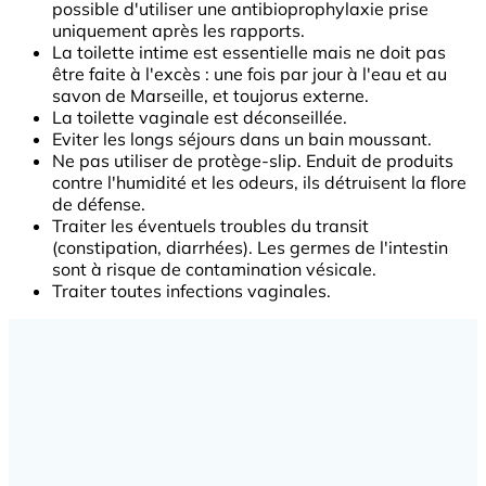
possible d'utiliser une antibioprophylaxie prise
uniquement après les rapports.
La toilette intime est essentielle mais ne doit pas
être faite à l'excès : une fois par jour à l'eau et au
savon de Marseille, et toujorus externe.
La toilette vaginale est déconseillée.
Eviter les longs séjours dans un bain moussant.
Ne pas utiliser de protège-slip. Enduit de produits
contre l'humidité et les odeurs, ils détruisent la flore
de défense.
Traiter les éventuels troubles du transit
(constipation, diarrhées). Les germes de l'intestin
sont à risque de contamination vésicale.
Traiter toutes infections vaginales.