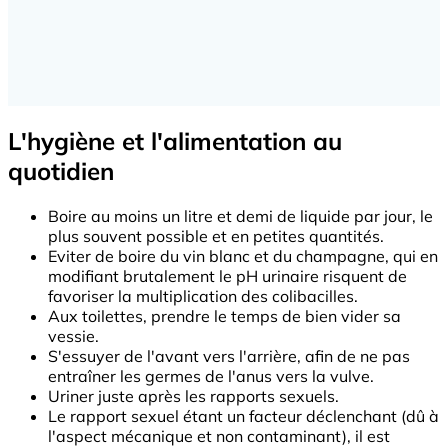
L'hygiène et l'alimentation au
quotidien
Boire au moins un litre et demi de liquide par jour, le
plus souvent possible et en petites quantités.
Eviter de boire du vin blanc et du champagne, qui en
modifiant brutalement le pH urinaire risquent de
favoriser la multiplication des colibacilles.
Aux toilettes, prendre le temps de bien vider sa
vessie.
S'essuyer de l'avant vers l'arrière, afin de ne pas
entraîner les germes de l'anus vers la vulve.
Uriner juste après les rapports sexuels.
Le rapport sexuel étant un facteur déclenchant (dû à
l'aspect mécanique et non contaminant), il est