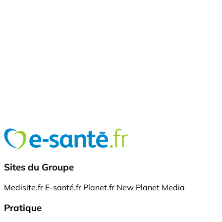
Sites du Groupe
Medisite.fr
E-santé.fr
Planet.fr
New Planet Media
Pratique