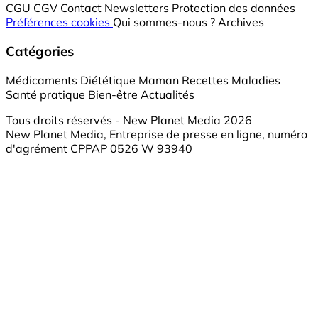
CGU
CGV
Contact
Newsletters
Protection des données
Préférences cookies
Qui sommes-nous ?
Archives
Catégories
Médicaments
Diététique
Maman
Recettes
Maladies
Santé pratique
Bien-être
Actualités
Tous droits réservés - New Planet Media 2026
New Planet Media, Entreprise de presse en ligne, numéro
d'agrément CPPAP 0526 W 93940