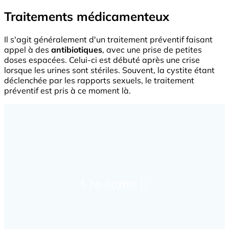
Traitements médicamenteux
Il s'agit généralement d'un traitement préventif faisant
appel à des
antibiotiques
, avec une prise de petites
doses espacées. Celui-ci est débuté après une crise
lorsque les urines sont stériles. Souvent, la cystite étant
déclenchée par les rapports sexuels, le traitement
préventif est pris à ce moment là.