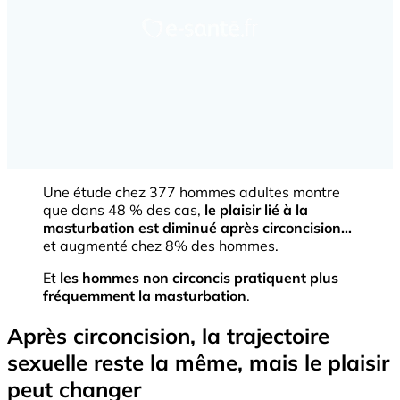
Une étude chez 377 hommes adultes montre
que dans 48 % des cas,
le plaisir lié à la
masturbation est diminué après circoncision…
et augmenté chez 8% des hommes.
Et
les hommes non circoncis pratiquent plus
fréquemment la masturbation
.
Après circoncision, la trajectoire
sexuelle reste la même, mais le plaisir
peut changer