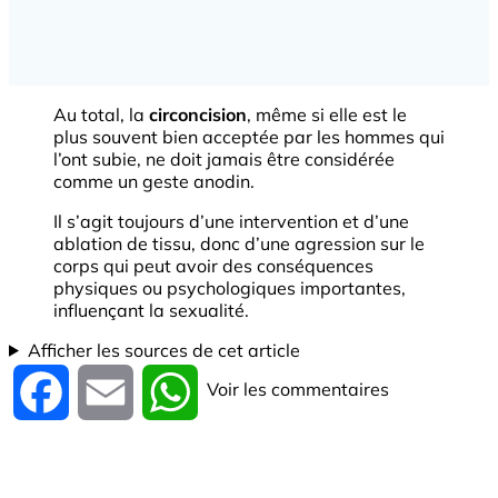
Au total, la
circoncision
, même si elle est le
plus souvent bien acceptée par les hommes qui
l’ont subie, ne doit jamais être considérée
comme un geste anodin.
Il s’agit toujours d’une intervention et d’une
ablation de tissu, donc d’une agression sur le
corps qui peut avoir des conséquences
physiques ou psychologiques importantes,
influençant la sexualité.
Afficher les sources de cet article
Voir les commentaires
Facebook
Email
WhatsApp