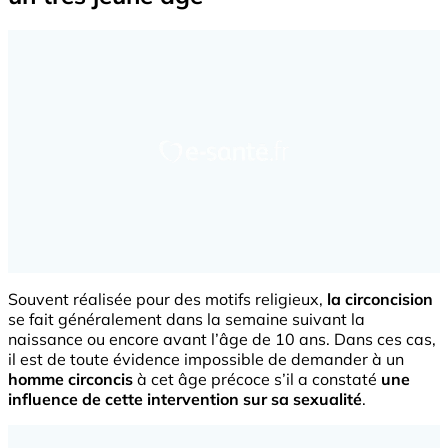
Souvent réalisée pour des motifs religieux,
la circoncision
se fait généralement dans la semaine suivant la
naissance ou encore avant l’âge de 10 ans. Dans ces cas,
il est de toute évidence impossible de demander à un
homme circoncis
à cet âge précoce s’il a constaté
une
influence de cette intervention sur sa sexualité
.