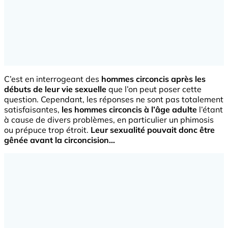
C’est en interrogeant des
hommes circoncis
après les
débuts de leur vie sexuelle
que l’on peut poser cette
question. Cependant, les réponses ne sont pas totalement
satisfaisantes,
les hommes circoncis à l’âge adulte
l’étant
à cause de divers problèmes, en particulier un phimosis
ou prépuce trop étroit.
Leur sexualité pouvait donc être
gênée avant la circoncision…