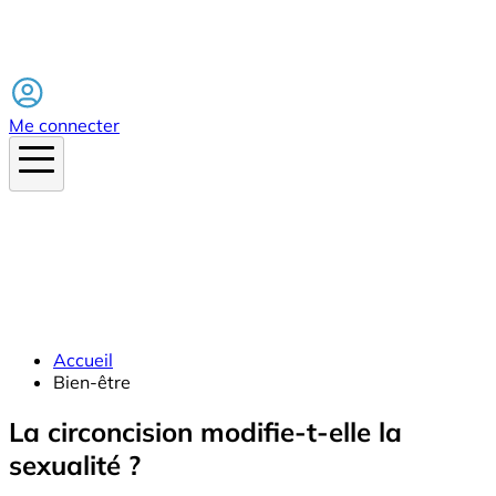
Facebook
Me connecter
Accueil
Bien-être
La circoncision modifie-t-elle la
sexualité ?