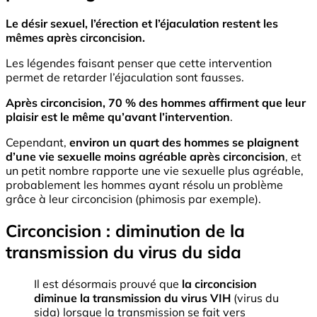
Le désir sexuel, l’érection et l’éjaculation restent les
mêmes après circoncision.
Les légendes faisant penser que cette intervention
permet de retarder l’éjaculation sont fausses.
Après circoncision, 70 % des hommes affirment que leur
plaisir est le même qu’avant l’intervention
.
Cependant,
environ un quart des hommes se plaignent
d’une vie sexuelle moins agréable après circoncision
, et
un petit nombre rapporte une vie sexuelle plus agréable,
probablement les hommes ayant résolu un problème
grâce à leur circoncision (phimosis par exemple).
Circoncision : diminution de la
transmission du virus du sida
Il est désormais prouvé que
la circoncision
diminue la transmission du virus VIH
(virus du
sida) lorsque la transmission se fait vers