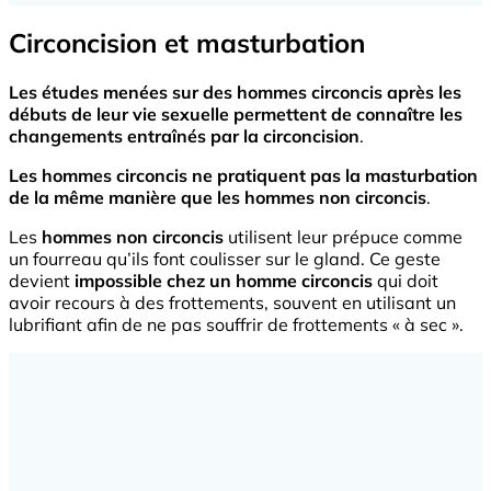
Circoncision et masturbation
Les études menées sur des hommes circoncis après les
débuts de leur vie sexuelle permettent de connaître
les
changements entraînés par la circoncision
.
Les hommes circoncis ne pratiquent pas la masturbation
de la même manière que les hommes non circoncis
.
Les
hommes non circoncis
utilisent leur prépuce comme
un fourreau qu’ils font coulisser sur le gland. Ce geste
devient
impossible chez un homme circoncis
qui doit
avoir recours à des frottements, souvent en utilisant un
lubrifiant afin de ne pas souffrir de frottements « à sec ».