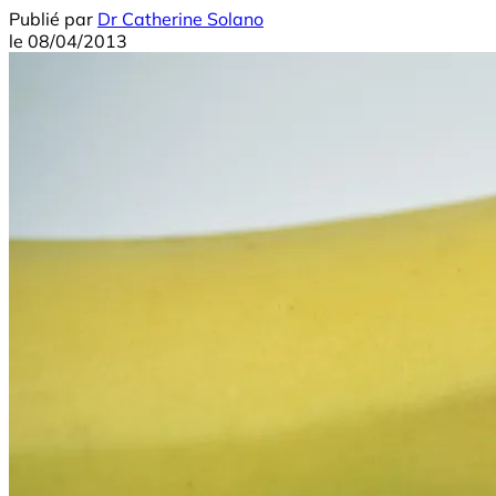
Publié par
Dr Catherine Solano
le
08/04/2013