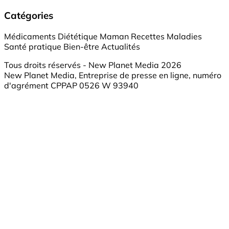
Catégories
Médicaments
Diététique
Maman
Recettes
Maladies
Santé pratique
Bien-être
Actualités
Tous droits réservés - New Planet Media 2026
New Planet Media, Entreprise de presse en ligne, numéro
d'agrément CPPAP 0526 W 93940