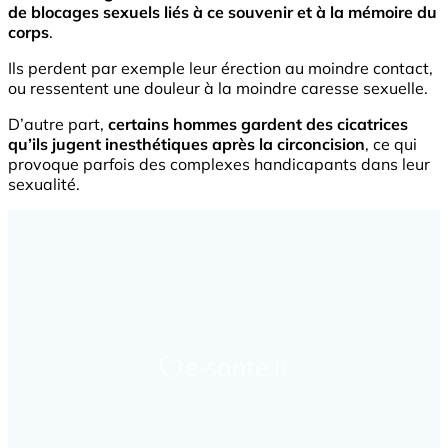
de blocages sexuels liés à ce souvenir et à la mémoire du
corps
.
Ils perdent par exemple leur érection au moindre contact,
ou ressentent une douleur à la moindre caresse sexuelle.
D’autre part,
certains hommes gardent des cicatrices
qu’ils jugent inesthétiques après la circoncision
, ce qui
provoque parfois des complexes handicapants dans leur
sexualité.