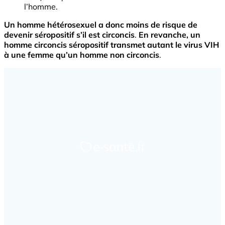
l’homme.
Un homme hétérosexuel a donc moins de risque de
devenir séropositif s’il est circoncis
.
En revanche, un
homme circoncis séropositif transmet autant le virus VIH
à une femme qu’un homme non circoncis
.