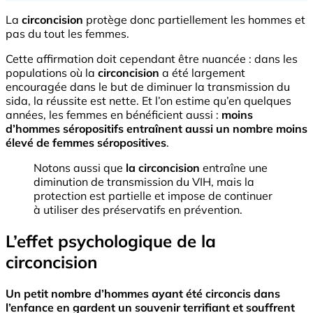
La
circoncision
protège donc partiellement les hommes et
pas du tout les femmes.
Cette affirmation doit cependant être nuancée : dans les
populations où la
circoncision
a été largement
encouragée dans le but de diminuer la transmission du
sida, la réussite est nette. Et l’on estime qu’en quelques
années, les femmes en bénéficient aussi :
moins
d’hommes séropositifs entraînent aussi un nombre moins
élevé de femmes séropositives
.
Notons aussi que
la circoncision
entraîne une
diminution de transmission du VIH, mais la
protection est partielle et impose de continuer
à utiliser des préservatifs en prévention.
L’effet psychologique de la
circoncision
Un petit nombre d’hommes ayant été circoncis dans
l’enfance en gardent un souvenir terrifiant et souffrent