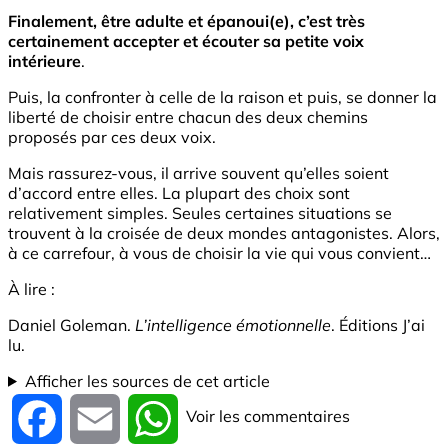
Finalement, être adulte et épanoui(e), c’est très
certainement accepter et écouter sa petite voix
intérieure
.
Puis, la confronter à celle de la raison et puis, se donner la
liberté de choisir entre chacun des deux chemins
proposés par ces deux voix.
Mais rassurez-vous, il arrive souvent qu’elles soient
d’accord entre elles. La plupart des choix sont
relativement simples. Seules certaines situations se
trouvent à la croisée de deux mondes antagonistes. Alors,
à ce carrefour, à vous de choisir la vie qui vous convient…
À lire :
Daniel Goleman.
L’intelligence émotionnelle
. Éditions J’ai
lu.
Afficher les sources de cet article
Voir les commentaires
Facebook
Email
WhatsApp