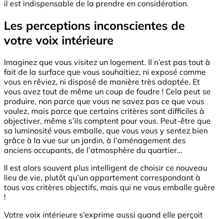
il est indispensable de la prendre en considération.
Les perceptions inconscientes de
votre voix intérieure
Imaginez que vous visitez un logement. Il n’est pas tout à
fait de la surface que vous souhaitiez, ni exposé comme
vous en rêviez, ni disposé de manière très adaptée. Et
vous avez tout de même un coup de foudre ! Cela peut se
produire, non parce que vous ne savez pas ce que vous
voulez, mais parce que certains critères sont difficiles à
objectiver, même s’ils comptent pour vous. Peut-être que
sa luminosité vous emballe, que vous vous y sentez bien
grâce à la vue sur un jardin, à l’aménagement des
anciens occupants, de l’atmosphère du quartier…
Il est alors souvent plus intelligent de choisir ce nouveau
lieu de vie, plutôt qu’un appartement correspondant à
tous vos critères objectifs, mais qui ne vous emballe guère
!
Votre voix intérieure s’exprime aussi quand elle perçoit