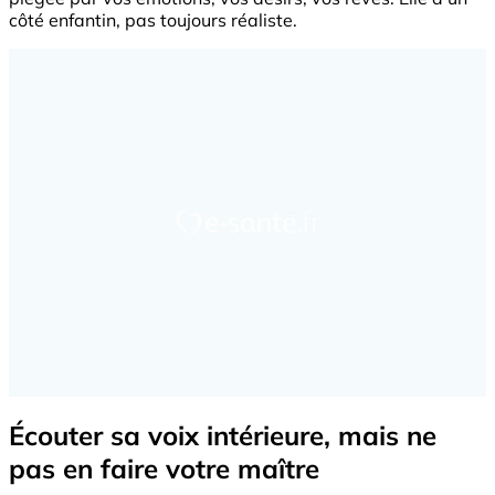
côté enfantin, pas toujours réaliste.
Écouter sa voix intérieure, mais ne
pas en faire votre maître