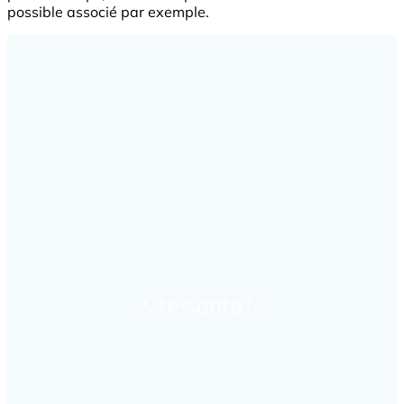
possible associé par exemple.