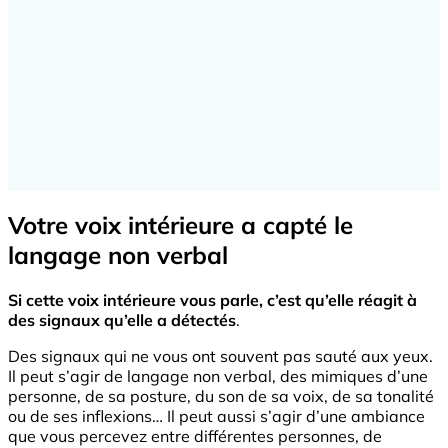
Votre voix intérieure a capté le
langage non verbal
Si cette voix intérieure vous parle, c’est qu’elle réagit à
des signaux qu’elle a détectés
.
Des signaux qui ne vous ont souvent pas sauté aux yeux.
Il peut s’agir de langage non verbal, des mimiques d’une
personne, de sa posture, du son de sa voix, de sa tonalité
ou de ses inflexions… Il peut aussi s’agir d’une ambiance
que vous percevez entre différentes personnes, de