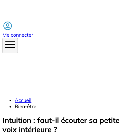
Facebook
Me connecter
Accueil
Bien-être
Intuition : faut-il écouter sa petite
voix intérieure ?