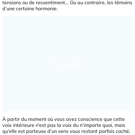
tensions ou de ressentiment... Ou au contraire, les témoins
d’une certaine harmonie.
À partir du moment où vous avez conscience que cette
voix intérieure n’est pas la voix du n’importe quoi, mais
qu’elle est porteuse d’un sens vous restant parfois caché,