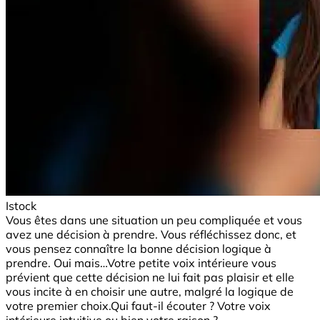
Istock
Vous êtes dans une situation un peu compliquée et vous
avez une décision à prendre. Vous réfléchissez donc, et
vous pensez connaître la bonne décision logique à
prendre. Oui mais…Votre petite voix intérieure vous
prévient que cette décision ne lui fait pas plaisir et elle
vous incite à en choisir une autre, malgré la logique de
votre premier choix.Qui faut-il écouter ? Votre voix
intérieure intuitive ou bien votre raison ?