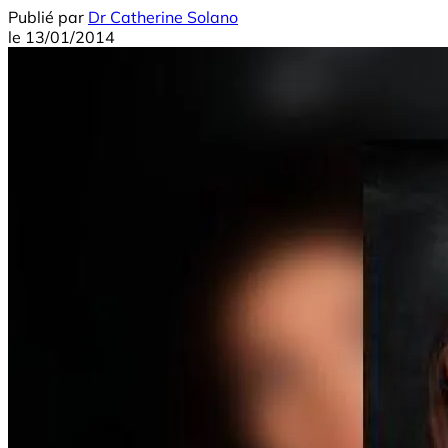
Publié par
Dr Catherine Solano
le
13/01/2014