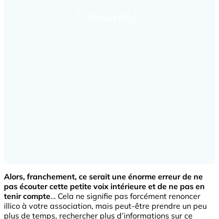
Alors, franchement, ce serait une énorme erreur de ne
pas écouter cette petite voix intérieure et de ne pas en
tenir compte
… Cela ne signifie pas forcément renoncer
illico à votre association, mais peut-être prendre un peu
plus de temps, rechercher plus d’informations sur ce