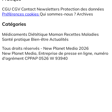
CGU
CGV
Contact
Newsletters
Protection des données
Préférences cookies
Qui sommes-nous ?
Archives
Catégories
Médicaments
Diététique
Maman
Recettes
Maladies
Santé pratique
Bien-être
Actualités
Tous droits réservés - New Planet Media 2026
New Planet Media, Entreprise de presse en ligne, numéro
d'agrément CPPAP 0526 W 93940