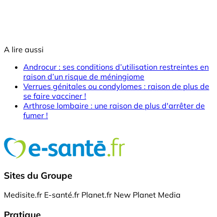
A lire aussi
Androcur : ses conditions d’utilisation restreintes en
raison d’un risque de méningiome
Verrues génitales ou condylomes : raison de plus de
se faire vacciner !
Arthrose lombaire : une raison de plus d'arrêter de
fumer !
Sites du Groupe
Medisite.fr
E-santé.fr
Planet.fr
New Planet Media
Pratique