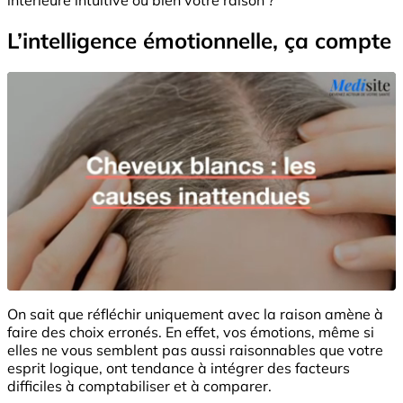
L’intelligence émotionnelle, ça compte
On sait que réfléchir uniquement avec la raison amène à
faire des choix erronés. En effet, vos émotions, même si
elles ne vous semblent pas aussi raisonnables que votre
esprit logique, ont tendance à intégrer des facteurs
difficiles à comptabiliser et à comparer.