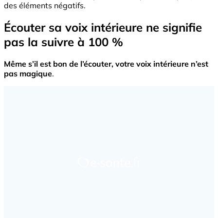
des éléments négatifs.
Écouter sa voix intérieure ne signifie
pas la suivre à 100 %
Même s’il est bon de l’écouter, votre voix intérieure n’est
pas magique
.