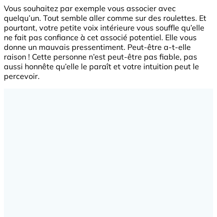
Vous souhaitez par exemple vous associer avec
quelqu’un. Tout semble aller comme sur des roulettes. Et
pourtant, votre petite voix intérieure vous souffle qu’elle
ne fait pas confiance à cet associé potentiel. Elle vous
donne un mauvais pressentiment. Peut-être a-t-elle
raison ! Cette personne n’est peut-être pas fiable, pas
aussi honnête qu’elle le paraît et votre intuition peut le
percevoir.