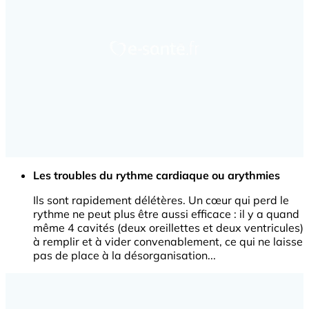
Les troubles du rythme cardiaque ou arythmies
Ils sont rapidement délétères. Un cœur qui perd le
rythme ne peut plus être aussi efficace : il y a quand
même 4 cavités (deux oreillettes et deux ventricules)
à remplir et à vider convenablement, ce qui ne laisse
pas de place à la désorganisation...