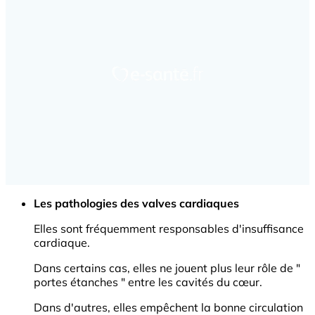
Les pathologies des valves cardiaques
Elles sont fréquemment responsables d'insuffisance
cardiaque.
Dans certains cas, elles ne jouent plus leur rôle de "
portes étanches " entre les cavités du cœur.
Dans d'autres, elles empêchent la bonne circulation