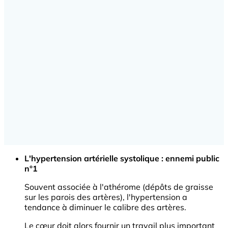
L'hypertension artérielle systolique : ennemi public
n°1
Souvent associée à l'athérome (dépôts de graisse
sur les parois des artères), l'hypertension a
tendance à diminuer le calibre des artères.
Le cœur doit alors fournir un travail plus important