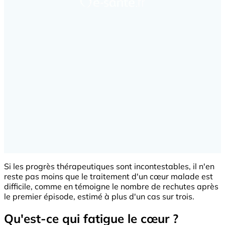
Si les progrès thérapeutiques sont incontestables, il n'en
reste pas moins que le traitement d'un cœur malade est
difficile, comme en témoigne le nombre de rechutes après
le premier épisode, estimé à plus d'un cas sur trois.
Qu'est-ce qui fatigue le cœur ?