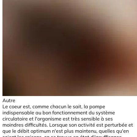
Autre
Le coeur est, comme chacun le sait, la pompe
indispensable au bon fonctionnement du système
circulatoire et l'organisme est très sensible à ses
moindres difficultés. Lorsque son activité est perturbée et
que le débit optimum n'est plus maintenu, quelles qu'en
soient les raisons, on se trouve en état d'insuffisance