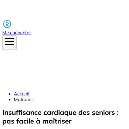
Facebook
Me connecter
Accueil
Maladies
Insuffisance cardiaque des seniors :
pas facile à maîtriser