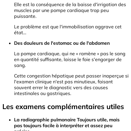
Elle est la conséquence de la baisse d'irrigation des
muscles par une pompe cardiaque trop peu
puissante.
Le problème est que l'immobilisation aggrave cet
état…
Des douleurs de l'estomac ou de l'abdomen
La pompe cardiaque, qui ne « ramène » pas le sang
en quantité suffisante, laisse le foie s'engorger de
sang.
Cette congestion hépatique peut passer inaperçue si
l'examen clinique n'est pas minutieux, faisant
souvent errer le diagnostic vers des causes
intestinales ou gastriques.
Les examens complémentaires utiles
La radiographie pulmonaire Toujours utile, mais
pas toujours facile à interpréter et assez peu