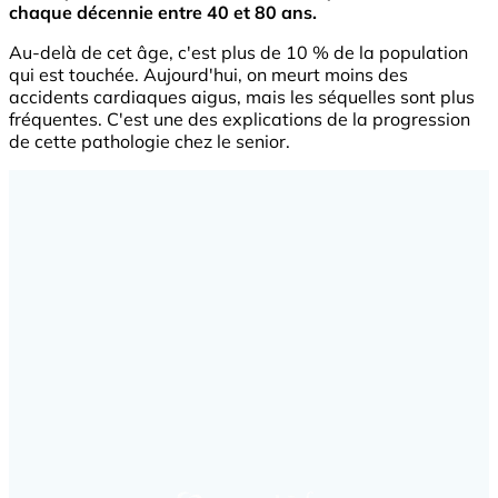
chaque décennie entre 40 et 80 ans.
Au-delà de cet âge, c'est plus de 10 % de la population
qui est touchée. Aujourd'hui, on meurt moins des
accidents cardiaques aigus, mais les séquelles sont plus
fréquentes. C'est une des explications de la progression
de cette pathologie chez le senior.