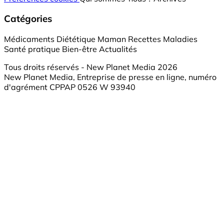
Catégories
Médicaments
Diététique
Maman
Recettes
Maladies
Santé pratique
Bien-être
Actualités
Tous droits réservés - New Planet Media 2026
New Planet Media, Entreprise de presse en ligne, numéro
d'agrément CPPAP 0526 W 93940