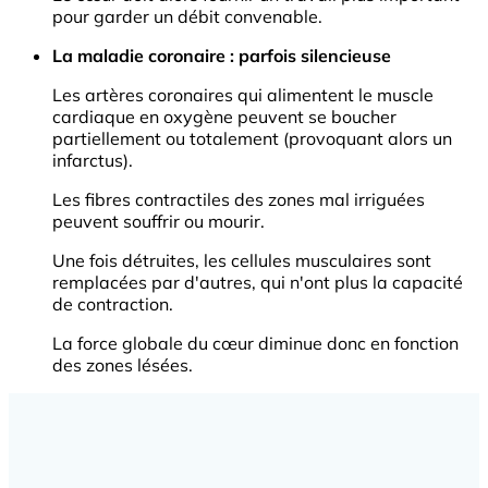
pour garder un débit convenable.
La maladie coronaire : parfois silencieuse
Les artères coronaires qui alimentent le muscle
cardiaque en oxygène peuvent se boucher
partiellement ou totalement (provoquant alors un
infarctus).
Les fibres contractiles des zones mal irriguées
peuvent souffrir ou mourir.
Une fois détruites, les cellules musculaires sont
remplacées par d'autres, qui n'ont plus la capacité
de contraction.
La force globale du cœur diminue donc en fonction
des zones lésées.