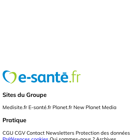
Sites du Groupe
Medisite.fr
E-santé.fr
Planet.fr
New Planet Media
Pratique
CGU
CGV
Contact
Newsletters
Protection des données
Préférences cookies
Qui sommes-nous ?
Archives