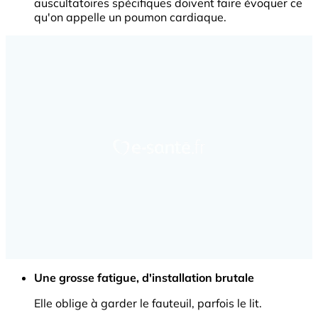
auscultatoires spécifiques doivent faire évoquer ce
qu'on appelle un poumon cardiaque.
Une grosse fatigue, d'installation brutale
Elle oblige à garder le fauteuil, parfois le lit.