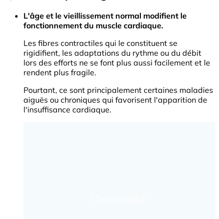
L'âge et le vieillissement normal modifient le
fonctionnement du muscle cardiaque.
Les fibres contractiles qui le constituent se
rigidifient, les adaptations du rythme ou du débit
lors des efforts ne se font plus aussi facilement et le
rendent plus fragile.
Pourtant, ce sont principalement certaines maladies
aiguës ou chroniques qui favorisent l'apparition de
l'insuffisance cardiaque.