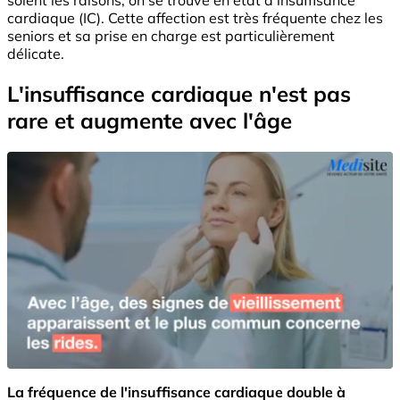
cardiaque (IC). Cette affection est très fréquente chez les
seniors et sa prise en charge est particulièrement
délicate.
L'insuffisance cardiaque n'est pas
rare et augmente avec l'âge
La fréquence de l'insuffisance cardiaque double à