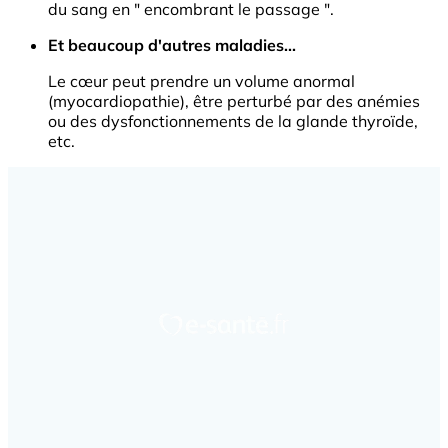
du sang en " encombrant le passage ".
Et beaucoup d'autres maladies...
Le cœur peut prendre un volume anormal
(myocardiopathie), être perturbé par des anémies
ou des dysfonctionnements de la glande thyroïde,
etc.