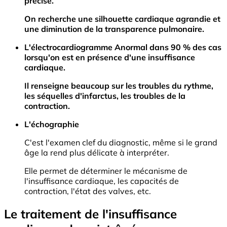
précise.
On recherche une silhouette cardiaque agrandie et
une diminution de la transparence pulmonaire.
L'électrocardiogramme Anormal dans 90 % des cas
lorsqu'on est en présence d'une insuffisance
cardiaque.
Il renseigne beaucoup sur les troubles du rythme,
les séquelles d'infarctus, les troubles de la
contraction.
L'échographie
C'est l'examen clef du diagnostic, même si le grand
âge la rend plus délicate à interpréter.
Elle permet de déterminer le mécanisme de
l'insuffisance cardiaque, les capacités de
contraction, l'état des valves, etc.
Le traitement de l'insuffisance