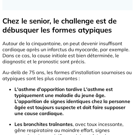
Chez le senior, le challenge est de
débusquer les formes atypiques
Autour de la cinquantaine, on peut devenir insuffisant
cardiaque après un infarctus du myocarde, par exemple.
Dans ce cas, la cause initiale est bien déterminée, le
diagnostic et le pronostic sont précis.
Au-delà de 75 ans, les formes d'installation sournoises ou
atypiques sont les plus courantes :
L'asthme d'apparition tardive L'asthme est
typiquement une maladie du jeune âge.
L'apparition de signes identiques chez la personne
âgée est toujours suspecte et doit faire supposer
une cause cardiaque.
Les bronchites traînantes
, avec toux incessante,
gêne respiratoire au moindre effort, signes