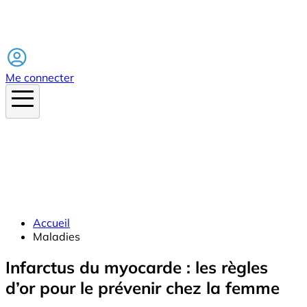
Facebook
Me connecter
Accueil
Maladies
Infarctus du myocarde : les règles
d’or pour le prévenir chez la femme