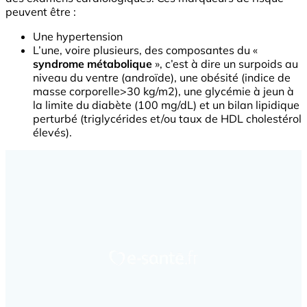
peuvent être :
Une hypertension
L’une, voire plusieurs, des composantes du «
syndrome métabolique
», c’est à dire un surpoids au
niveau du ventre (androïde), une obésité (indice de
masse corporelle>30 kg/m2), une glycémie à jeun à
la limite du diabète (100 mg/dL) et un bilan lipidique
perturbé (triglycérides et/ou taux de HDL cholestérol
élevés).