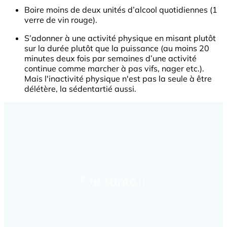
Boire moins de deux unités d’alcool quotidiennes (1
verre de vin rouge).
S’adonner à une activité physique en misant plutôt
sur la durée plutôt que la puissance (au moins 20
minutes deux fois par semaines d’une activité
continue comme marcher à pas vifs, nager etc.).
Mais l'inactivité physique n'est pas la seule à être
délétère, la sédentartié aussi.