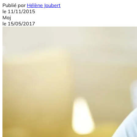
Publié par
Hélène Joubert
le
11/11/2015
Maj
le
15/05/2017