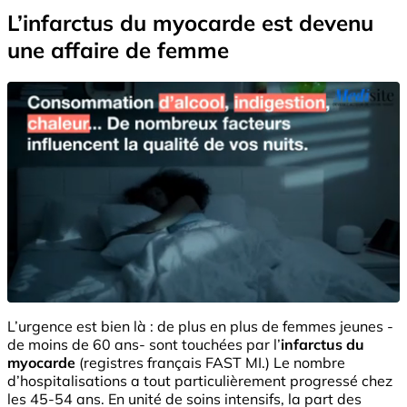
L’infarctus du myocarde est devenu
une affaire de femme
L’urgence est bien là : de plus en plus de femmes jeunes -
de moins de 60 ans- sont touchées par l’
infarctus du
myocarde
(registres français FAST MI.) Le nombre
d’hospitalisations a tout particulièrement progressé chez
les 45-54 ans. En unité de soins intensifs, la part des