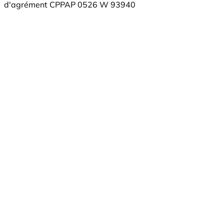
d'agrément CPPAP 0526 W 93940