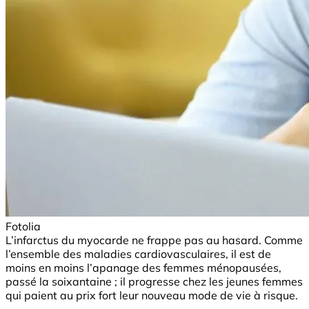
Fotolia
L’infarctus du myocarde ne frappe pas au hasard. Comme
l’ensemble des maladies cardiovasculaires, il est de
moins en moins l’apanage des femmes ménopausées,
passé la soixantaine ; il progresse chez les jeunes femmes
qui paient au prix fort leur nouveau mode de vie à risque.