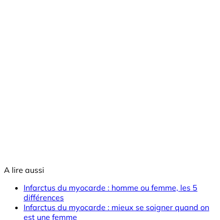
A lire aussi
Infarctus du myocarde : homme ou femme, les 5
différences
Infarctus du myocarde : mieux se soigner quand on
est une femme