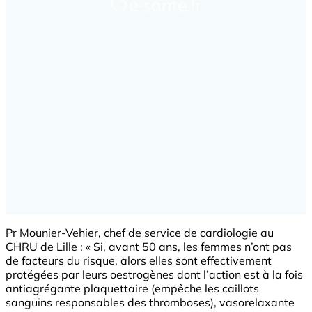
Pr Mounier-Vehier, chef de service de cardiologie au
CHRU de Lille : « Si, avant 50 ans, les femmes n’ont pas
de facteurs du risque, alors elles sont effectivement
protégées par leurs oestrogènes dont l’action est à la fois
antiagrégante plaquettaire (empêche les caillots
sanguins responsables des thromboses), vasorelaxante