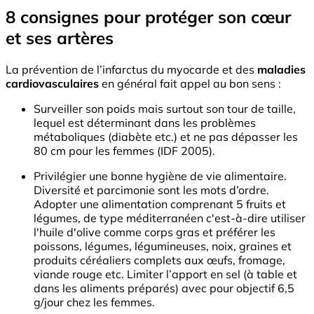
8 consignes pour protéger son cœur
et ses artères
La prévention de l’infarctus du myocarde et des
maladies
cardiovasculaires
en général fait appel au bon sens :
Surveiller son poids mais surtout son tour de taille,
lequel est déterminant dans les problèmes
métaboliques (diabète etc.) et ne pas dépasser les
80 cm pour les femmes (IDF 2005).
Privilégier une bonne hygiène de vie alimentaire.
Diversité et parcimonie sont les mots d’ordre.
Adopter une alimentation comprenant 5 fruits et
légumes, de type méditerranéen c'est-à-dire utiliser
l'huile d'olive comme corps gras et préférer les
poissons, légumes, légumineuses, noix, graines et
produits céréaliers complets aux œufs, fromage,
viande rouge etc. Limiter l’apport en sel (à table et
dans les aliments préparés) avec pour objectif 6,5
g/jour chez les femmes.