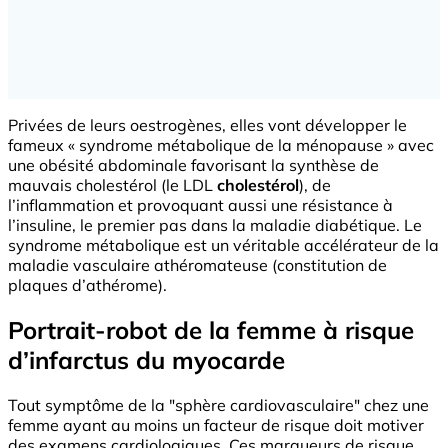
Privées de leurs oestrogènes, elles vont développer le
fameux « syndrome métabolique de la ménopause » avec
une obésité abdominale favorisant la synthèse de
mauvais cholestérol (le LDL
cholestérol
), de
l’inflammation et provoquant aussi une résistance à
l’insuline, le premier pas dans la maladie diabétique. Le
syndrome métabolique est un véritable accélérateur de la
maladie vasculaire athéromateuse (constitution de
plaques d’athérome).
Portrait-robot de la femme à risque
d’infarctus du myocarde
Tout symptôme de la "sphère cardiovasculaire" chez une
femme ayant au moins un facteur de risque doit motiver
des examens cardiologiques. Ces marqueurs de risque