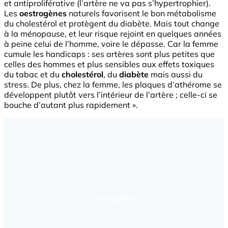
et antiproliférative (l’artère ne va pas s’hypertrophier).
Les
oestrogènes
naturels favorisent le bon métabolisme
du cholestérol et protègent du diabète. Mais tout change
à la ménopause, et leur risque rejoint en quelques années
à peine celui de l’homme, voire le dépasse. Car la femme
cumule les handicaps : ses artères sont plus petites que
celles des hommes et plus sensibles aux effets toxiques
du tabac et du
cholestérol
, du
diabète
mais aussi du
stress. De plus, chez la femme, les plaques d’athérome se
développent plutôt vers l’intérieur de l’artère ; celle-ci se
bouche d’autant plus rapidement ».