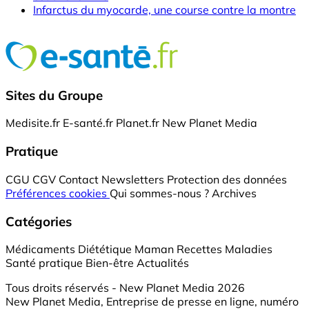
Infarctus du myocarde, une course contre la montre
Sites du Groupe
Medisite.fr
E-santé.fr
Planet.fr
New Planet Media
Pratique
CGU
CGV
Contact
Newsletters
Protection des données
Préférences cookies
Qui sommes-nous ?
Archives
Catégories
Médicaments
Diététique
Maman
Recettes
Maladies
Santé pratique
Bien-être
Actualités
Tous droits réservés - New Planet Media 2026
New Planet Media, Entreprise de presse en ligne, numéro