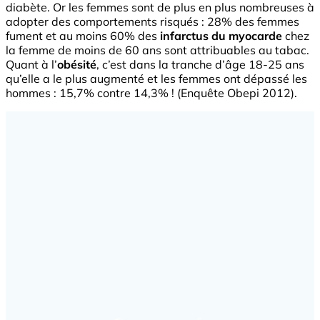
diabète. Or les femmes sont de plus en plus nombreuses à
adopter des comportements risqués : 28% des femmes
fument et au moins 60% des
infarctus du myocarde
chez
la femme de moins de 60 ans sont attribuables au tabac.
Quant à l’
obésité
, c’est dans la tranche d’âge 18-25 ans
qu’elle a le plus augmenté et les femmes ont dépassé les
hommes : 15,7% contre 14,3% ! (Enquête Obepi 2012).