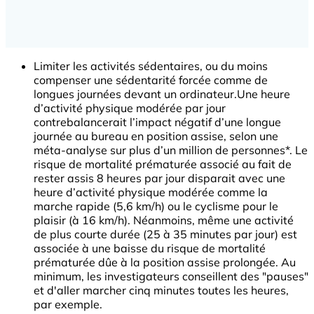
Limiter les activités sédentaires, ou du moins
compenser une sédentarité forcée comme de
longues journées devant un ordinateur.Une heure
d’activité physique modérée par jour
contrebalancerait l’impact négatif d’une longue
journée au bureau en position assise, selon une
méta-analyse sur plus d’un million de personnes*. Le
risque de mortalité prématurée associé au fait de
rester assis 8 heures par jour disparait avec une
heure d’activité physique modérée comme la
marche rapide (5,6 km/h) ou le cyclisme pour le
plaisir (à 16 km/h). Néanmoins, même une activité
de plus courte durée (25 à 35 minutes par jour) est
associée à une baisse du risque de mortalité
prématurée dûe à la position assise prolongée. Au
minimum, les investigateurs conseillent des "pauses"
et d'aller marcher cinq minutes toutes les heures,
par exemple.