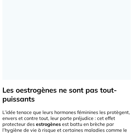
Les oestrogènes ne sont pas tout-
puissants
L’idée tenace que leurs hormones féminines les protègent,
envers et contre tout, leur porte préjudice : cet effet
protecteur des
estrogènes
est battu en brèche par
l’hygiène de vie à risque et certaines maladies comme le