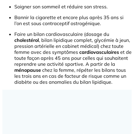
Soigner son sommeil et réduire son stress.
Bannir la cigarette et encore plus après 35 ans si
l’on est sous contraceptif ostrogénique.
Faire un bilan cardiovasculaire (dosage du
cholestérol
, bilan lipidique complet, glycémie à jeun,
pression artérielle en cabinet médical) chez toute
femme avec des symptômes
cardiovasculaires
et de
toute façon après 45 ans pour celles qui souhaitent
reprendre une activité sportive. A partir de la
ménopause
chez la femme, répéter les bilans tous
les trois ans en cas de facteur de risque comme un
diabète ou des anomalies du bilan lipidique.