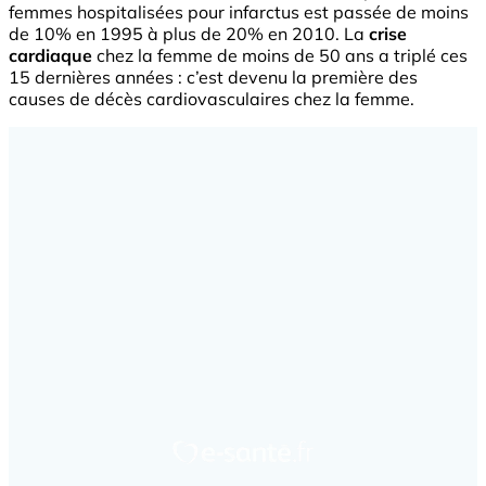
femmes hospitalisées pour infarctus est passée de moins
de 10% en 1995 à plus de 20% en 2010. La
crise
cardiaque
chez la femme de moins de 50 ans a triplé ces
15 dernières années : c’est devenu la première des
causes de décès cardiovasculaires chez la femme.