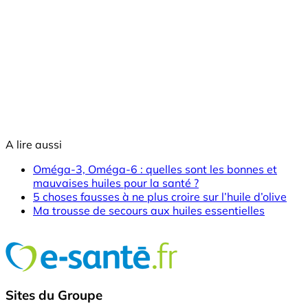
A lire aussi
Oméga-3, Oméga-6 : quelles sont les bonnes et
mauvaises huiles pour la santé ?
5 choses fausses à ne plus croire sur l’huile d’olive
Ma trousse de secours aux huiles essentielles
Sites du Groupe