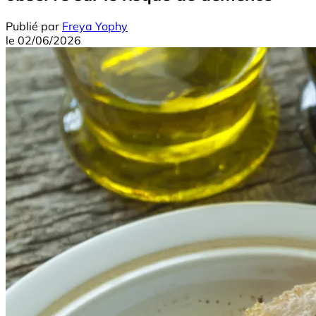
Publié par
Freya Yophy
le
02/06/2026