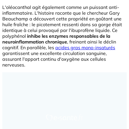
L'oléocanthal agit également comme un puissant anti-
inflammatoire. L'histoire raconte que le chercheur Gary
Beauchamp a découvert cette propriété en goûtant une
huile fraîche : le picotement ressenti dans sa gorge était
identique à celui provoqué par l'ibuprofène liquide. Ce
polyphénol
inhibe les enzymes responsables de la
neuroinflammation chronique
, freinant ainsi le déclin
cognitif. En parallèle, les
acides gras mono-insaturés
garantissent une excellente circulation sanguine,
assurant l'apport continu d'oxygène aux cellules
nerveuses.