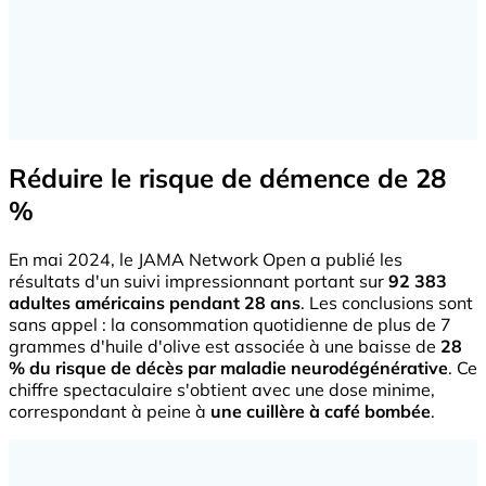
Réduire le risque de démence de 28
%
En mai 2024, le JAMA Network Open a publié les
résultats d'un suivi impressionnant portant sur
92 383
adultes américains pendant 28 ans
. Les conclusions sont
sans appel : la consommation quotidienne de plus de 7
grammes d'huile d'olive est associée à une baisse de
28
% du risque de décès par maladie neurodégénérative
. Ce
chiffre spectaculaire s'obtient avec une dose minime,
correspondant à peine à
une cuillère à café bombée
.