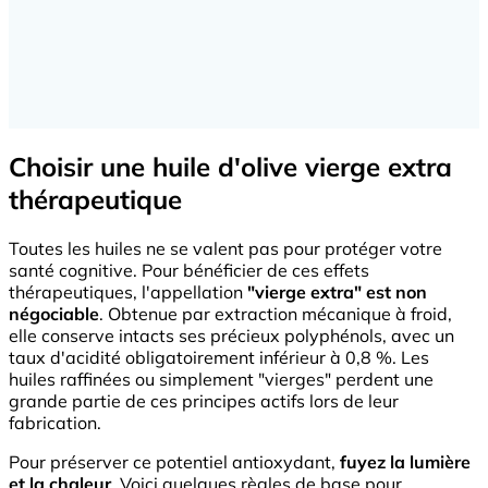
Choisir une huile d'olive vierge extra
thérapeutique
Toutes les huiles ne se valent pas pour protéger votre
santé cognitive. Pour bénéficier de ces effets
thérapeutiques, l'appellation
"vierge extra" est non
négociable
. Obtenue par extraction mécanique à froid,
elle conserve intacts ses précieux polyphénols, avec un
taux d'acidité obligatoirement inférieur à 0,8 %. Les
huiles raffinées ou simplement "vierges" perdent une
grande partie de ces principes actifs lors de leur
fabrication.
Pour préserver ce potentiel antioxydant,
fuyez la lumière
et la chaleur
. Voici quelques règles de base pour