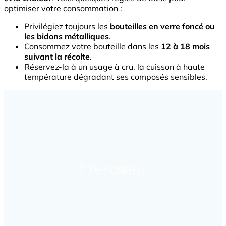
optimiser votre consommation :
Privilégiez toujours les
bouteilles en verre foncé ou
les bidons métalliques
.
Consommez votre bouteille dans les
12 à 18 mois
suivant la récolte
.
Réservez-la à un usage à cru, la cuisson à haute
température dégradant ses composés sensibles.