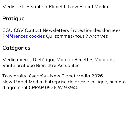
Medisite.fr
E-santé.fr
Planet.fr
New Planet Media
Pratique
CGU
CGV
Contact
Newsletters
Protection des données
Préférences cookies
Qui sommes-nous ?
Archives
Catégories
Médicaments
Diététique
Maman
Recettes
Maladies
Santé pratique
Bien-être
Actualités
Tous droits réservés - New Planet Media 2026
New Planet Media, Entreprise de presse en ligne, numéro
d'agrément CPPAP 0526 W 93940