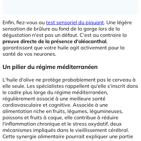
Enfin, fiez-vous au
test sensoriel du piquant
. Une légère
sensation de brûlure au fond de la gorge lors de la
dégustation n'est pas un défaut. C'est au contraire la
preuve directe de la présence d'oléocanthal
,
garantissant que votre huile agit activement pour la
santé de vos neurones.
Un pilier du régime méditerranéen
L'huile d'olive ne protège probablement pas le cerveau à
elle seule. Les spécialistes rappellent qu'elle s'inscrit dans
le cadre plus large du régime méditerranéen,
régulièrement associé à une meilleure santé
cardiovasculaire et cognitive. Associée à une
alimentation riche en fruits, légumes, légumineuses,
poissons et fruits à coque, elle contribue à réduire
l'inflammation chronique et le stress oxydatif, deux
mécanismes impliqués dans le vieillissement cérébral.
Cette synergie alimentaire pourrait expliquer une partie