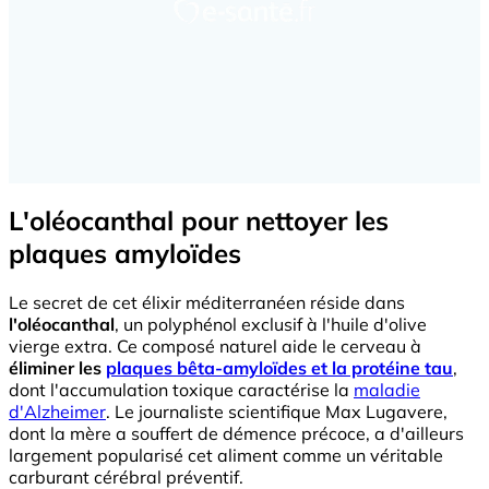
L'oléocanthal pour nettoyer les
plaques amyloïdes
Le secret de cet élixir méditerranéen réside dans
l'oléocanthal
, un polyphénol exclusif à l'huile d'olive
vierge extra. Ce composé naturel aide le cerveau à
éliminer les
plaques bêta-amyloïdes et la protéine tau
,
dont l'accumulation toxique caractérise la
maladie
d'Alzheimer
. Le journaliste scientifique Max Lugavere,
dont la mère a souffert de démence précoce, a d'ailleurs
largement popularisé cet aliment comme un véritable
carburant cérébral préventif.