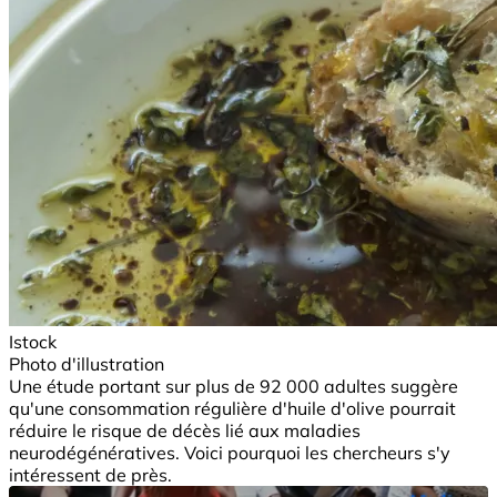
Istock
Photo d'illustration
Une étude portant sur plus de 92 000 adultes suggère
qu'une consommation régulière d'huile d'olive pourrait
réduire le risque de décès lié aux maladies
neurodégénératives. Voici pourquoi les chercheurs s'y
intéressent de près.