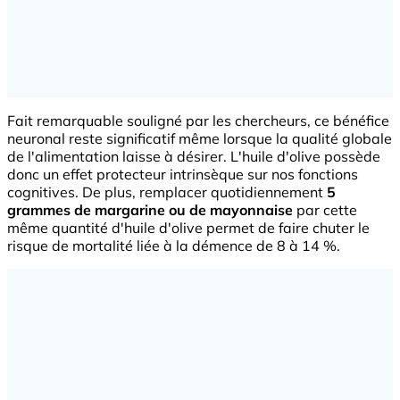
Fait remarquable souligné par les chercheurs, ce bénéfice
neuronal reste significatif même lorsque la qualité globale
de l'alimentation laisse à désirer. L'huile d'olive possède
donc un effet protecteur intrinsèque sur nos fonctions
cognitives. De plus, remplacer quotidiennement
5
grammes de margarine ou de mayonnaise
par cette
même quantité d'huile d'olive permet de faire chuter le
risque de mortalité liée à la démence de 8 à 14 %.