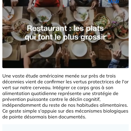
Une vaste étude américaine menée sur près de trois
décennies vient de confirmer les vertus protectrices de l'or
vert sur notre cerveau. Intégrer ce corps gras à son
alimentation quotidienne représente une stratégie de
prévention puissante contre le déclin cognitif,
indépendamment du reste de nos habitudes alimentaires.
Ce geste simple s'appuie sur des mécanismes biologiques
de pointe désormais bien documentés.