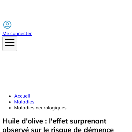
Facebook
Me connecter
Accueil
Maladies
Maladies neurologiques
Huile d'olive : l'effet surprenant
observé sur le risque de démence