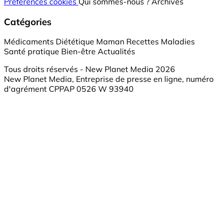
Préférences cookies
Qui sommes-nous ?
Archives
Catégories
Médicaments
Diététique
Maman
Recettes
Maladies
Santé pratique
Bien-être
Actualités
Tous droits réservés - New Planet Media 2026
New Planet Media, Entreprise de presse en ligne, numéro
d'agrément CPPAP 0526 W 93940