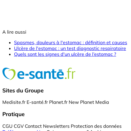
A lire aussi
Spasmes, douleurs à l'estomac : définition et causes
Ulcère de l'estomac : un test diagnostic respiratoire
Quels sont les signes d'un ulcère de l’estomac ?
Sites du Groupe
Medisite.fr
E-santé.fr
Planet.fr
New Planet Media
Pratique
CGU
CGV
Contact
Newsletters
Protection des données