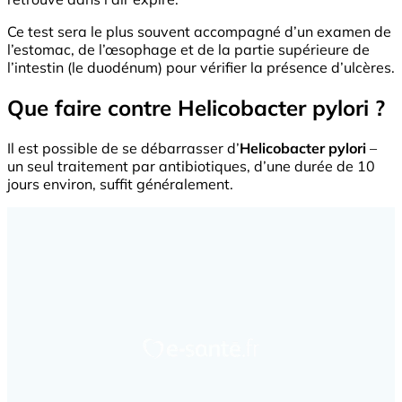
Ce test sera le plus souvent accompagné d’un examen de
l’estomac, de l’œsophage et de la partie supérieure de
l’intestin (le duodénum) pour vérifier la présence d’ulcères.
Que faire contre Helicobacter pylori ?
Il est possible de se débarrasser d’
Helicobacter pylori
–
un seul traitement par antibiotiques, d’une durée de 10
jours environ, suffit généralement.