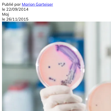
Publié par
Marion Garteiser
le
22/09/2014
Maj
le
26/11/2015