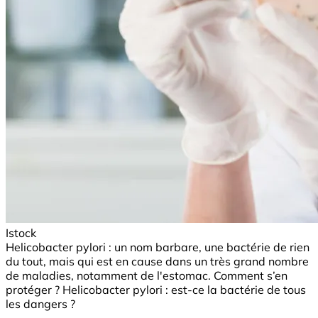
Istock
Helicobacter pylori : un nom barbare, une bactérie de rien
du tout, mais qui est en cause dans un très grand nombre
de maladies, notamment de l'estomac. Comment s’en
protéger ? Helicobacter pylori : est-ce la bactérie de tous
les dangers ?