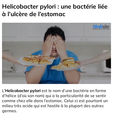
Helicobacter pylori : une bactérie liée
à l’ulcère de l’estomac
L’
Helicobacter pylori
est le nom d’une bactérie en forme
d’hélice (d’où son nom) qui a la particularité de se sentir
comme chez elle dans l’estomac. Celui-ci est pourtant un
milieu très acide qui est hostile à la plupart des autres
germes.