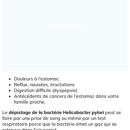
Douleurs à l’estomac
Reflux, nausées, éructations
Digestion difficile (dyspepsie)
Antécédents de cancers de l’estomac dans votre
famille proche.
Le
dépistage de la bactérie Helicobacter pylori
peut se
faire par une prise de sang ou même par un test
respiratoire parce que la bactérie émet un gaz qui se
retrouve dans l’air expiré.