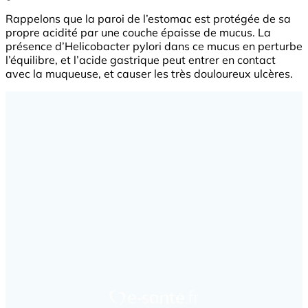
Rappelons que la paroi de l’estomac est protégée de sa
propre acidité par une couche épaisse de mucus. La
présence d’Helicobacter pylori dans ce mucus en perturbe
l’équilibre, et l’acide gastrique peut entrer en contact
avec la muqueuse, et causer les très douloureux ulcères.