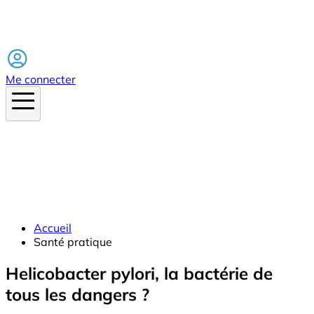
Facebook
Me connecter
Accueil
Santé pratique
Helicobacter pylori, la bactérie de
tous les dangers ?