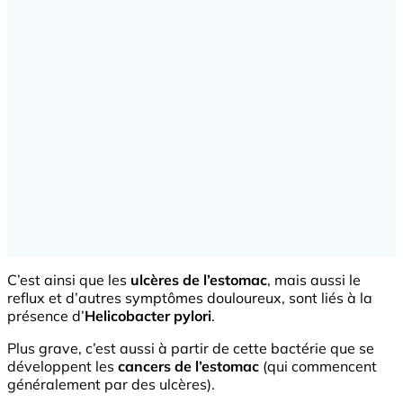
C’est ainsi que les
ulcères de l’estomac
, mais aussi le
reflux et d’autres symptômes douloureux, sont liés à la
présence d’
Helicobacter pylori
.
Plus grave, c’est aussi à partir de cette bactérie que se
développent les
cancers de l’estomac
(qui commencent
généralement par des ulcères).