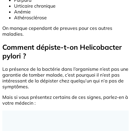
Purpura
Urticaire chronique
Anémie
Athérosclérose
On manque cependant de preuves pour ces autres
maladies.
Comment dépiste-t-on Helicobacter
pylori ?
La présence de la bactérie dans l’organisme n’est pas une
garantie de tomber malade, c’est pourquoi il n’est pas
intéressant de la dépister chez quelqu’un qui n’a pas de
symptômes.
Mais si vous présentez certains de ces signes, parlez-en à
votre médecin :