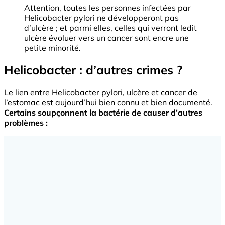
Attention, toutes les personnes infectées par
Helicobacter pylori ne développeront pas
d’ulcère ; et parmi elles, celles qui verront ledit
ulcère évoluer vers un cancer sont encre une
petite minorité.
Helicobacter : d’autres crimes ?
Le lien entre Helicobacter pylori, ulcère et cancer de
l’estomac est aujourd’hui bien connu et bien documenté.
Certains soupçonnent la bactérie de causer d’autres
problèmes :