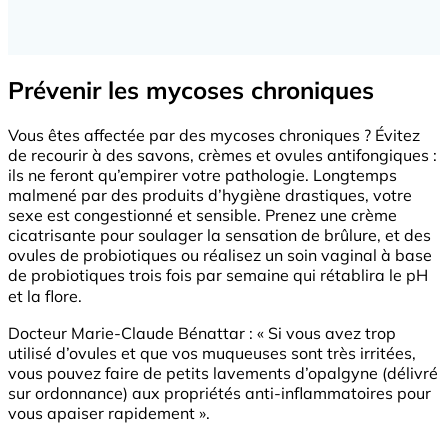
Prévenir les mycoses chroniques
Vous êtes affectée par des mycoses chroniques ? Évitez
de recourir à des savons, crèmes et ovules antifongiques :
ils ne feront qu’empirer votre pathologie. Longtemps
malmené par des produits d’hygiène drastiques, votre
sexe est congestionné et sensible. Prenez une crème
cicatrisante pour soulager la sensation de brûlure, et des
ovules de probiotiques ou réalisez un soin vaginal à base
de probiotiques trois fois par semaine qui rétablira le pH
et la flore.
Docteur Marie-Claude Bénattar : « Si vous avez trop
utilisé d’ovules et que vos muqueuses sont très irritées,
vous pouvez faire de petits lavements d’opalgyne (délivré
sur ordonnance) aux propriétés anti-inflammatoires pour
vous apaiser rapidement ».