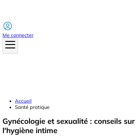
Facebook
Me connecter
Accueil
Santé pratique
Gynécologie et sexualité : conseils sur
l'hygiène intime