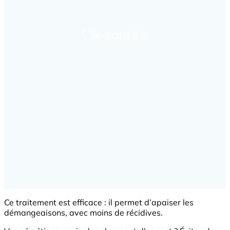
Ce traitement est efficace : il permet d’apaiser les
démangeaisons, avec moins de récidives.