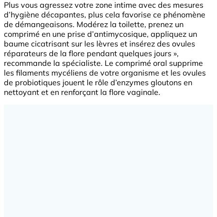
Plus vous agressez votre zone intime avec des mesures
d’hygiène décapantes, plus cela favorise ce phénomène
de démangeaisons. Modérez la toilette, prenez un
comprimé en une prise d’antimycosique, appliquez un
baume cicatrisant sur les lèvres et insérez des ovules
réparateurs de la flore pendant quelques jours »,
recommande la spécialiste. Le comprimé oral supprime
les filaments mycéliens de votre organisme et les ovules
de probiotiques jouent le rôle d’enzymes gloutons en
nettoyant et en renforçant la flore vaginale.