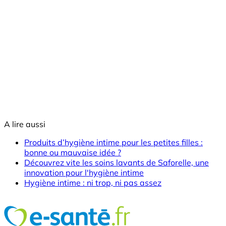
A lire aussi
Produits d’hygiène intime pour les petites filles :
bonne ou mauvaise idée ?
Découvrez vite les soins lavants de Saforelle, une
innovation pour l'hygiène intime
Hygiène intime : ni trop, ni pas assez