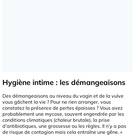
Hygiène intime : les démangeaisons
Des démangeaisons au niveau du vagin et de la vulve
vous gâchent la vie ? Pour ne rien arranger, vous
constatez la présence de pertes épaisses ? Vous avez
probablement une mycose, souvent engendrée par les
conditions climatiques (chaleur brutale), la prise
d’antibiotiques, une grossesse ou les règles. Il n’y a pas
de risque de contagion mais cela entraîne une gêne. «