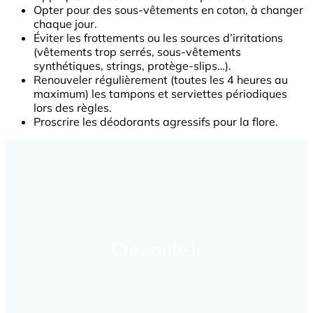
Opter pour des sous-vêtements en coton, à changer
chaque jour.
Éviter les frottements ou les sources d’irritations
(vêtements trop serrés, sous-vêtements
synthétiques, strings, protège-slips…).
Renouveler régulièrement (toutes les 4 heures au
maximum) les tampons et serviettes périodiques
lors des règles.
Proscrire les déodorants agressifs pour la flore.