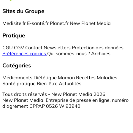
Sites du Groupe
Medisite.fr
E-santé.fr
Planet.fr
New Planet Media
Pratique
CGU
CGV
Contact
Newsletters
Protection des données
Préférences cookies
Qui sommes-nous ?
Archives
Catégories
Médicaments
Diététique
Maman
Recettes
Maladies
Santé pratique
Bien-être
Actualités
Tous droits réservés - New Planet Media 2026
New Planet Media, Entreprise de presse en ligne, numéro
d'agrément CPPAP 0526 W 93940