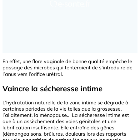
En effet, une flore vaginale de bonne qualité empêche le
passage des microbes qui tenteraient de s’introduire de
l’anus vers l’orifice urétral.
Vaincre la sécheresse intime
L’hydratation naturelle de la zone intime se dégrade à
certaines périodes de la vie telles que la grossesse,
l’allaitement, la ménopause... La sécheresse intime est
due à un assèchement des voies génitales et une
lubrification insuffisante. Elle entraîne des gênes
(démangeaisons, brûlures, douleurs lors des rapports
sexuels, apparition de petites lésions sur les parois