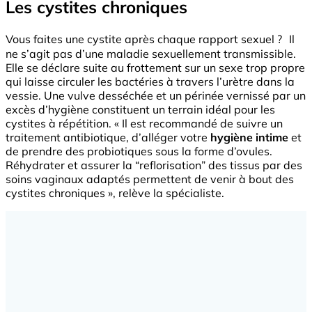
Les cystites chroniques
Vous faites une cystite après chaque rapport sexuel ? Il
ne s’agit pas d’une maladie sexuellement transmissible.
Elle se déclare suite au frottement sur un sexe trop propre
qui laisse circuler les bactéries à travers l’urètre dans la
vessie. Une vulve desséchée et un périnée vernissé par un
excès d’hygiène constituent un terrain idéal pour les
cystites à répétition. « Il est recommandé de suivre un
traitement antibiotique, d’alléger votre
hygiène intime
et
de prendre des probiotiques sous la forme d’ovules.
Réhydrater et assurer la “reflorisation” des tissus par des
soins vaginaux adaptés permettent de venir à bout des
cystites chroniques », relève la spécialiste.