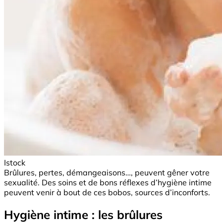
Istock
Brûlures, pertes, démangeaisons…, peuvent gêner votre
sexualité. Des soins et de bons réflexes d’hygiène intime
peuvent venir à bout de ces bobos, sources d’inconforts.
Hygiène intime : les brûlures