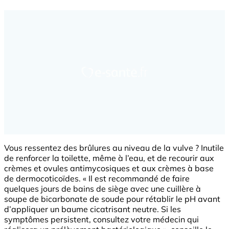
Vous ressentez des brûlures au niveau de la vulve ? Inutile
de renforcer la toilette, même à l’eau, et de recourir aux
crèmes et ovules antimycosiques et aux crèmes à base
de dermocoticoïdes. « Il est recommandé de faire
quelques jours de bains de siège avec une cuillère à
soupe de bicarbonate de soude pour rétablir le pH avant
d’appliquer un baume cicatrisant neutre. Si les
symptômes persistent, consultez votre médecin qui