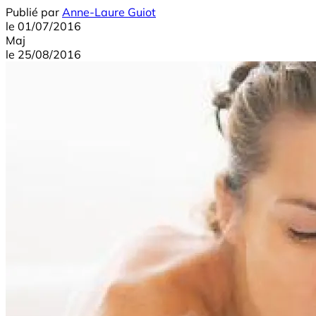
Publié par
Anne-Laure Guiot
le
01/07/2016
Maj
le
25/08/2016