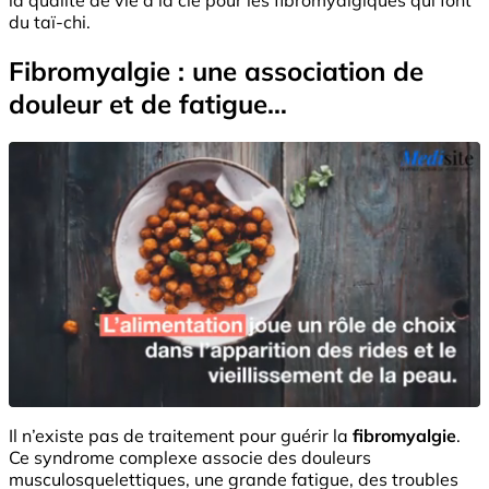
du taï-chi.
Fibromyalgie : une association de
douleur et de fatigue…
Il n’existe pas de traitement pour guérir la
fibromyalgie
.
Ce syndrome complexe associe des douleurs
musculosquelettiques, une grande fatigue, des troubles