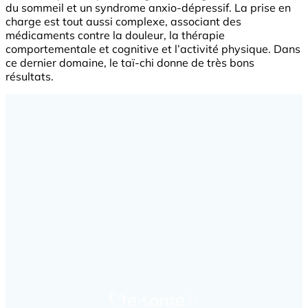
du sommeil et un syndrome anxio-dépressif. La prise en
charge est tout aussi complexe, associant des
médicaments contre la douleur, la thérapie
comportementale et cognitive et l’activité physique. Dans
ce dernier domaine, le taï-chi donne de très bons
résultats.