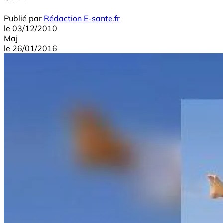
Publié par
Rédaction E-sante.fr
le
03/12/2010
Maj
le
26/01/2016