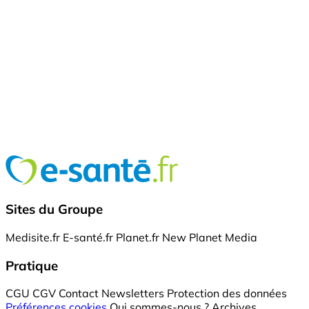
Sites du Groupe
Medisite.fr
E-santé.fr
Planet.fr
New Planet Media
Pratique
CGU
CGV
Contact
Newsletters
Protection des données
Préférences cookies
Qui sommes-nous ?
Archives