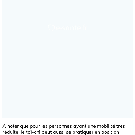
A noter que pour les personnes ayant une mobilité très
réduite, le taï-chi peut aussi se pratiquer en position