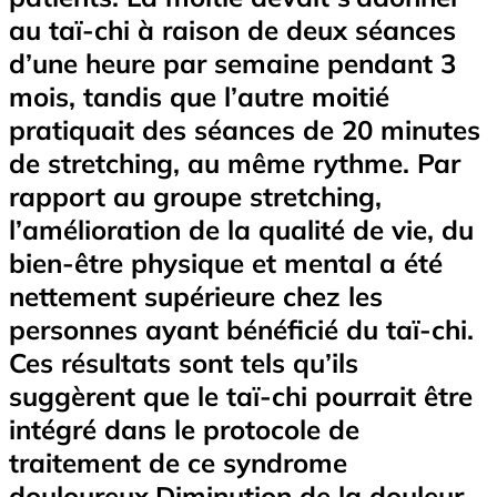
au taï-chi à raison de deux séances
d’une heure par semaine pendant 3
mois, tandis que l’autre moitié
pratiquait des séances de 20 minutes
de stretching, au même rythme. Par
rapport au groupe stretching,
l’amélioration de la qualité de vie, du
bien-être physique et mental a été
nettement supérieure chez les
personnes ayant bénéficié du taï-chi.
Ces résultats sont tels qu’ils
suggèrent que le taï-chi pourrait être
intégré dans le protocole de
traitement de ce syndrome
douloureux.Diminution de la douleur