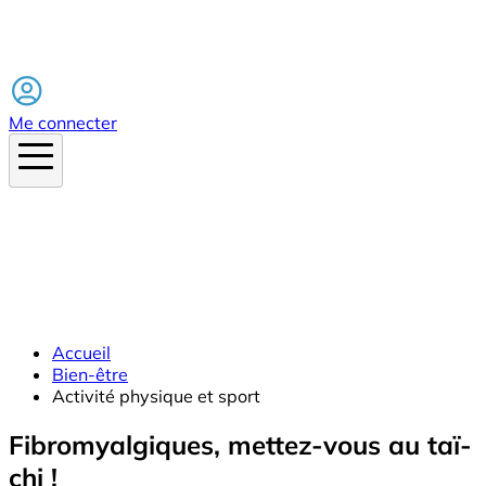
Facebook
Me connecter
Accueil
Bien-être
Activité physique et sport
Fibromyalgiques, mettez-vous au taï-
chi !