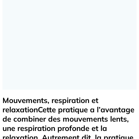
Mouvements, respiration et
relaxationCette pratique a l’avantage
de combiner des mouvements lents,
une respiration profonde et la
relaxation. Autrement dit, la pratique