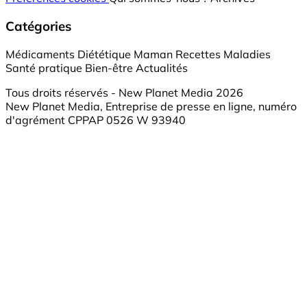
Catégories
Médicaments
Diététique
Maman
Recettes
Maladies
Santé pratique
Bien-être
Actualités
Tous droits réservés - New Planet Media 2026
New Planet Media, Entreprise de presse en ligne, numéro
d'agrément CPPAP 0526 W 93940