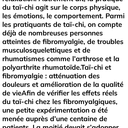
du taï-chi agit sur le corps physique,
les émotions, le comportement. Parmi
les pratiquants de taï-chi, on compte
déjà de nombreuses personnes
atteintes de fibromyalgie, de troubles
musculosquelettiques et de
rhumatismes comme l’arthrose et la
polyarthrite rhumatoïde.Taï-chi et
fibromyalgie : atténuation des
douleurs et amélioration de la qualité
de vieAfin de vérifier les effets réels
du taï-chi chez les fibromyalgiques,
une petite expérimentation a été
menée auprès d’une centaine de
patients. La moitié devait s’adonner