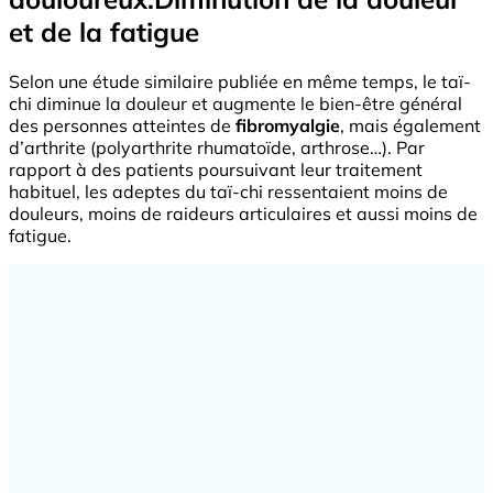
et de la fatigue
Selon une étude similaire publiée en même temps, le taï-
chi diminue la douleur et augmente le bien-être général
des personnes atteintes de
fibromyalgie
, mais également
d’arthrite (polyarthrite rhumatoïde, arthrose…). Par
rapport à des patients poursuivant leur traitement
habituel, les adeptes du taï-chi ressentaient moins de
douleurs, moins de raideurs articulaires et aussi moins de
fatigue.