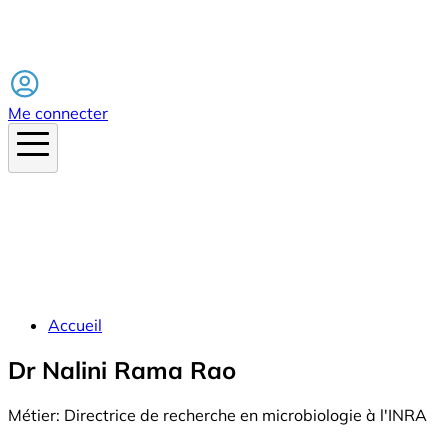
Facebook
Me connecter
Accueil
Dr Nalini Rama Rao
Métier:
Directrice de recherche en microbiologie à l'INRA