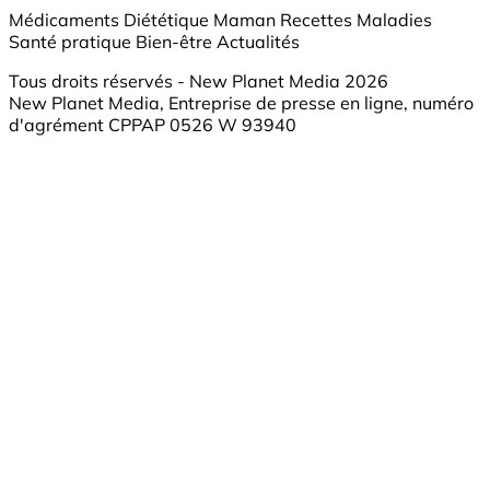
Médicaments
Diététique
Maman
Recettes
Maladies
Santé pratique
Bien-être
Actualités
Tous droits réservés - New Planet Media 2026
New Planet Media, Entreprise de presse en ligne, numéro
d'agrément CPPAP 0526 W 93940