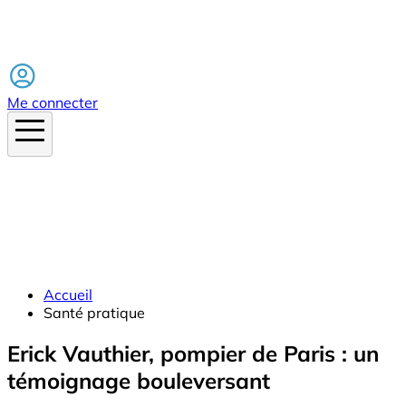
Facebook
Me connecter
Accueil
Santé pratique
Erick Vauthier, pompier de Paris : un
témoignage bouleversant