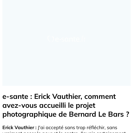
e-sante : Erick Vauthier, comment
avez-vous accueilli le projet
photographique de Bernard Le Bars ?
Erick Vauthier :
J'ai accepté sans trop réfléchir, sans