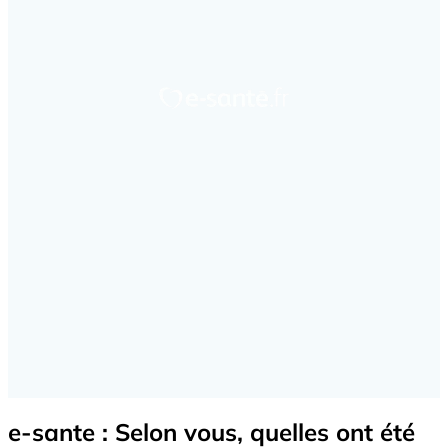
e-sante : Selon vous, quelles ont été