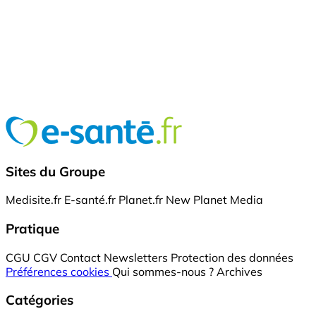
Sites du Groupe
Medisite.fr
E-santé.fr
Planet.fr
New Planet Media
Pratique
CGU
CGV
Contact
Newsletters
Protection des données
Préférences cookies
Qui sommes-nous ?
Archives
Catégories