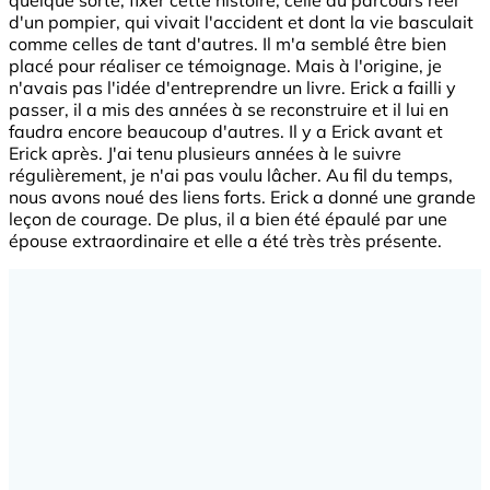
d'un pompier, qui vivait l'accident et dont la vie basculait
comme celles de tant d'autres. Il m'a semblé être bien
placé pour réaliser ce témoignage. Mais à l'origine, je
n'avais pas l'idée d'entreprendre un livre. Erick a failli y
passer, il a mis des années à se reconstruire et il lui en
faudra encore beaucoup d'autres. Il y a Erick avant et
Erick après. J'ai tenu plusieurs années à le suivre
régulièrement, je n'ai pas voulu lâcher. Au fil du temps,
nous avons noué des liens forts. Erick a donné une grande
leçon de courage. De plus, il a bien été épaulé par une
épouse extraordinaire et elle a été très très présente.