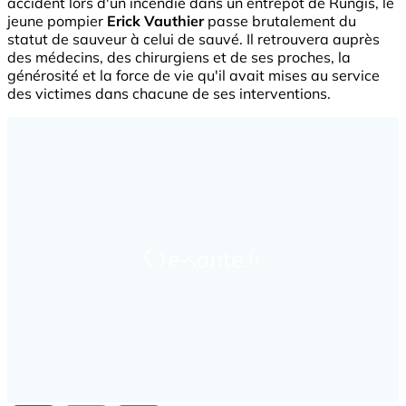
accident lors d'un incendie dans un entrepôt de Rungis, le
jeune pompier
Erick Vauthier
passe brutalement du
statut de sauveur à celui de sauvé. Il retrouvera auprès
des médecins, des chirurgiens et de ses proches, la
générosité et la force de vie qu'il avait mises au service
des victimes dans chacune de ses interventions.