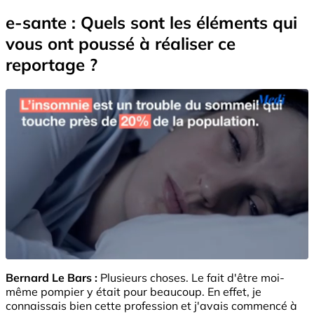
e-sante : Quels sont les éléments qui
vous ont poussé à réaliser ce
reportage ?
Bernard Le Bars :
Plusieurs choses. Le fait d'être moi-
même pompier y était pour beaucoup. En effet, je
connaissais bien cette profession et j'avais commencé à