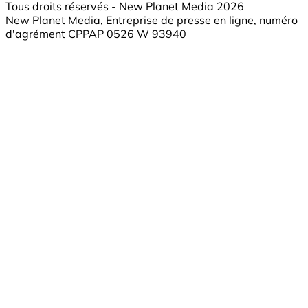
Tous droits réservés - New Planet Media 2026
New Planet Media, Entreprise de presse en ligne, numéro
d'agrément CPPAP 0526 W 93940