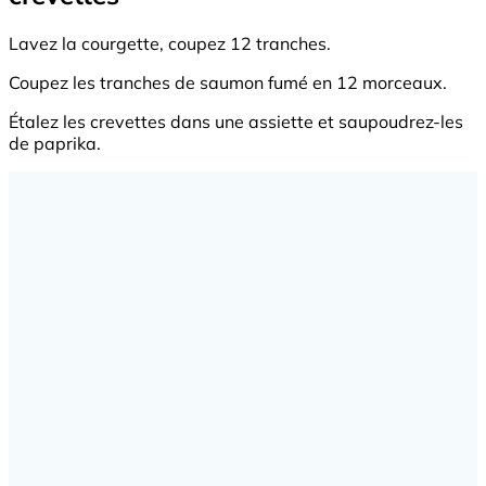
Lavez la courgette, coupez 12 tranches.
Coupez les tranches de saumon fumé en 12 morceaux.
Étalez les crevettes dans une assiette et saupoudrez-les
de paprika.