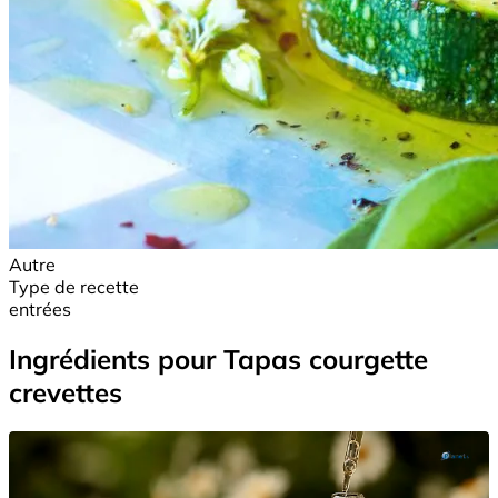
Autre
Type de recette
entrées
Ingrédients pour Tapas courgette
crevettes