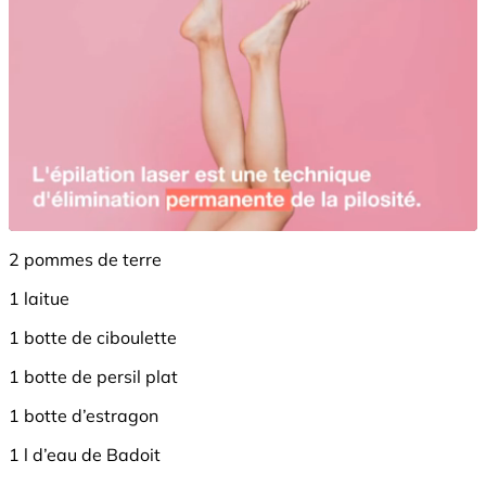
2 pommes de terre
1 laitue
1 botte de ciboulette
1 botte de persil plat
1 botte d’estragon
1 l d’eau de Badoit