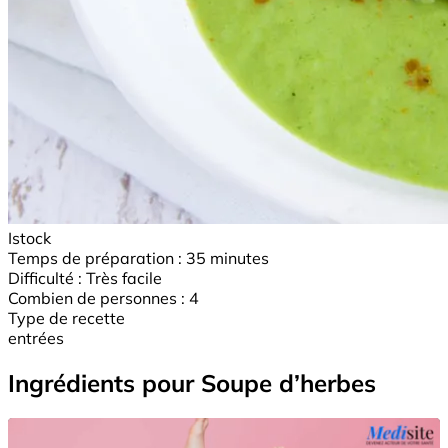
Istock
Temps de préparation :
35 minutes
Difficulté :
Très facile
Combien de personnes :
4
Type de recette
entrées
Ingrédients pour Soupe d’herbes