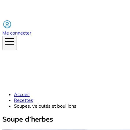
Facebook
Me connecter
Accueil
Recettes
Soupes, veloutés et bouillons
Soupe d’herbes