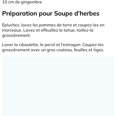
10 cm de gingembre
Préparation pour Soupe d’herbes
Épluchez, lavez les pommes de terre et coupez-les en
morceaux. Lavez et effeuillez la laitue, taillez-la
grossièrement.
Laver la ciboulette, le persil et l’estragon. Coupez-les
grossièrement avec un gros couteau, feuilles et tiges.