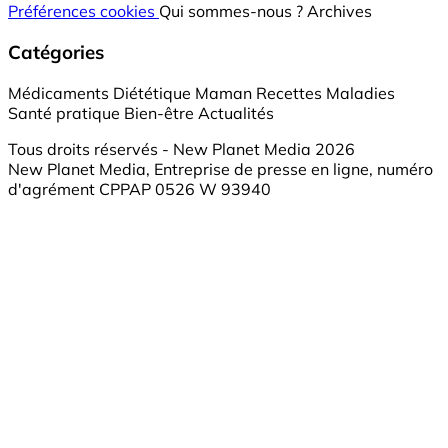
Préférences cookies
Qui sommes-nous ?
Archives
Catégories
Médicaments
Diététique
Maman
Recettes
Maladies
Santé pratique
Bien-être
Actualités
Tous droits réservés - New Planet Media 2026
New Planet Media, Entreprise de presse en ligne, numéro
d'agrément CPPAP 0526 W 93940